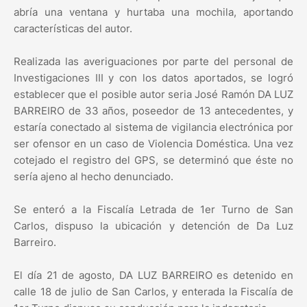
abría una ventana y hurtaba una mochila, aportando
características del autor.
Realizada las averiguaciones por parte del personal de
Investigaciones III y con los datos aportados, se logró
establecer que el posible autor seria José Ramón DA LUZ
BARREIRO de 33 años, poseedor de 13 antecedentes, y
estaría conectado al sistema de vigilancia electrónica por
ser ofensor en un caso de Violencia Doméstica. Una vez
cotejado el registro del GPS, se determinó que éste no
sería ajeno al hecho denunciado.
Se enteró a la Fiscalía Letrada de 1er Turno de San
Carlos, dispuso la ubicación y detención de Da Luz
Barreiro.
El día 21 de agosto, DA LUZ BARREIRO es detenido en
calle 18 de julio de San Carlos, y enterada la Fiscalía de