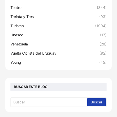
Teatro
(844)
Treinta y Tres
(93)
Turismo
(1994)
Unesco
(17)
Venezuela
(28)
Vuelta Ciclista del Uruguay
(92)
Young
(45)
BUSCAR ESTE BLOG