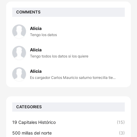
COMMENTS
Alicia
Tengo los datos
Alicia
Tengo todos los datos si los quiere
Alicia
Es cargador Carlos Mauricio saturno torrecilla tie...
CATEGORIES
19 Capitales Histórico
(15)
500 millas del norte
(3)