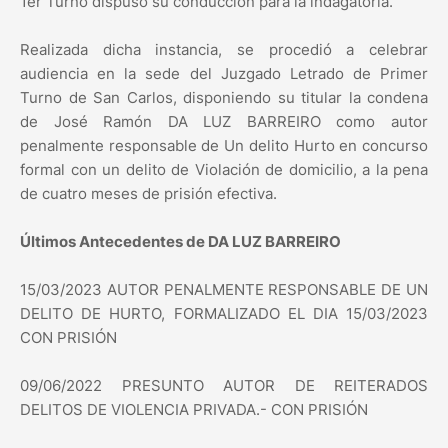
1er Turno dispuso su conducción para la indagatoria.
Realizada dicha instancia, se procedió a celebrar
audiencia en la sede del Juzgado Letrado de Primer
Turno de San Carlos, disponiendo su titular la condena
de José Ramón DA LUZ BARREIRO como autor
penalmente responsable de Un delito Hurto en concurso
formal con un delito de Violación de domicilio, a la pena
de cuatro meses de prisión efectiva.
Últimos Antecedentes de DA LUZ BARREIRO
15/03/2023 AUTOR PENALMENTE RESPONSABLE DE UN
DELITO DE HURTO, FORMALIZADO EL DIA 15/03/2023
CON PRISIÓN
09/06/2022 PRESUNTO AUTOR DE REITERADOS
DELITOS DE VIOLENCIA PRIVADA.- CON PRISIÓN