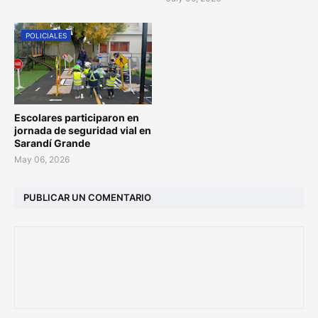
POLICIALES
Escolares participaron en
jornada de seguridad vial en
Sarandí Grande
May 06, 2026
PUBLICAR UN COMENTARIO