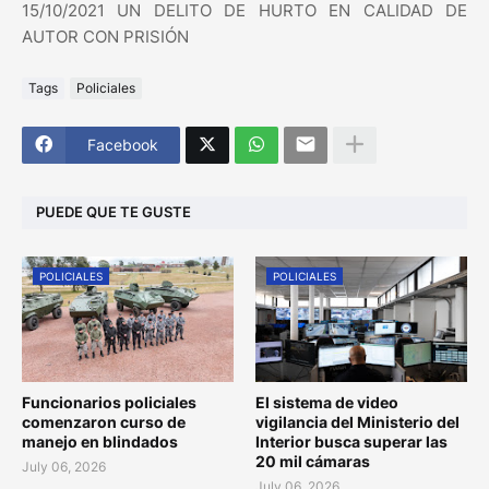
15/10/2021 UN DELITO DE HURTO EN CALIDAD DE
AUTOR CON PRISIÓN
Tags
Policiales
Facebook
PUEDE QUE TE GUSTE
POLICIALES
POLICIALES
Funcionarios policiales
El sistema de video
comenzaron curso de
vigilancia del Ministerio del
manejo en blindados
Interior busca superar las
20 mil cámaras
July 06, 2026
July 06, 2026