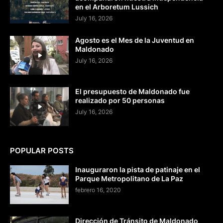
en el Arboretum Lussich
July 16, 2026
Agosto es el Mes de la Juventud en
Maldonado
July 16, 2026
El presupuesto de Maldonado fue
realizado por 50 personas
July 16, 2026
POPULAR POSTS
Inauguraron la pista de patinaje en el
Parque Metropolitano de La Paz
febrero 16, 2020
Dirección de Tránsito de Maldonado