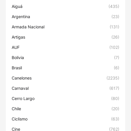
Aiguá
(435)
Argentina
(23)
Armada Nacional
(131)
Artigas
(26)
AUF
(102)
Bolivia
(7)
Brasil
(6)
Canelones
(2235)
Carnaval
(617)
Cerro Largo
(80)
Chile
(20)
Ciclismo
(63)
Cine
(762)