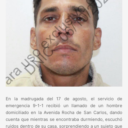
En la madrugada del 17 de agosto, el servicio de
emergencia 9-1-1 recibió un llamado de un hombre
domiciliado en la Avenida Rocha de San Carlos, dando
cuenta que mientras se encontraba durmiendo, escuchó
ruidos dentro de su casa, sorprendiendo a un sujeto que