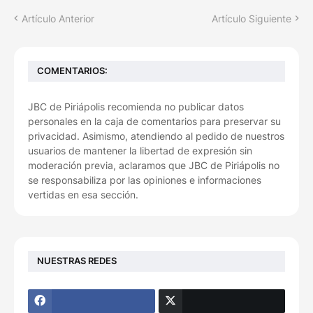
Artículo Anterior
Artículo Siguiente
COMENTARIOS:
JBC de Piriápolis recomienda no publicar datos
personales en la caja de comentarios para preservar su
privacidad. Asimismo, atendiendo al pedido de nuestros
usuarios de mantener la libertad de expresión sin
moderación previa, aclaramos que JBC de Piriápolis no
se responsabiliza por las opiniones e informaciones
vertidas en esa sección.
NUESTRAS REDES