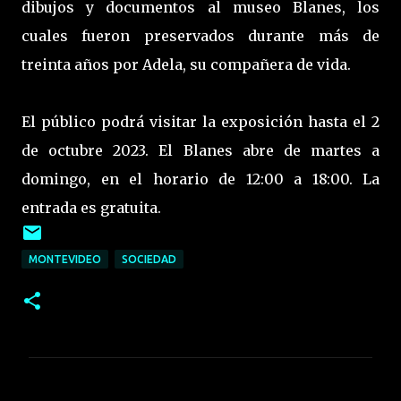
dibujos y documentos al museo Blanes, los
cuales fueron preservados durante más de
treinta años por Adela, su compañera de vida.
El público podrá visitar la exposición hasta el 2
de octubre 2023. El Blanes abre de martes a
domingo, en el horario de 12:00 a 18:00. La
entrada es gratuita.
MONTEVIDEO
SOCIEDAD
C