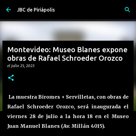
Ir al contenido principal
JBC de Piriápolis
Montevideo: Museo Blanes expone
obras de Rafael Schroeder Orozco
el
julio 25, 2023
La muestra Biromes + Servilletas, con obras de
Rafael Schroeder Orozco, será inaugurada el
viernes 28 de julio a la hora 18 en el Museo
Juan Manuel Blanes (Av. Millán 4015).