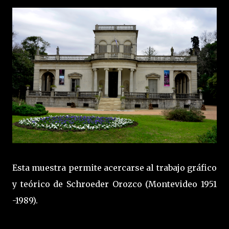
Esta muestra permite acercarse al trabajo gráfico
y teórico de Schroeder Orozco (Montevideo 1951
-1989).