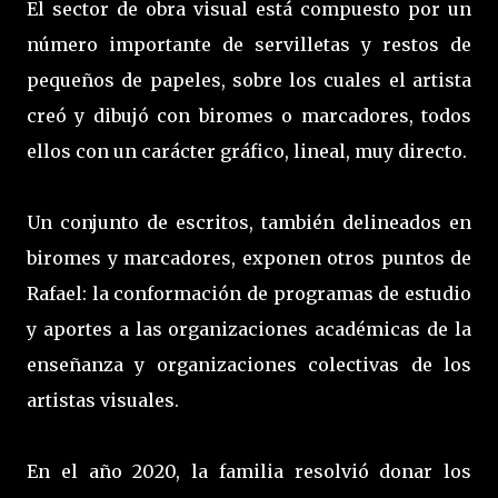
El sector de obra visual está compuesto por un
número importante de servilletas y restos de
pequeños de papeles, sobre los cuales el artista
creó y dibujó con biromes o marcadores, todos
ellos con un carácter gráfico, lineal, muy directo.
Un conjunto de escritos, también delineados en
biromes y marcadores, exponen otros puntos de
Rafael: la conformación de programas de estudio
y aportes a las organizaciones académicas de la
enseñanza y organizaciones colectivas de los
artistas visuales.
En el año 2020, la familia resolvió donar los