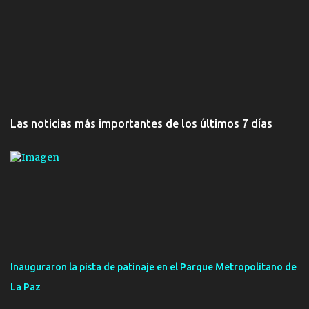
Las noticias más importantes de los últimos 7 días
Inauguraron la pista de patinaje en el Parque Metropolitano de
La Paz