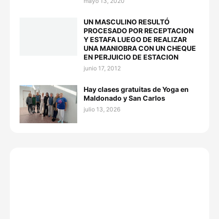
mayo 13, 2020
UN MASCULINO RESULTÓ
PROCESADO POR RECEPTACION
Y ESTAFA LUEGO DE REALIZAR
UNA MANIOBRA CON UN CHEQUE
EN PERJUICIO DE ESTACION
junio 17, 2012
Hay clases gratuitas de Yoga en
Maldonado y San Carlos
julio 13, 2026