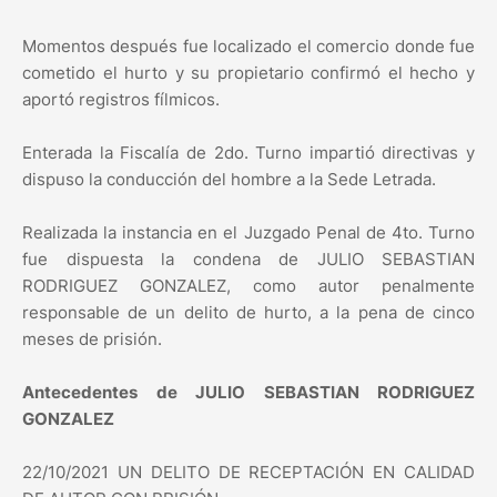
Momentos después fue localizado el comercio donde fue
cometido el hurto y su propietario confirmó el hecho y
aportó registros fílmicos.
Enterada la Fiscalía de 2do. Turno impartió directivas y
dispuso la conducción del hombre a la Sede Letrada.
Realizada la instancia en el Juzgado Penal de 4to. Turno
fue dispuesta la condena de JULIO SEBASTIAN
RODRIGUEZ GONZALEZ, como autor penalmente
responsable de un delito de hurto, a la pena de cinco
meses de prisión.
Antecedentes de JULIO SEBASTIAN RODRIGUEZ
GONZALEZ
22/10/2021 UN DELITO DE RECEPTACIÓN EN CALIDAD