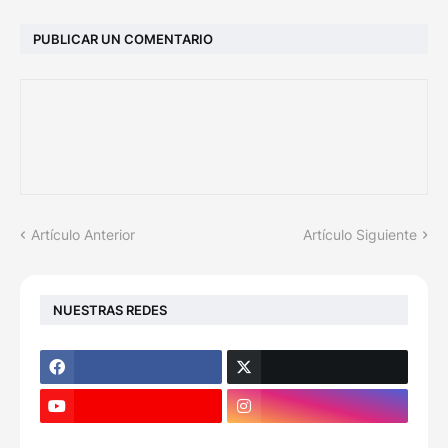
PUBLICAR UN COMENTARIO
Artículo Anterior
Artículo Siguiente
NUESTRAS REDES