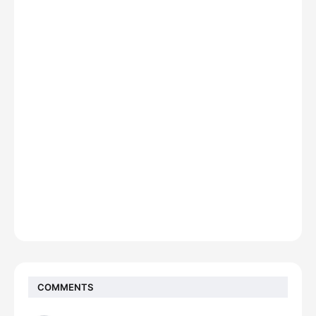
COMMENTS