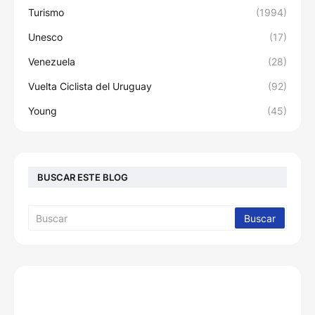
Turismo
(1994)
Unesco
(17)
Venezuela
(28)
Vuelta Ciclista del Uruguay
(92)
Young
(45)
BUSCAR ESTE BLOG