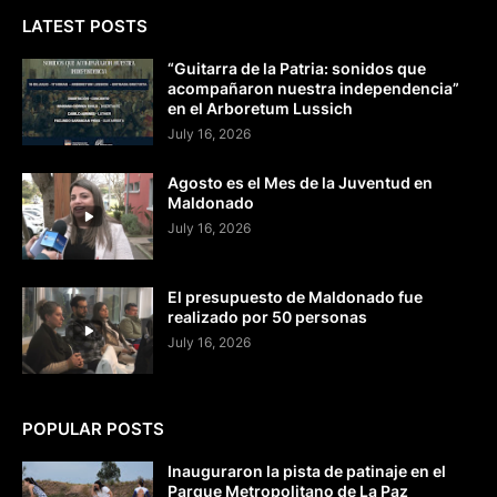
LATEST POSTS
“Guitarra de la Patria: sonidos que
acompañaron nuestra independencia”
en el Arboretum Lussich
July 16, 2026
Agosto es el Mes de la Juventud en
Maldonado
July 16, 2026
El presupuesto de Maldonado fue
realizado por 50 personas
July 16, 2026
POPULAR POSTS
Inauguraron la pista de patinaje en el
Parque Metropolitano de La Paz