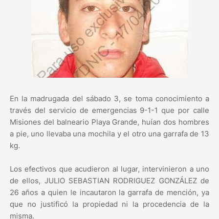
En la madrugada del sábado 3, se toma conocimiento a
través del servicio de emergencias 9-1-1 que por calle
Misiones del balneario Playa Grande, huían dos hombres
a pie, uno llevaba una mochila y el otro una garrafa de 13
kg.
Los efectivos que acudieron al lugar, intervinieron a uno
de ellos, JULIO SEBASTIAN RODRIGUEZ GONZÁLEZ de
26 años a quien le incautaron la garrafa de mención, ya
que no justificó la propiedad ni la procedencia de la
misma.