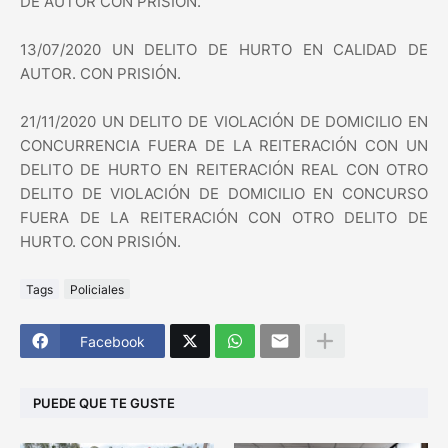
DE AUTOR CON PRISIÓN.
13/07/2020 UN DELITO DE HURTO EN CALIDAD DE
AUTOR. CON PRISIÓN.
21/11/2020 UN DELITO DE VIOLACIÓN DE DOMICILIO EN
CONCURRENCIA FUERA DE LA REITERACIÓN CON UN
DELITO DE HURTO EN REITERACIÓN REAL CON OTRO
DELITO DE VIOLACIÓN DE DOMICILIO EN CONCURSO
FUERA DE LA REITERACIÓN CON OTRO DELITO DE
HURTO. CON PRISIÓN.
Tags
Policiales
Facebook
PUEDE QUE TE GUSTE