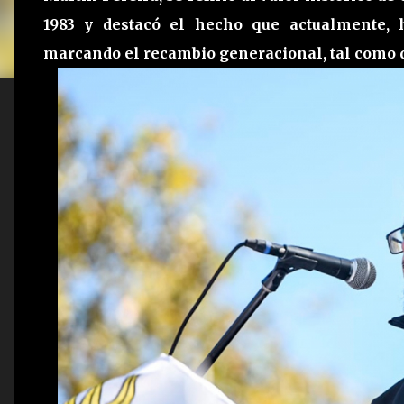
1983 y destacó el hecho que actualmente,
marcando el recambio generacional, tal como 