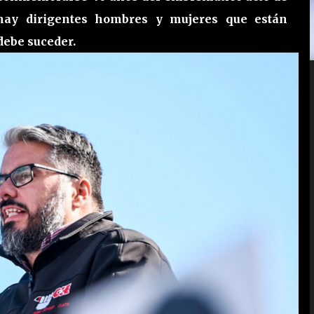
 hay dirigentes hombres y mujeres que están
debe suceder.