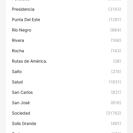
Presidencia
(3143)
Punta Del Este
(1291)
Río Negro
(984)
Rivera
(168)
Rocha
(143)
Rutas de América.
(28)
Salto
(274)
Salud
(1931)
San Carlos
(821)
San José
(816)
Sociedad
(31792)
Solís Grande
(491)