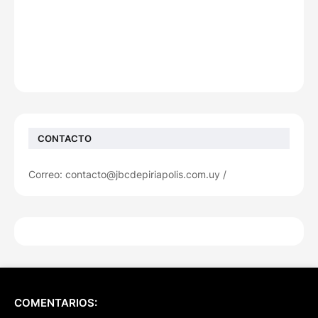
CONTACTO
Correo: contacto@jbcdepiriapolis.com.uy /
COMENTARIOS: