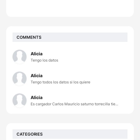
COMMENTS
Alicia
Tengo los datos
Alicia
Tengo todos los datos si los quiere
Alicia
Es cargador Carlos Mauricio saturno torrecilla tie...
CATEGORIES