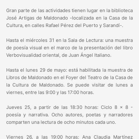
Gran parte de las actividades tienen lugar en la biblioteca
José Artigas de Maldonado -localizada en la Casa de la
Cultura, en calles Rafael Pérez del Puerto y Sarandí-.
Hasta el miércoles 31 en la Sala de Lectura: una muestra
de poesía visual en el marco de la presentación del libro
Verbovisualidad oriental, de Juan Ángel Italiano.
Hasta el lunes 29 de mayo: está habilitada la muestra de
Libros de Maldonado en el Foyer del Teatro de la Casa de
la Cultura de Maldonado. Se puede visitar de lunes a
viernes, entre las 9:00 y las 17:00 horas.
Jueves 25, a partir de las 18:30 horas: Ciclo 8 x 8 -
poesía y narrativa. Ocho autores, poetas y narradores
comparten una lectura de ocho minutos cada uno.
Viernes 26, a las 19:00 horas: Ana Claudia Martínez