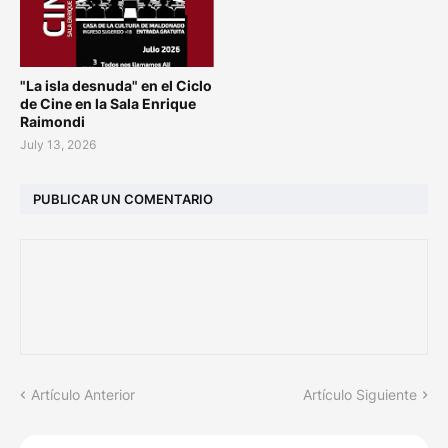
"La isla desnuda" en el Ciclo
de Cine en la Sala Enrique
Raimondi
July 13, 2026
PUBLICAR UN COMENTARIO
Artículo Anterior
Artículo Siguiente