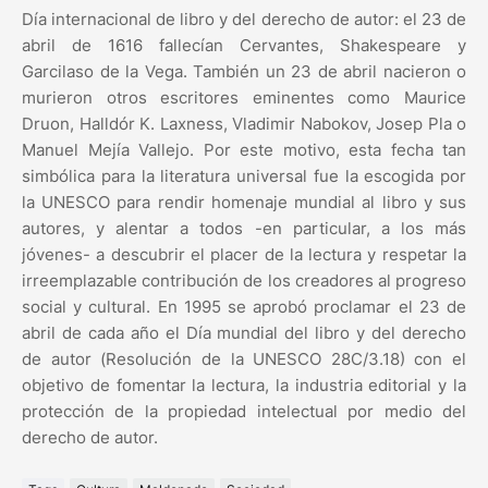
Día internacional de libro y del derecho de autor: el 23 de
abril de 1616 fallecían Cervantes, Shakespeare y
Garcilaso de la Vega. También un 23 de abril nacieron o
murieron otros escritores eminentes como Maurice
Druon, Halldór K. Laxness, Vladimir Nabokov, Josep Pla o
Manuel Mejía Vallejo. Por este motivo, esta fecha tan
simbólica para la literatura universal fue la escogida por
la UNESCO para rendir homenaje mundial al libro y sus
autores, y alentar a todos -en particular, a los más
jóvenes- a descubrir el placer de la lectura y respetar la
irreemplazable contribución de los creadores al progreso
social y cultural. En 1995 se aprobó proclamar el 23 de
abril de cada año el Día mundial del libro y del derecho
de autor (Resolución de la UNESCO 28C/3.18) con el
objetivo de fomentar la lectura, la industria editorial y la
protección de la propiedad intelectual por medio del
derecho de autor.