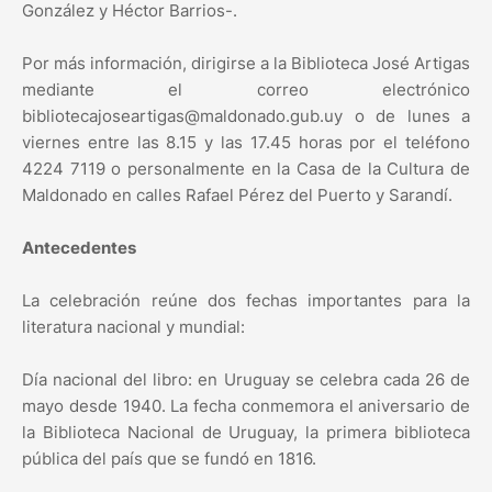
González y Héctor Barrios-.
Por más información, dirigirse a la Biblioteca José Artigas
mediante el correo electrónico
bibliotecajoseartigas@maldonado.gub.uy o de lunes a
viernes entre las 8.15 y las 17.45 horas por el teléfono
4224 7119 o personalmente en la Casa de la Cultura de
Maldonado en calles Rafael Pérez del Puerto y Sarandí.
Antecedentes
La celebración reúne dos fechas importantes para la
literatura nacional y mundial:
Día nacional del libro: en Uruguay se celebra cada 26 de
mayo desde 1940. La fecha conmemora el aniversario de
la Biblioteca Nacional de Uruguay, la primera biblioteca
pública del país que se fundó en 1816.