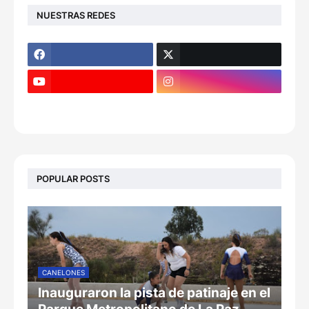
NUESTRAS REDES
POPULAR POSTS
CANELONES
Inauguraron la pista de patinaje en el