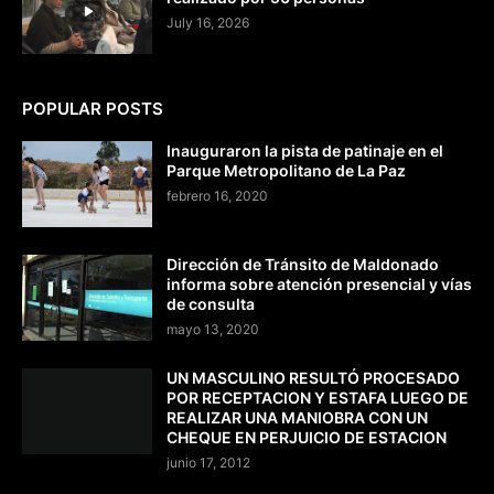
July 16, 2026
POPULAR POSTS
Inauguraron la pista de patinaje en el
Parque Metropolitano de La Paz
febrero 16, 2020
Dirección de Tránsito de Maldonado
informa sobre atención presencial y vías
de consulta
mayo 13, 2020
UN MASCULINO RESULTÓ PROCESADO
POR RECEPTACION Y ESTAFA LUEGO DE
REALIZAR UNA MANIOBRA CON UN
CHEQUE EN PERJUICIO DE ESTACION
junio 17, 2012