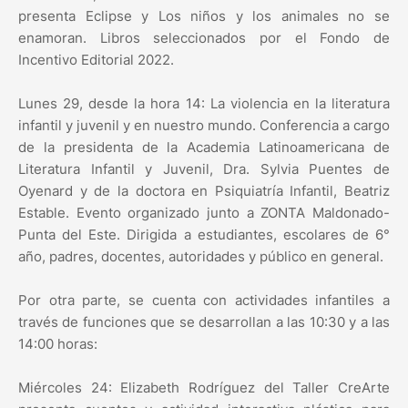
presenta Eclipse y Los niños y los animales no se
enamoran. Libros seleccionados por el Fondo de
Incentivo Editorial 2022.
Lunes 29, desde la hora 14: La violencia en la literatura
infantil y juvenil y en nuestro mundo. Conferencia a cargo
de la presidenta de la Academia Latinoamericana de
Literatura Infantil y Juvenil, Dra. Sylvia Puentes de
Oyenard y de la doctora en Psiquiatría Infantil, Beatriz
Estable. Evento organizado junto a ZONTA Maldonado-
Punta del Este. Dirigida a estudiantes, escolares de 6°
año, padres, docentes, autoridades y público en general.
Por otra parte, se cuenta con actividades infantiles a
través de funciones que se desarrollan a las 10:30 y a las
14:00 horas:
Miércoles 24: Elizabeth Rodríguez del Taller CreArte