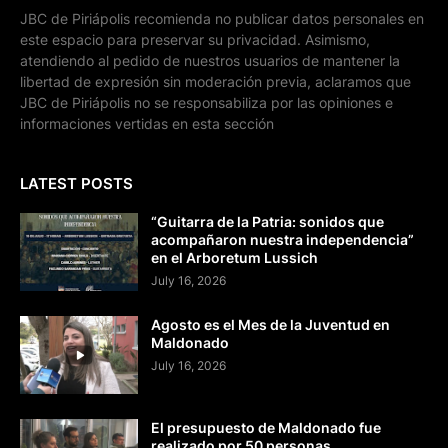
JBC de Piriápolis recomienda no publicar datos personales en
este espacio para preservar su privacidad. Asimismo,
atendiendo al pedido de nuestros usuarios de mantener la
libertad de expresión sin moderación previa, aclaramos que
JBC de Piriápolis no se responsabiliza por las opiniones e
informaciones vertidas en esta sección
LATEST POSTS
“Guitarra de la Patria: sonidos que
acompañaron nuestra independencia”
en el Arboretum Lussich
July 16, 2026
Agosto es el Mes de la Juventud en
Maldonado
July 16, 2026
El presupuesto de Maldonado fue
realizado por 50 personas