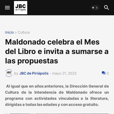
Inicio
Cultura
Maldonado celebra el Mes
del Libro e invita a sumarse a
las propuestas
by
JBC de Piriápolis
-
mayo 21, 2023
0
Al igual que en años anteriores, la Dirección General de
Cultura de la Intendencia de Maldonado ofrece un
programa con actividades vinculadas a la literatura,
dirigidas a todas las edades y con acceso gratuito.