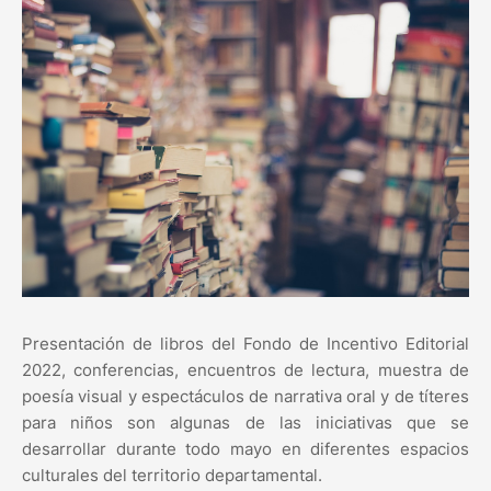
Presentación de libros del Fondo de Incentivo Editorial
2022, conferencias, encuentros de lectura, muestra de
poesía visual y espectáculos de narrativa oral y de títeres
para niños son algunas de las iniciativas que se
desarrollar durante todo mayo en diferentes espacios
culturales del territorio departamental.