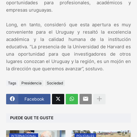
oportunidades para profesionales, académicos y
empresas uruguayas.
Long, en tanto, consideró que esta apertura es muy
conveniente para el Uruguay y resaltó la excelencia
académica y la calidad humana de la institución
educativa. “La presencia de la Universidad de Harvard es
una oportunidad para que investigadores de otros
lugares conozcan el Uruguay y la región, es un mojón en
la dirección que queremos avanzar”, sostuvo.
Tags
Presidencia
Sociedad
Facebook
PUEDE QUE TE GUSTE
INTERNACIONAL
POLICIALES