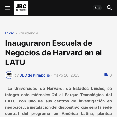
Inicio
Presidencia
Inauguraron Escuela de
Negocios de Harvard en el
LATU
by
JBC de Piriápolis
-
mayo 26, 2023
0
La Universidad de Harvard, de Estados Unidos, se
integró este miércoles 24 al Parque Tecnológico del
LATU, con uno de sus centros de investigación en
negocios. La instalación del dispositivo, que será la sede
central del programa en América Latina, plantea