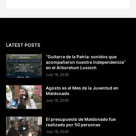
LATEST POSTS
“Guitarra de la Patria: sonidos que
acompañaron nuestra independencia”
en el Arboretum Lussich
July 16, 2026
Agosto es el Mes de la Juventud en
Maldonado
July 16, 2026
El presupuesto de Maldonado fue
realizado por 50 personas
July 16, 2026