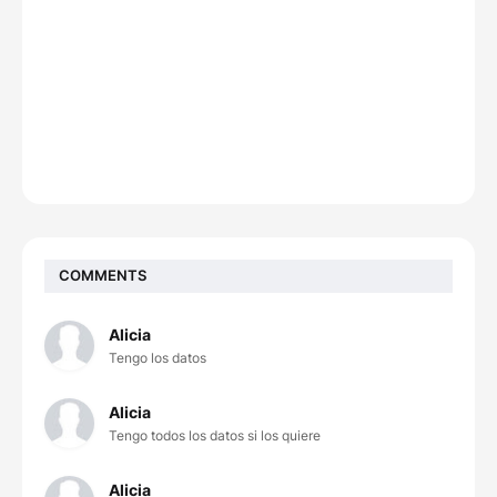
COMMENTS
Alicia
Tengo los datos
Alicia
Tengo todos los datos si los quiere
Alicia