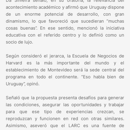
Da Silveira señaló, en su oratoria, la relevancia del
acontecimiento académico y afirmó que Uruguay dispone
de un enorme potencial de desarrollo, con gran
dinamismo, lo que favoreció que sucedieran “muchas
cosas buenas”. En ese sentido, mencionó la iniciativa
educativa con el referido centro y lo definió como un
socio de lujo.
Según consideró el jerarca, la Escuela de Negocios de
Harvard es la más importante del mundo y el
establecimiento de Montevideo será la sede central del
programa en todo el continente. “Eso habla bien de
Uruguay”, opinó.
Señaló que la propuesta presenta desafíos para generar
las condiciones, asegurar las oportunidades y trabajar
para que ese tipo de experiencias crezcan, se
reproduzcan y funcionen en red con otras similares.
Asimismo, aseveró que el LARC es una fuente de