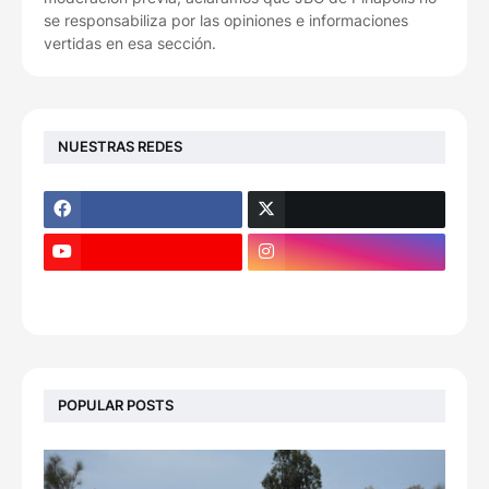
se responsabiliza por las opiniones e informaciones
vertidas en esa sección.
NUESTRAS REDES
POPULAR POSTS