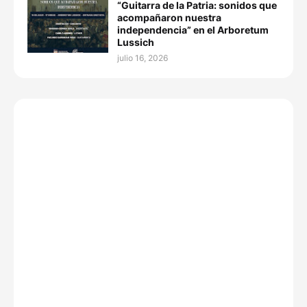
“Guitarra de la Patria: sonidos que
acompañaron nuestra
independencia” en el Arboretum
Lussich
julio 16, 2026