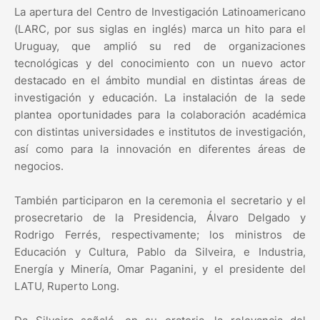
La apertura del Centro de Investigación Latinoamericano
(LARC, por sus siglas en inglés) marca un hito para el
Uruguay, que amplió su red de organizaciones
tecnológicas y del conocimiento con un nuevo actor
destacado en el ámbito mundial en distintas áreas de
investigación y educación. La instalación de la sede
plantea oportunidades para la colaboración académica
con distintas universidades e institutos de investigación,
así como para la innovación en diferentes áreas de
negocios.
También participaron en la ceremonia el secretario y el
prosecretario de la Presidencia, Álvaro Delgado y
Rodrigo Ferrés, respectivamente; los ministros de
Educación y Cultura, Pablo da Silveira, e Industria,
Energía y Minería, Omar Paganini, y el presidente del
LATU, Ruperto Long.