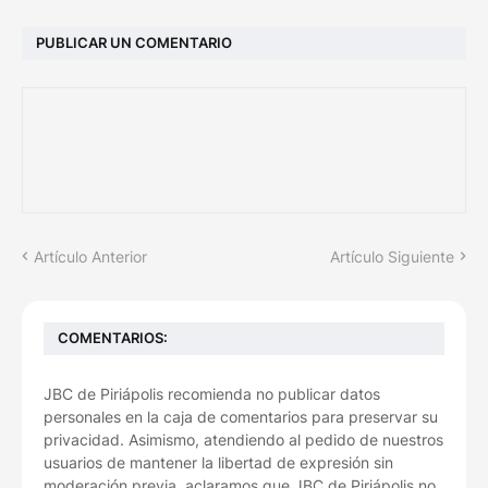
PUBLICAR UN COMENTARIO
Artículo Anterior
Artículo Siguiente
COMENTARIOS:
JBC de Piriápolis recomienda no publicar datos
personales en la caja de comentarios para preservar su
privacidad. Asimismo, atendiendo al pedido de nuestros
usuarios de mantener la libertad de expresión sin
moderación previa, aclaramos que JBC de Piriápolis no