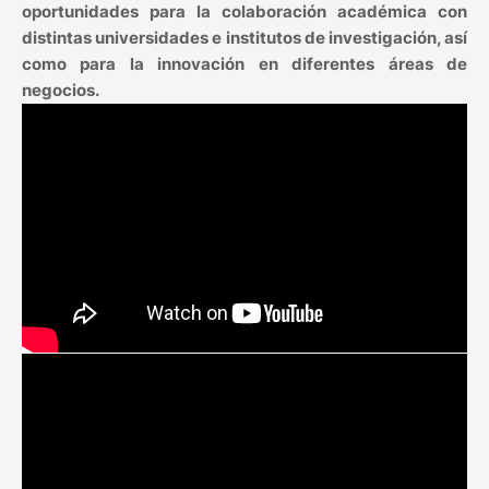
oportunidades para la colaboración académica con
distintas universidades e institutos de investigación, así
como para la innovación en diferentes áreas de
negocios.