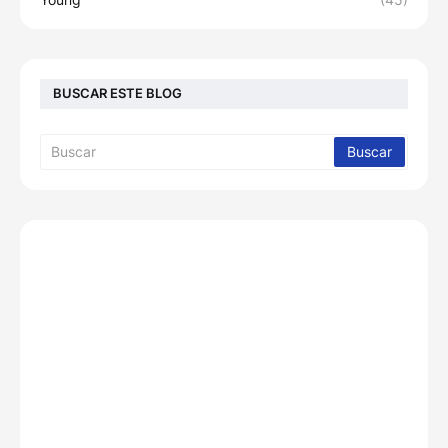
BUSCAR ESTE BLOG