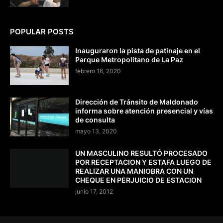
POPULAR POSTS
Inauguraron la pista de patinaje en el
Parque Metropolitano de La Paz
febrero 16, 2020
Dirección de Tránsito de Maldonado
informa sobre atención presencial y vías
de consulta
mayo 13, 2020
UN MASCULINO RESULTÓ PROCESADO
POR RECEPTACION Y ESTAFA LUEGO DE
REALIZAR UNA MANIOBRA CON UN
CHEQUE EN PERJUICIO DE ESTACION
junio 17, 2012