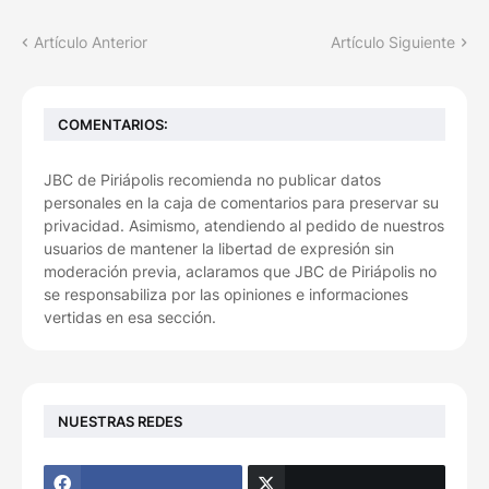
Artículo Anterior
Artículo Siguiente
COMENTARIOS:
JBC de Piriápolis recomienda no publicar datos
personales en la caja de comentarios para preservar su
privacidad. Asimismo, atendiendo al pedido de nuestros
usuarios de mantener la libertad de expresión sin
moderación previa, aclaramos que JBC de Piriápolis no
se responsabiliza por las opiniones e informaciones
vertidas en esa sección.
NUESTRAS REDES