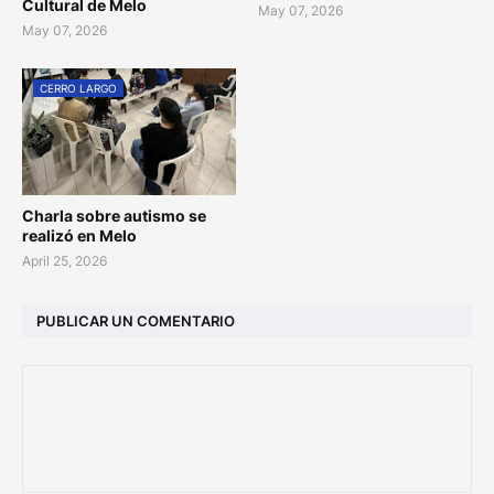
Cultural de Melo
May 07, 2026
May 07, 2026
CERRO LARGO
Charla sobre autismo se
realizó en Melo
April 25, 2026
PUBLICAR UN COMENTARIO