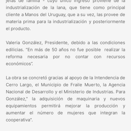
jefas de familia - cuyo único ingreso proviene de la
industrialización de la lana, que tiene como principal
cliente a Manos del Uruguay, que a su vez, las provee de
materia prima para la industrialización y posteriormente
el producto.
Valeria González, Presidente, debido a las condiciones
edilicias. “En más de 50 años no fue posible realizar la
reforma necesaria por no contar con recursos
económicos”.
La obra se concretó gracias al apoyo de la Intendencia de
Cerro Largo, el Municipio de Fraile Muerto, la Agencia
Nacional de Desarrollo y el Ministerio de Industrias. Para
González," la adquisición de maquinaria y nuevos
equipamientos permitirá mejorar la producción y
aumentar el número de mujeres que integran la
cooperativa".