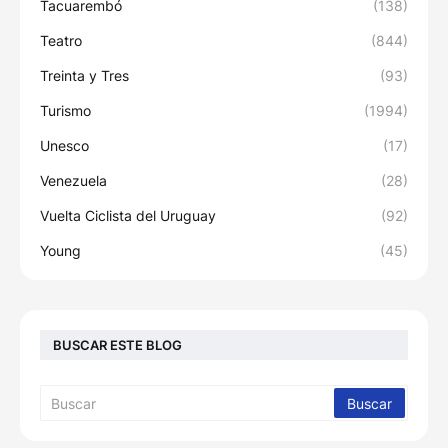
Tacuarembó
(138)
Teatro
(844)
Treinta y Tres
(93)
Turismo
(1994)
Unesco
(17)
Venezuela
(28)
Vuelta Ciclista del Uruguay
(92)
Young
(45)
BUSCAR ESTE BLOG