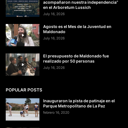
acompañaron nuestra independencia”
en el Arboretum Lussich
July 16, 2026
Agosto es el Mes de la Juventud en
Maldonado
July 16, 2026
El presupuesto de Maldonado fue
realizado por 50 personas
July 16, 2026
POPULAR POSTS
Inauguraron la pista de patinaje en el
Parque Metropolitano de La Paz
febrero 16, 2020