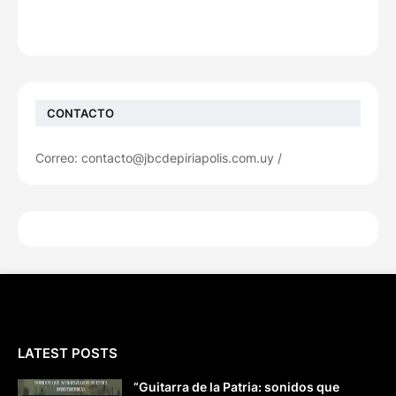
CONTACTO
Correo: contacto@jbcdepiriapolis.com.uy /
LATEST POSTS
“Guitarra de la Patria: sonidos que