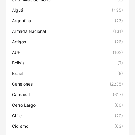
Aiguá
(435)
Argentina
(23)
Armada Nacional
(131)
Artigas
(26)
AUF
(102)
Bolivia
(7)
Brasil
(6)
Canelones
(2235)
Carnaval
(617)
Cerro Largo
(80)
Chile
(20)
Ciclismo
(63)