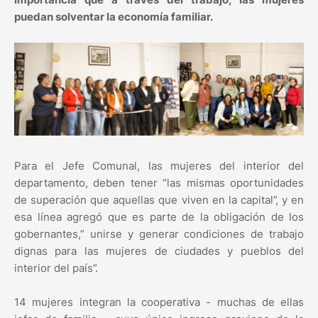
puedan solventar la economía familiar.
Para el Jefe Comunal, las mujeres del interior del
departamento, deben tener “las mismas oportunidades
de superación que aquellas que viven en la capital”, y en
esa línea agregó que es parte de la obligación de los
gobernantes,” unirse y generar condiciones de trabajo
dignas para las mujeres de ciudades y pueblos del
interior del país”.
14 mujeres integran la cooperativa - muchas de ellas