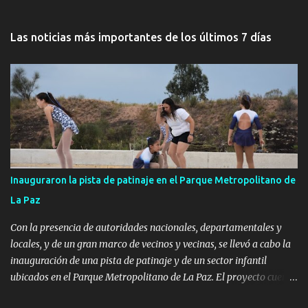
Las noticias más importantes de los últimos 7 días
Inauguraron la pista de patinaje en el Parque Metropolitano de
La Paz
Con la presencia de autoridades nacionales, departamentales y
locales, y de un gran marco de vecinos y vecinas, se llevó a cabo la
inauguración de una pista de patinaje y de un sector infantil
ubicados en el Parque Metropolitano de La Paz. El proyecto cuenta
con el apoyo del Fondo + Local que es impulsado por el Programa