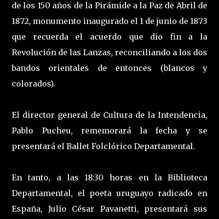
de los 150 años de la Pirámide a la Paz de Abril de
1872, monumento inaugurado el 1 de junio de 1873
que recuerda el acuerdo que dio fin a la
Revolución de las Lanzas, reconciliando a los dos
bandos orientales de entonces (blancos y
colorados).
El director general de Cultura de la Intendencia,
Pablo Pucheu, rememorará la fecha y se
presentará el Ballet Folclórico Departamental.
En tanto, a las 18:30 horas en la Biblioteca
Departamental, el poeta uruguayo radicado en
España, Julio César Pavanetti, presentará sus