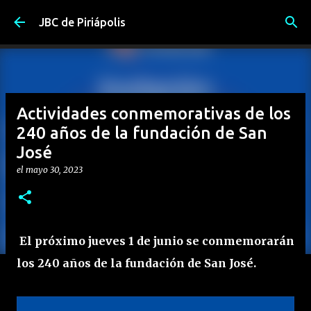
Ir al contenido principal
JBC de Piriápolis
Actividades conmemorativas de los
240 años de la fundación de San
José
el
mayo 30, 2023
El próximo jueves 1 de junio se conmemorarán
los 240 años de la fundación de San José.