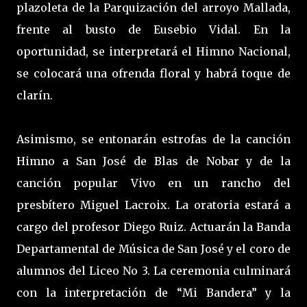
plazoleta de la Parquización del arroyo Mallada,
frente al busto de Eusebio Vidal. En la
oportunidad, se interpretará el Himno Nacional,
se colocará una ofrenda floral y habrá toque de
clarín.
Asimismo, se entonarán estrofas de la canción
Himno a San José de Blas de Nobar y de la
canción popular Vivo en un rancho del
presbítero Miguel Lacroix. La oratoria estará a
cargo del profesor Diego Ruiz. Actuarán la Banda
Departamental de Música de San José y el coro de
alumnos del Liceo No 3. La ceremonia culminará
con la interpretación de “Mi Bandera” y la