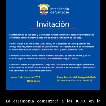
La ceremonia comenzará a las 10:30, en la