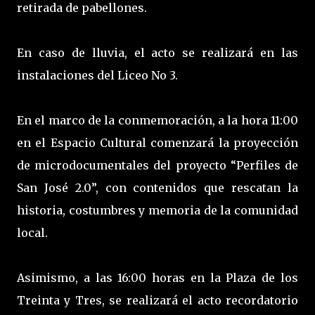
retirada de pabellones.
En caso de lluvia, el acto se realizará en las
instalaciones del Liceo No 3.
En el marco de la conmemoración, a la hora 11:00
en el Espacio Cultural comenzará la proyección
de microdocumentales del proyecto “Perfiles de
San José 2.0”, con contenidos que rescatan la
historia, costumbres y memoria de la comunidad
local.
Asimismo, a las 16:00 horas en la Plaza de los
Treinta y Tres, se realizará el acto recordatorio