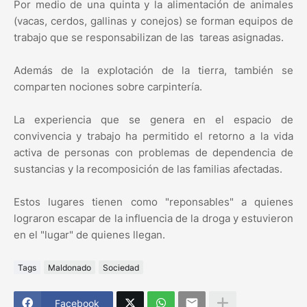
Por medio de una quinta y la alimentación de animales
(vacas, cerdos, gallinas y conejos) se forman equipos de
trabajo que se responsabilizan de las tareas asignadas.
Además de la explotación de la tierra, también se
comparten nociones sobre carpintería.
La experiencia que se genera en el espacio de
convivencia y trabajo ha permitido el retorno a la vida
activa de personas con problemas de dependencia de
sustancias y la recomposición de las familias afectadas.
Estos lugares tienen como "reponsables" a quienes
lograron escapar de la influencia de la droga y estuvieron
en el "lugar" de quienes llegan.
Tags
Maldonado
Sociedad
Facebook