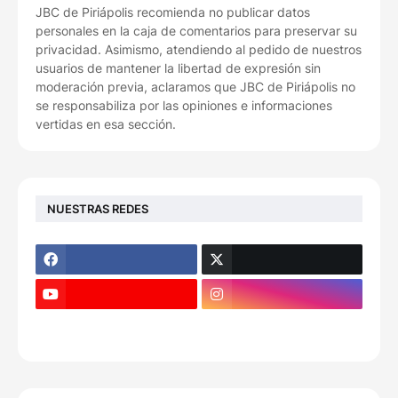
JBC de Piriápolis recomienda no publicar datos
personales en la caja de comentarios para preservar su
privacidad. Asimismo, atendiendo al pedido de nuestros
usuarios de mantener la libertad de expresión sin
moderación previa, aclaramos que JBC de Piriápolis no
se responsabiliza por las opiniones e informaciones
vertidas en esa sección.
NUESTRAS REDES