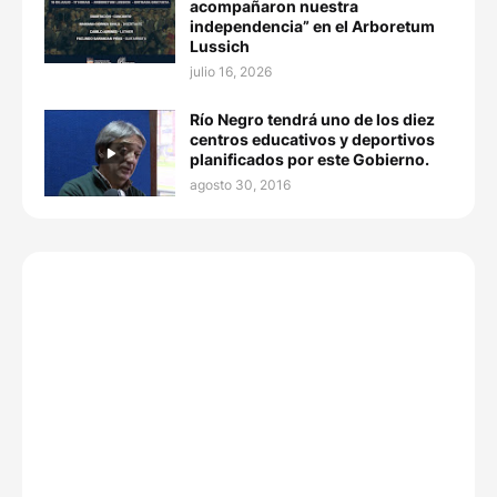
acompañaron nuestra
independencia” en el Arboretum
Lussich
julio 16, 2026
Río Negro tendrá uno de los diez
centros educativos y deportivos
planificados por este Gobierno.
agosto 30, 2016