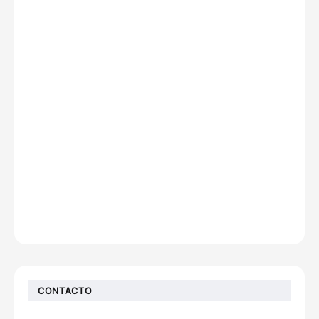
CONTACTO