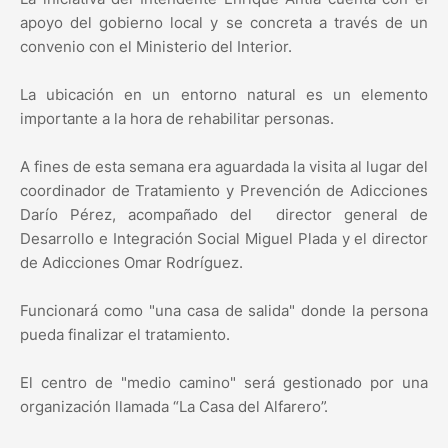
apoyo del gobierno local y se concreta a través de un
convenio con el Ministerio del Interior.
La ubicación en un entorno natural es un elemento
importante a la hora de rehabilitar personas.
A fines de esta semana era aguardada la visita al lugar del
coordinador de Tratamiento y Prevención de Adicciones
Darío Pérez, acompañado del director general de
Desarrollo e Integración Social Miguel Plada y el director
de Adicciones Omar Rodríguez.
Funcionará como "una casa de salida" donde la persona
pueda finalizar el tratamiento.
El centro de "medio camino" será gestionado por una
organización llamada “La Casa del Alfarero”.