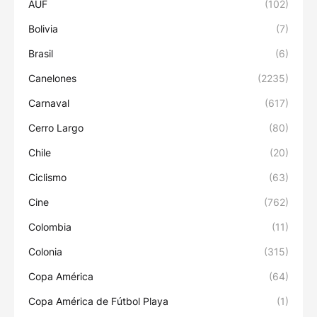
AUF
(102)
Bolivia
(7)
Brasil
(6)
Canelones
(2235)
Carnaval
(617)
Cerro Largo
(80)
Chile
(20)
Ciclismo
(63)
Cine
(762)
Colombia
(11)
Colonia
(315)
Copa América
(64)
Copa América de Fútbol Playa
(1)