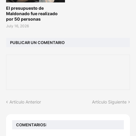
El presupuesto de
Maldonado fue realizado
por 50 personas
July 16, 2026
PUBLICAR UN COMENTARIO
Artículo Anterior
Artículo Siguiente
COMENTARIOS: