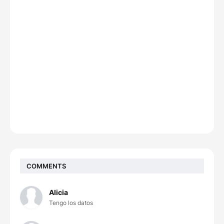
COMMENTS
Alicia
Tengo los datos