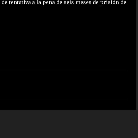
de tentativa a la pena de seis meses de prisión de