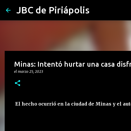
JBC de Piriápolis
Minas: Intentó hurtar una casa disf
el
marzo 25, 2023
El hecho ocurrió en la ciudad de Minas y el aut