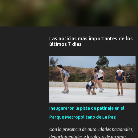
Las noticias más importantes de los
últimos 7 días
Inauguraron la pista de patinaje en el
Parque Metropolitano de La Paz
Con la presencia de autoridades nacionales,
departamentales y locales, y de un gran