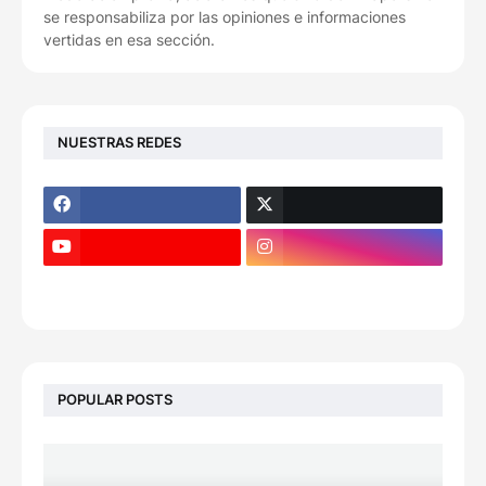
se responsabiliza por las opiniones e informaciones
vertidas en esa sección.
NUESTRAS REDES
POPULAR POSTS