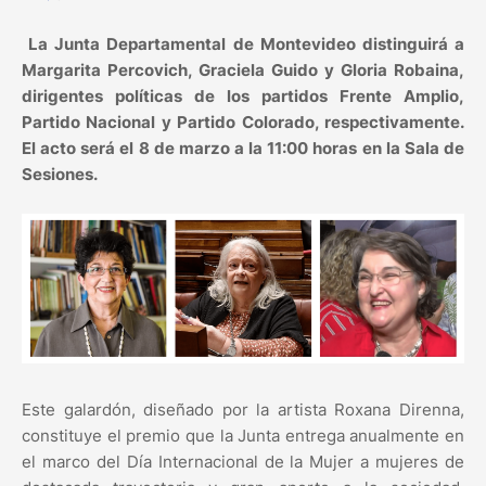
La Junta Departamental de Montevideo distinguirá a
Margarita Percovich, Graciela Guido y Gloria Robaina,
dirigentes políticas de los partidos Frente Amplio,
Partido Nacional y Partido Colorado, respectivamente.
El acto será el 8 de marzo a la 11:00 horas en la Sala de
Sesiones.
Este galardón, diseñado por la artista Roxana Direnna,
constituye el premio que la Junta entrega anualmente en
el marco del Día Internacional de la Mujer a mujeres de