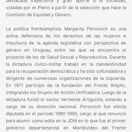
destacada trayectoria y gran aporte a la sociedad,
votadas por el Pleno a partir de la selección que hace la
Comisión de Equidad y Género.
La política frenteamplista Margarita Percovich es una
activa defensora de los derechos de las mujeres e
impulsora de la agenda legislativa con perspectiva de
género en Uruguay, entre las que se encuentra el
proyecto de ley de Salud Sexual y Reproductiva. Durante
la dictadura cívico-militar trabajó en la clandestinidad
para la recuperación democrática y ha sido cofundadora y
dirigente de numerosas organizaciones de la izquierda.
En 1971 participó de la fundación del Frente Amplio,
integrando los Grupos de Acción Unificadora. Luego de la
dictadura fundó el sector Vertiente Artiguista, estando a
cargo de su dirección nacional. Percovich fue electa
diputada en el período 1990-1995, cargo al que renunció
para asumir como edila en la JDM en lo que fue el primer
gobierno departamental en Montevideo del Frente