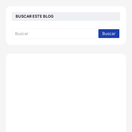
BUSCAR ESTE BLOG