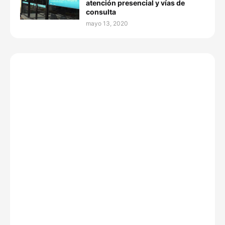
atención presencial y vías de
consulta
mayo 13, 2020