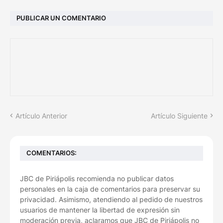
PUBLICAR UN COMENTARIO
Artículo Anterior
Artículo Siguiente
COMENTARIOS:
JBC de Piriápolis recomienda no publicar datos
personales en la caja de comentarios para preservar su
privacidad. Asimismo, atendiendo al pedido de nuestros
usuarios de mantener la libertad de expresión sin
moderación previa, aclaramos que JBC de Piriápolis no