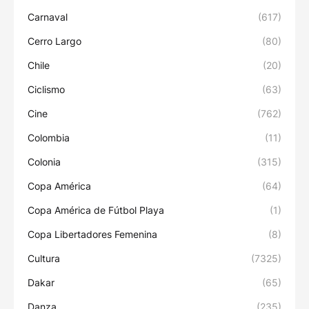
Carnaval
(617)
Cerro Largo
(80)
Chile
(20)
Ciclismo
(63)
Cine
(762)
Colombia
(11)
Colonia
(315)
Copa América
(64)
Copa América de Fútbol Playa
(1)
Copa Libertadores Femenina
(8)
Cultura
(7325)
Dakar
(65)
Danza
(235)