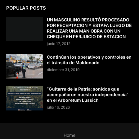
POPULAR POSTS
UN MASCULINO RESULTÓ PROCESADO
POR RECEPTACION Y ESTAFA LUEGO DE
REALIZAR UNA MANIOBRA CON UN
CHEQUE EN PERJUICIO DE ESTACION
junio 17, 2012
Continúan los operativos y controles en
el tránsito de Maldonado
diciembre 31, 2019
“Guitarra de la Patria: sonidos que
acompañaron nuestra independencia”
en el Arboretum Lussich
julio 16, 2026
Home