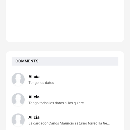
COMMENTS
Alicia
Tengo los datos
Alicia
Tengo todos los datos si los quiere
Alicia
Es cargador Carlos Mauricio saturno torrecilla tie...