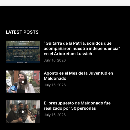
LATEST POSTS
“Guitarra de la Patria: sonidos que
acompañaron nuestra independencia”
en el Arboretum Lussich
July 16, 2026
Agosto es el Mes de la Juventud en
Maldonado
July 16, 2026
El presupuesto de Maldonado fue
realizado por 50 personas
July 16, 2026