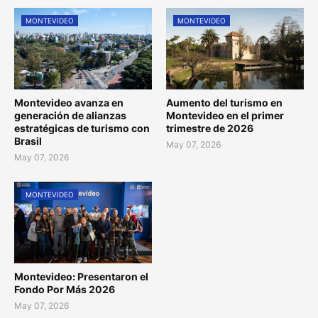
MONTEVIDEO
MONTEVIDEO
Montevideo avanza en
Aumento del turismo en
generación de alianzas
Montevideo en el primer
estratégicas de turismo con
trimestre de 2026
Brasil
May 07, 2026
May 07, 2026
MONTEVIDEO
Montevideo: Presentaron el
Fondo Por Más 2026
May 07, 2026