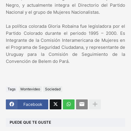
Negro, y actualmente integra el Directorio del Partido
Nacional y el grupo de Mujeres Nacionalistas.
La política colorada Gloria Robaina fue legisladora por el
Partido Colorado durante el periodo 1995 – 2000. Es
Integrante de la Comisión Interamericana de Mujeres en
el Programa de Seguridad Ciudadana, y representante de
Uruguay para la Comisión de Seguimiento de la
Convención de Belem do Pará.
Tags
Montevideo
Sociedad
Facebook
PUEDE QUE TE GUSTE