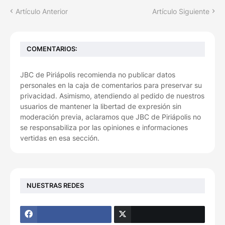
Artículo Anterior
Artículo Siguiente
COMENTARIOS:
JBC de Piriápolis recomienda no publicar datos
personales en la caja de comentarios para preservar su
privacidad. Asimismo, atendiendo al pedido de nuestros
usuarios de mantener la libertad de expresión sin
moderación previa, aclaramos que JBC de Piriápolis no
se responsabiliza por las opiniones e informaciones
vertidas en esa sección.
NUESTRAS REDES