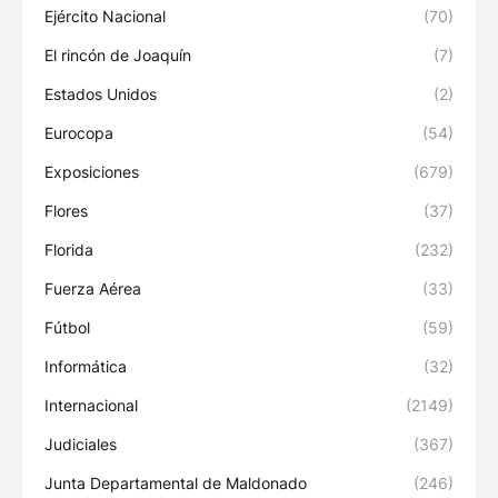
Ejército Nacional
(70)
El rincón de Joaquín
(7)
Estados Unidos
(2)
Eurocopa
(54)
Exposiciones
(679)
Flores
(37)
Florida
(232)
Fuerza Aérea
(33)
Fútbol
(59)
Informática
(32)
Internacional
(2149)
Judiciales
(367)
Junta Departamental de Maldonado
(246)