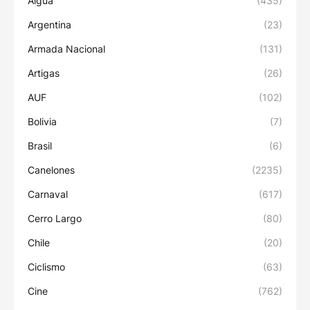
Aiguá
(435)
Argentina
(23)
Armada Nacional
(131)
Artigas
(26)
AUF
(102)
Bolivia
(7)
Brasil
(6)
Canelones
(2235)
Carnaval
(617)
Cerro Largo
(80)
Chile
(20)
Ciclismo
(63)
Cine
(762)