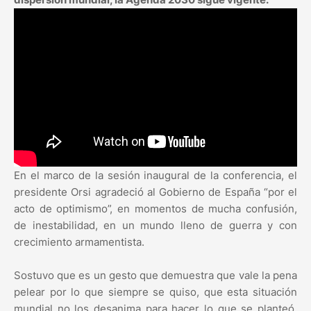
En el marco de la sesión inaugural de la conferencia, el
presidente Orsi agradeció al Gobierno de España “por el
acto de optimismo”, en momentos de mucha confusión,
de inestabilidad, en un mundo lleno de guerra y con
crecimiento armamentista.
Sostuvo que es un gesto que demuestra que vale la pena
pelear por lo que siempre se quiso, que esta situación
mundial no los desanima para hacer lo que se planteó.