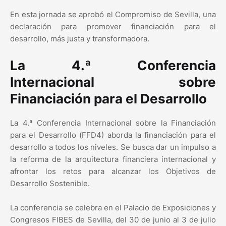
En esta jornada se aprobó el Compromiso de Sevilla, una
declaración para promover financiación para el
desarrollo, más justa y transformadora.
La 4.ª Conferencia
Internacional sobre
Financiación para el Desarrollo
La 4.ª Conferencia Internacional sobre la Financiación
para el Desarrollo (FFD4) aborda la financiación para el
desarrollo a todos los niveles. Se busca dar un impulso a
la reforma de la arquitectura financiera internacional y
afrontar los retos para alcanzar los Objetivos de
Desarrollo Sostenible.
La conferencia se celebra en el Palacio de Exposiciones y
Congresos FIBES de Sevilla, del 30 de junio al 3 de julio