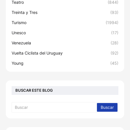
Teatro
(844)
Treinta y Tres
(93)
Turismo
(1994)
Unesco
(17)
Venezuela
(28)
Vuelta Ciclista del Uruguay
(92)
Young
(45)
BUSCAR ESTE BLOG