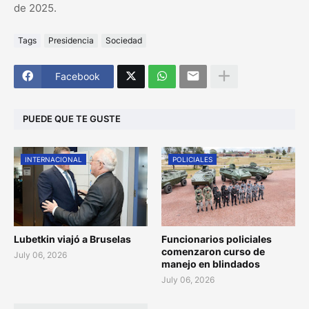
de 2025.
Tags
Presidencia
Sociedad
Facebook
PUEDE QUE TE GUSTE
INTERNACIONAL
POLICIALES
Lubetkin viajó a Bruselas
Funcionarios policiales
comenzaron curso de
July 06, 2026
manejo en blindados
July 06, 2026