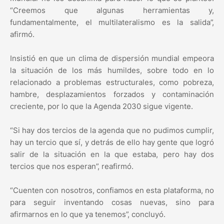
“Creemos que algunas herramientas y,
fundamentalmente, el multilateralismo es la salida”,
afirmó.
Insistió en que un clima de dispersión mundial empeora
la situación de los más humildes, sobre todo en lo
relacionado a problemas estructurales, como pobreza,
hambre, desplazamientos forzados y contaminación
creciente, por lo que la Agenda 2030 sigue vigente.
“Si hay dos tercios de la agenda que no pudimos cumplir,
hay un tercio que sí, y detrás de ello hay gente que logró
salir de la situación en la que estaba, pero hay dos
tercios que nos esperan”, reafirmó.
“Cuenten con nosotros, confiamos en esta plataforma, no
para seguir inventando cosas nuevas, sino para
afirmarnos en lo que ya tenemos”, concluyó.