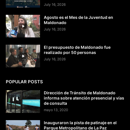
July 16, 2026
Agosto es el Mes de la Juventud en
Maldonado
July 16, 2026
El presupuesto de Maldonado fue
realizado por 50 personas
July 16, 2026
POPULAR POSTS
Dirección de Tránsito de Maldonado
informa sobre atención presencial y vías
de consulta
mayo 13, 2020
Inauguraron la pista de patinaje en el
Parque Metropolitano de La Paz