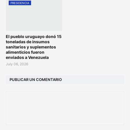
PRESIDENCIA
El pueblo uruguayo donó 15
toneladas de insumos
sanitarios y suplementos
alimenticios fueron
enviados a Venezuela
July 06, 2026
PUBLICAR UN COMENTARIO