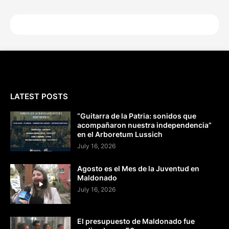
LATEST POSTS
“Guitarra de la Patria: sonidos que
acompañaron nuestra independencia”
en el Arboretum Lussich
July 16, 2026
Agosto es el Mes de la Juventud en
Maldonado
July 16, 2026
El presupuesto de Maldonado fue