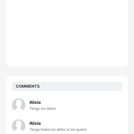
COMMENTS
Alicia
Tengo los datos
Alicia
Tengo todos los datos si los quiere