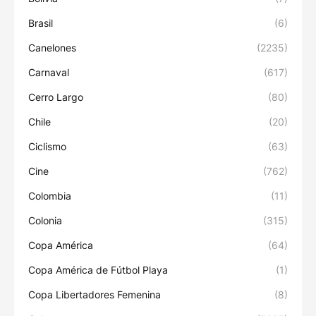
Brasil
(6)
Canelones
(2235)
Carnaval
(617)
Cerro Largo
(80)
Chile
(20)
Ciclismo
(63)
Cine
(762)
Colombia
(11)
Colonia
(315)
Copa América
(64)
Copa América de Fútbol Playa
(1)
Copa Libertadores Femenina
(8)