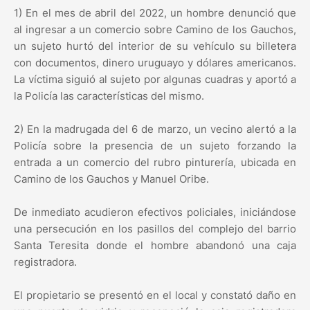
1) En el mes de abril del 2022, un hombre denunció que
al ingresar a un comercio sobre Camino de los Gauchos,
un sujeto hurtó del interior de su vehículo su billetera
con documentos, dinero uruguayo y dólares americanos.
La víctima siguió al sujeto por algunas cuadras y aportó a
la Policía las características del mismo.
2) En la madrugada del 6 de marzo, un vecino alertó a la
Policía sobre la presencia de un sujeto forzando la
entrada a un comercio del rubro pinturería, ubicada en
Camino de los Gauchos y Manuel Oribe.
De inmediato acudieron efectivos policiales, iniciándose
una persecución en los pasillos del complejo del barrio
Santa Teresita donde el hombre abandonó una caja
registradora.
El propietario se presentó en el local y constató daño en