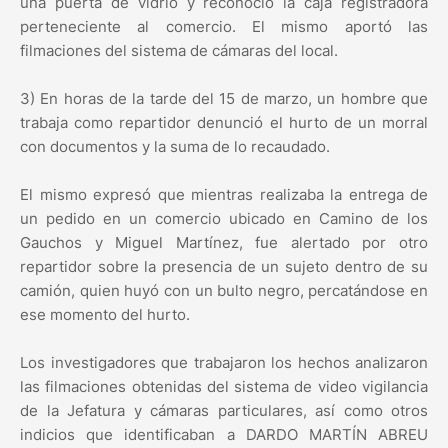
una puerta de vidrio y reconoció la caja registradora
perteneciente al comercio. El mismo aportó las
filmaciones del sistema de cámaras del local.
3) En horas de la tarde del 15 de marzo, un hombre que
trabaja como repartidor denunció el hurto de un morral
con documentos y la suma de lo recaudado.
El mismo expresó que mientras realizaba la entrega de
un pedido en un comercio ubicado en Camino de los
Gauchos y Miguel Martínez, fue alertado por otro
repartidor sobre la presencia de un sujeto dentro de su
camión, quien huyó con un bulto negro, percatándose en
ese momento del hurto.
Los investigadores que trabajaron los hechos analizaron
las filmaciones obtenidas del sistema de video vigilancia
de la Jefatura y cámaras particulares, así como otros
indicios que identificaban a DARDO MARTÍN ABREU