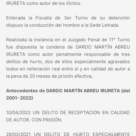
IRURETA como autor de los ilícitos.
Enterada la Fiscalía de 3er Turno de su detención
dispuso la conducción del hombre a la Sede Letrada.
Realizada la instancia en el Juzgado Penal de 11° Turno
fue dispuesta la condena de DARDO MARTÍN ABREU
IRURETA como autor penalmente responsable de tres
delitos de hurto, dos de ellos especialmente agravados
todos en reiteración real entre sí y en calidad de autor a
la pena de 20 meses de prisión efectiva,
Antecedentes de DARDO MARTÍN ABREU IRURETA (del
2001- 2022)
10/04/2022 UN DELITO DE RECEPTACION EN CALIDAD
DE AUTOR. CON PRISIÓN.
28/03/2021 UN DELITO DE HURTO ESPECIALMENTE