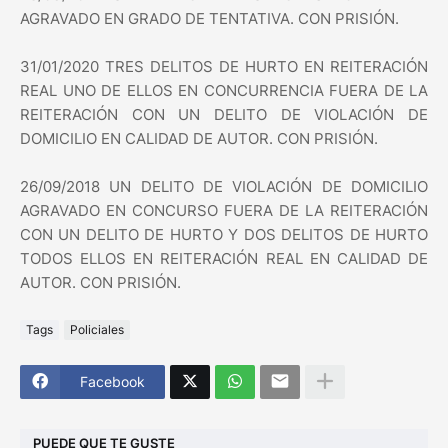
AGRAVADO EN GRADO DE TENTATIVA. CON PRISIÓN.
31/01/2020 TRES DELITOS DE HURTO EN REITERACIÓN
REAL UNO DE ELLOS EN CONCURRENCIA FUERA DE LA
REITERACIÓN CON UN DELITO DE VIOLACIÓN DE
DOMICILIO EN CALIDAD DE AUTOR. CON PRISIÓN.
26/09/2018 UN DELITO DE VIOLACIÓN DE DOMICILIO
AGRAVADO EN CONCURSO FUERA DE LA REITERACIÓN
CON UN DELITO DE HURTO Y DOS DELITOS DE HURTO
TODOS ELLOS EN REITERACIÓN REAL EN CALIDAD DE
AUTOR. CON PRISIÓN.
Tags
Policiales
Facebook
PUEDE QUE TE GUSTE