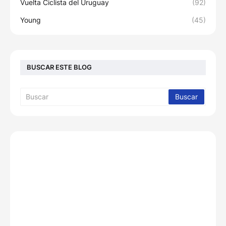
Vuelta Ciclista del Uruguay
(92)
Young
(45)
BUSCAR ESTE BLOG