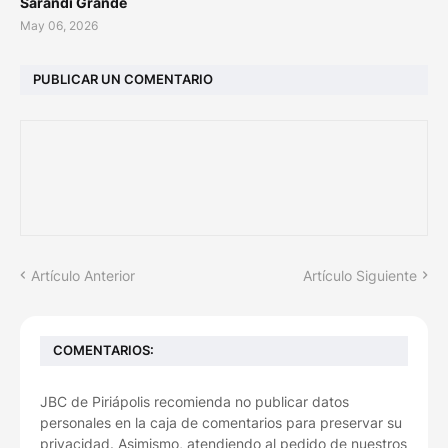
Sarandí Grande
May 06, 2026
PUBLICAR UN COMENTARIO
Artículo Anterior
Artículo Siguiente
COMENTARIOS:
JBC de Piriápolis recomienda no publicar datos
personales en la caja de comentarios para preservar su
privacidad. Asimismo, atendiendo al pedido de nuestros