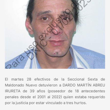
El martes 28 efectivos de la Seccional Sexta de
Maldonado Nuevo detuvieron a DARDO MARTÍN ABREU
IRURETA de 39 años (poseedor de 18 antecedentes
penales desde el 2001 al 2022) quien estaba requerido
por la justicia por estar vinculado a tres hurtos.