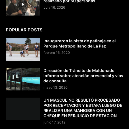
realizado por 50 personas
July 16, 2026
POPULAR POSTS
Inauguraron la pista de patinaje en el
Parque Metropolitano de La Paz
febrero 16, 2020
Dirección de Tránsito de Maldonado
informa sobre atención presencial y vías
de consulta
mayo 13, 2020
UN MASCULINO RESULTÓ PROCESADO
POR RECEPTACION Y ESTAFA LUEGO DE
REALIZAR UNA MANIOBRA CON UN
CHEQUE EN PERJUICIO DE ESTACION
junio 17, 2012