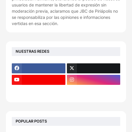
usuarios de mantener la libertad de expresión sin
moderación previa, aclaramos que JBC de Piriápolis no
se responsabiliza por las opiniones e informaciones
vertidas en esa sección.
NUESTRAS REDES
POPULAR POSTS