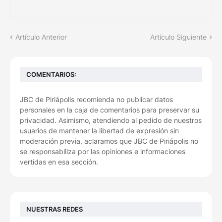
Artículo Anterior
Artículo Siguiente
COMENTARIOS:
JBC de Piriápolis recomienda no publicar datos
personales en la caja de comentarios para preservar su
privacidad. Asimismo, atendiendo al pedido de nuestros
usuarios de mantener la libertad de expresión sin
moderación previa, aclaramos que JBC de Piriápolis no
se responsabiliza por las opiniones e informaciones
vertidas en esa sección.
NUESTRAS REDES