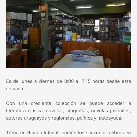
Es de lunes a viernes de 8:00 a 17:15 horas desde esta
semana.
Con una creciente colección se puede acceder a
literatura clásica, novelas, biografías, novelas juveniles,
autores uruguayos y regionales, política y autoayuda.
Tiene un Rincón Infantil, pudiéndose acceder a libros en