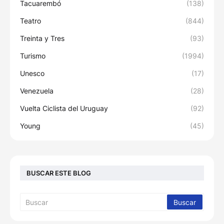
Tacuarembó
(138)
Teatro
(844)
Treinta y Tres
(93)
Turismo
(1994)
Unesco
(17)
Venezuela
(28)
Vuelta Ciclista del Uruguay
(92)
Young
(45)
BUSCAR ESTE BLOG