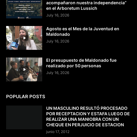
acompañaron nuestra independencia”
en el Arboretum Lussich
July 16, 2026
Agosto es el Mes de la Juventud en
Maldonado
July 16, 2026
El presupuesto de Maldonado fue
realizado por 50 personas
July 16, 2026
POPULAR POSTS
UN MASCULINO RESULTÓ PROCESADO
POR RECEPTACION Y ESTAFA LUEGO DE
REALIZAR UNA MANIOBRA CON UN
CHEQUE EN PERJUICIO DE ESTACION
junio 17, 2012