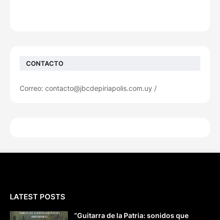
CONTACTO
Correo: contacto@jbcdepiriapolis.com.uy /
LATEST POSTS
“Guitarra de la Patria: sonidos que