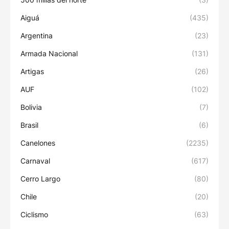
Aiguá
(435)
Argentina
(23)
Armada Nacional
(131)
Artigas
(26)
AUF
(102)
Bolivia
(7)
Brasil
(6)
Canelones
(2235)
Carnaval
(617)
Cerro Largo
(80)
Chile
(20)
Ciclismo
(63)