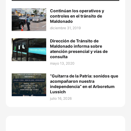
Continúan los operativos y
controles en el tránsito de
Maldonado
diciembre 31, 2019
Dirección de Tránsito de
Maldonado informa sobre
atención presencial y vías de
consulta
mayo 13, 2020
“Guitarra de la Patria: sonidos que
acompañaron nuestra
independencia” en el Arboretum
Lussich
julio 16, 2026