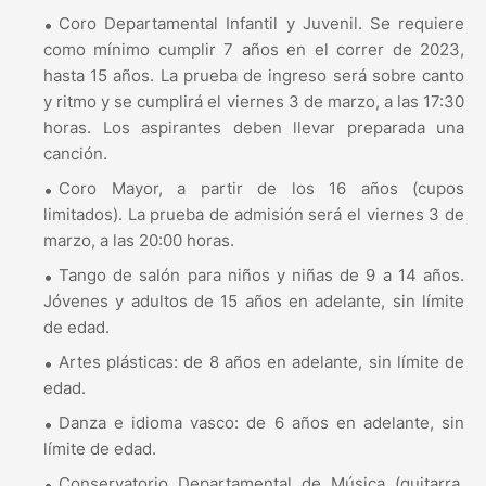
Coro Departamental Infantil y Juvenil. Se requiere
como mínimo cumplir 7 años en el correr de 2023,
hasta 15 años. La prueba de ingreso será sobre canto
y ritmo y se cumplirá el viernes 3 de marzo, a las 17:30
horas. Los aspirantes deben llevar preparada una
canción.
Coro Mayor, a partir de los 16 años (cupos
limitados). La prueba de admisión será el viernes 3 de
marzo, a las 20:00 horas.
Tango de salón para niños y niñas de 9 a 14 años.
Jóvenes y adultos de 15 años en adelante, sin límite
de edad.
Artes plásticas: de 8 años en adelante, sin límite de
edad.
Danza e idioma vasco: de 6 años en adelante, sin
límite de edad.
Conservatorio Departamental de Música (guitarra,