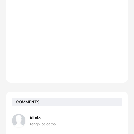
COMMENTS
Alicia
Tengo los datos