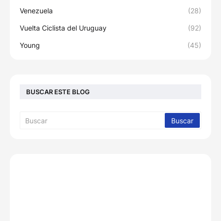
Venezuela
(28)
Vuelta Ciclista del Uruguay
(92)
Young
(45)
BUSCAR ESTE BLOG