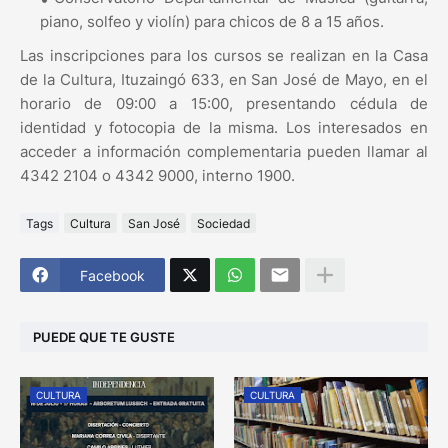
piano, solfeo y violín) para chicos de 8 a 15 años.
Las inscripciones para los cursos se realizan en la Casa
de la Cultura, Ituzaingó 633, en San José de Mayo, en el
horario de 09:00 a 15:00, presentando cédula de
identidad y fotocopia de la misma. Los interesados en
acceder a información complementaria pueden llamar al
4342 2104 o 4342 9000, interno 1900.
Tags
Cultura
San José
Sociedad
Facebook
PUEDE QUE TE GUSTE
CULTURA
CULTURA