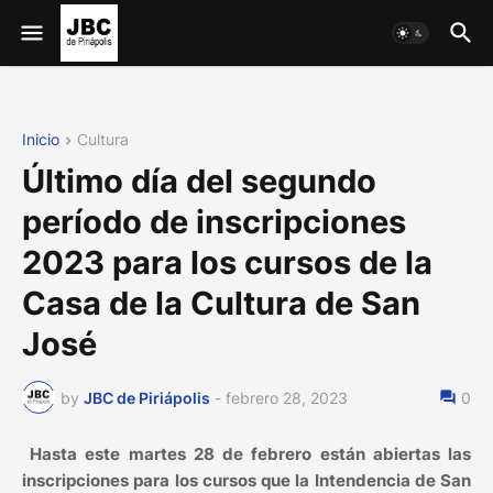
Inicio
Cultura
Último día del segundo
período de inscripciones
2023 para los cursos de la
Casa de la Cultura de San
José
by
JBC de Piriápolis
-
febrero 28, 2023
0
Hasta este martes 28 de febrero están abiertas las
inscripciones para los cursos que la Intendencia de San