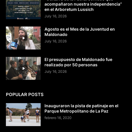
acompañaron nuestra independencia”
en el Arboretum Lussich
July 16, 2026
Agosto es el Mes de la Juventud en
Maldonado
July 16, 2026
El presupuesto de Maldonado fue
realizado por 50 personas
July 16, 2026
POPULAR POSTS
Inauguraron la pista de patinaje en el
Parque Metropolitano de La Paz
febrero 16, 2020