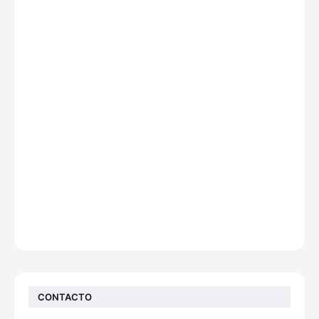
CONTACTO