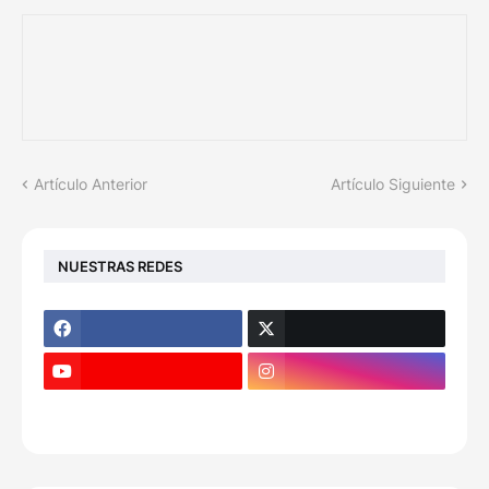
Artículo Anterior
Artículo Siguiente
NUESTRAS REDES