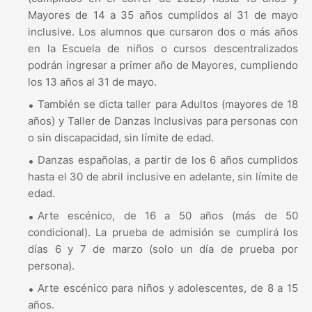
Mayores de 14 a 35 años cumplidos al 31 de mayo
inclusive. Los alumnos que cursaron dos o más años
en la Escuela de niños o cursos descentralizados
podrán ingresar a primer año de Mayores, cumpliendo
los 13 años al 31 de mayo.
También se dicta taller para Adultos (mayores de 18
años) y Taller de Danzas Inclusivas para personas con
o sin discapacidad, sin límite de edad.
Danzas españolas, a partir de los 6 años cumplidos
hasta el 30 de abril inclusive en adelante, sin límite de
edad.
Arte escénico, de 16 a 50 años (más de 50
condicional). La prueba de admisión se cumplirá los
días 6 y 7 de marzo (solo un día de prueba por
persona).
Arte escénico para niños y adolescentes, de 8 a 15
años.