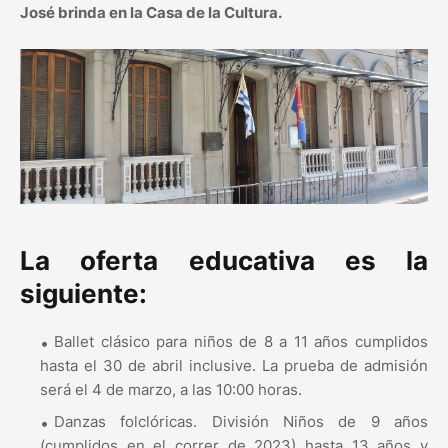
José brinda en la Casa de la Cultura.
La oferta educativa es la
siguiente:
Ballet clásico para niños de 8 a 11 años cumplidos
hasta el 30 de abril inclusive. La prueba de admisión
será el 4 de marzo, a las 10:00 horas.
Danzas folclóricas. División Niños de 9 años
(cumplidos en el correr de 2023) hasta 13 años y