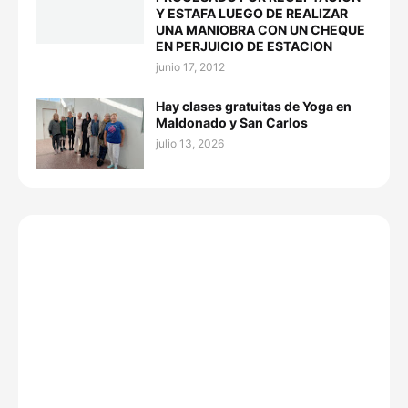
Y ESTAFA LUEGO DE REALIZAR
UNA MANIOBRA CON UN CHEQUE
EN PERJUICIO DE ESTACION
junio 17, 2012
Hay clases gratuitas de Yoga en
Maldonado y San Carlos
julio 13, 2026