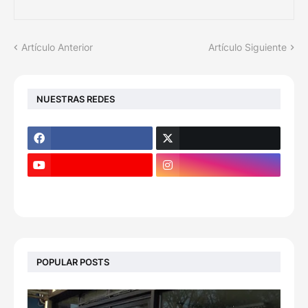
Artículo Anterior
Artículo Siguiente
NUESTRAS REDES
POPULAR POSTS