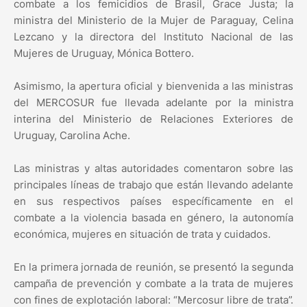
combate a los femicidios de Brasil, Grace Justa; la
ministra del Ministerio de la Mujer de Paraguay, Celina
Lezcano y la directora del Instituto Nacional de las
Mujeres de Uruguay, Mónica Bottero.
Asimismo, la apertura oficial y bienvenida a las ministras
del MERCOSUR fue llevada adelante por la ministra
interina del Ministerio de Relaciones Exteriores de
Uruguay, Carolina Ache.
Las ministras y altas autoridades comentaron sobre las
principales líneas de trabajo que están llevando adelante
en sus respectivos países específicamente en el
combate a la violencia basada en género, la autonomía
económica, mujeres en situación de trata y cuidados.
En la primera jornada de reunión, se presentó la segunda
campaña de prevención y combate a la trata de mujeres
con fines de explotación laboral: “Mercosur libre de trata”.