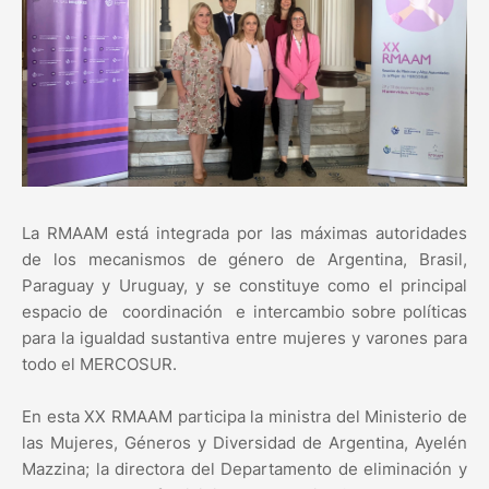
La RMAAM está integrada por las máximas autoridades
de los mecanismos de género de Argentina, Brasil,
Paraguay y Uruguay, y se constituye como el principal
espacio de coordinación e intercambio sobre políticas
para la igualdad sustantiva entre mujeres y varones para
todo el MERCOSUR.
En esta XX RMAAM participa la ministra del Ministerio de
las Mujeres, Géneros y Diversidad de Argentina, Ayelén
Mazzina; la directora del Departamento de eliminación y