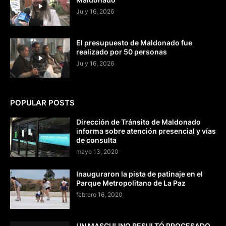
July 16, 2026
El presupuesto de Maldonado fue
realizado por 50 personas
July 16, 2026
POPULAR POSTS
Dirección de Tránsito de Maldonado
informa sobre atención presencial y vías
de consulta
mayo 13, 2020
Inauguraron la pista de patinaje en el
Parque Metropolitano de La Paz
febrero 16, 2020
UN MASCULINO RESULTÓ PROCESADO