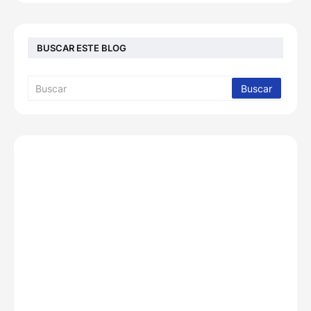
BUSCAR ESTE BLOG