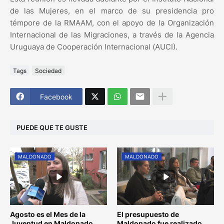
de las Mujeres, en el marco de su presidencia pro
témpore de la RMAAM, con el apoyo de la Organización
Internacional de las Migraciones, a través de la Agencia
Uruguaya de Cooperación Internacional (AUCI).
Tags
Sociedad
Facebook
PUEDE QUE TE GUSTE
MALDONADO
MALDONADO
Agosto es el Mes de la
El presupuesto de
Juventud en Maldonado
Maldonado fue realizado