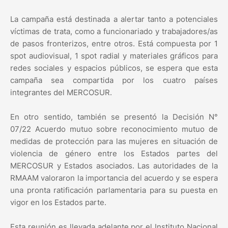
La campaña está destinada a alertar tanto a potenciales
víctimas de trata, como a funcionariado y trabajadores/as
de pasos fronterizos, entre otros. Está compuesta por 1
spot audiovisual, 1 spot radial y materiales gráficos para
redes sociales y espacios públicos, se espera que esta
campaña sea compartida por los cuatro países
integrantes del MERCOSUR.
En otro sentido, también se presentó la Decisión N°
07/22 Acuerdo mutuo sobre reconocimiento mutuo de
medidas de protección para las mujeres en situación de
violencia de género entre los Estados partes del
MERCOSUR y Estados asociados. Las autoridades de la
RMAAM valoraron la importancia del acuerdo y se espera
una pronta ratificación parlamentaria para su puesta en
vigor en los Estados parte.
Esta reunión es llevada adelante por el Instituto Nacional