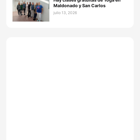
Maldonado y San Carlos
julio 13, 2026