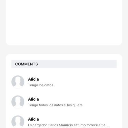
COMMENTS
Alicia
Tengo los datos
Alicia
Tengo todos los datos si los quiere
Alicia
Es cargador Carlos Mauricio saturno torrecilla tie...