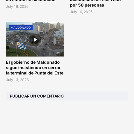
por 50 personas
July 16, 2026
July 16, 2026
MALDONADO
El gobierno de Maldonado
sigue insistiendo en cerrar
la terminal de Punta del Este
July 13, 2026
PUBLICAR UN COMENTARIO