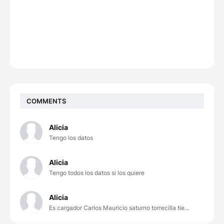
COMMENTS
Alicia
Tengo los datos
Alicia
Tengo todos los datos si los quiere
Alicia
Es cargador Carlos Mauricio saturno torrecilla tie...