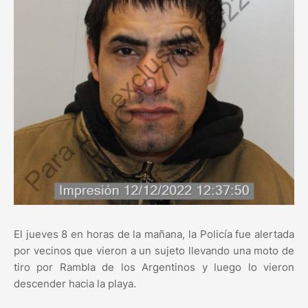
El jueves 8 en horas de la mañana, la Policía fue alertada
por vecinos que vieron a un sujeto llevando una moto de
tiro por Rambla de los Argentinos y luego lo vieron
descender hacia la playa.