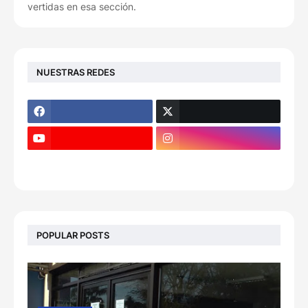
vertidas en esa sección.
NUESTRAS REDES
POPULAR POSTS