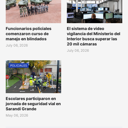
Funcionarios policiales
El sistema de video
comenzaron curso de
vigilancia del Ministerio del
manejo en blindados
Interior busca superar las
20 mil cámaras
July 06, 2026
July 06, 2026
POLICIALES
Escolares participaron en
jornada de seguridad vial en
Sarandí Grande
May 06, 2026