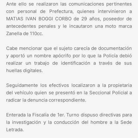
Ante ello se realizaron las comunicaciones pertinentes
con personal de Prefectura, quienes intervinieron a
MATIAS IVAN BOGGI CORBO de 29 años, poseedor de
antecedentes penales y le incautaron una moto marca
Zanella de 110cc.
Cabe mencionar que el sujeto carecía de documentación
y aportó un nombre apócrifo por lo que la Policía debió
realizar un trabajo de identificación a través de sus
huellas digitales.
Seguidamente los efectivos localizaron a la propietaria
del vehículo quien se presentó en la Seccional Policial a
radicar la denuncia correspondiente.
Enterada la Fiscalía de 1er. Turno dispuso directivas para
la investigación y la conducción del hombre a la Sede
Letrada.