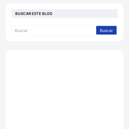
BUSCAR ESTE BLOG