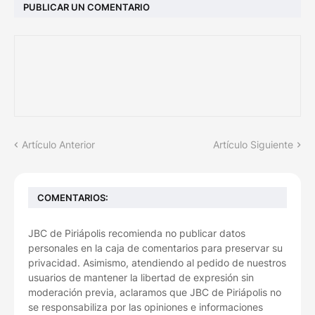
PUBLICAR UN COMENTARIO
Artículo Anterior
Artículo Siguiente
COMENTARIOS:
JBC de Piriápolis recomienda no publicar datos
personales en la caja de comentarios para preservar su
privacidad. Asimismo, atendiendo al pedido de nuestros
usuarios de mantener la libertad de expresión sin
moderación previa, aclaramos que JBC de Piriápolis no
se responsabiliza por las opiniones e informaciones