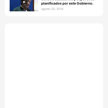
planificados por este Gobierno.
agosto 30, 2016