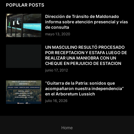
POPULAR POSTS
Dirección de Tránsito de Maldonado
informa sobre atención presencial y vías
de consulta
mayo 13, 2020
UN MASCULINO RESULTÓ PROCESADO
POR RECEPTACION Y ESTAFA LUEGO DE
REALIZAR UNA MANIOBRA CON UN
CHEQUE EN PERJUICIO DE ESTACION
junio 17, 2012
“Guitarra de la Patria: sonidos que
acompañaron nuestra independencia”
en el Arboretum Lussich
julio 16, 2026
Home