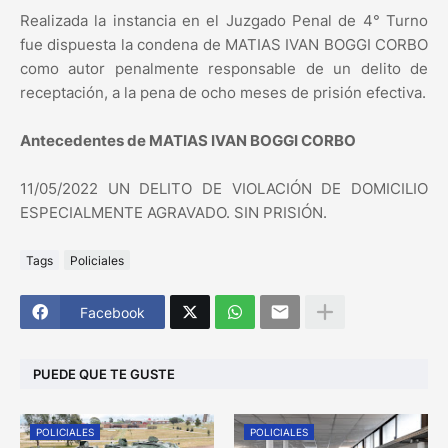
Realizada la instancia en el Juzgado Penal de 4° Turno
fue dispuesta la condena de MATIAS IVAN BOGGI CORBO
como autor penalmente responsable de un delito de
receptación, a la pena de ocho meses de prisión efectiva.
Antecedentes de MATIAS IVAN BOGGI CORBO
11/05/2022 UN DELITO DE VIOLACIÓN DE DOMICILIO
ESPECIALMENTE AGRAVADO. SIN PRISIÓN.
Tags
Policiales
Facebook
PUEDE QUE TE GUSTE
POLICIALES
POLICIALES