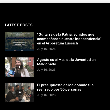
LATEST POSTS
“Guitarra de la Patria: sonidos que
acompañaron nuestra independencia”
en el Arboretum Lussich
July 16, 2026
Agosto es el Mes de la Juventud en
Maldonado
July 16, 2026
El presupuesto de Maldonado fue
realizado por 50 personas
July 16, 2026