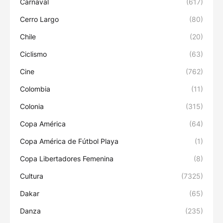
Carnaval
(617)
Cerro Largo
(80)
Chile
(20)
Ciclismo
(63)
Cine
(762)
Colombia
(11)
Colonia
(315)
Copa América
(64)
Copa América de Fútbol Playa
(1)
Copa Libertadores Femenina
(8)
Cultura
(7325)
Dakar
(65)
Danza
(235)