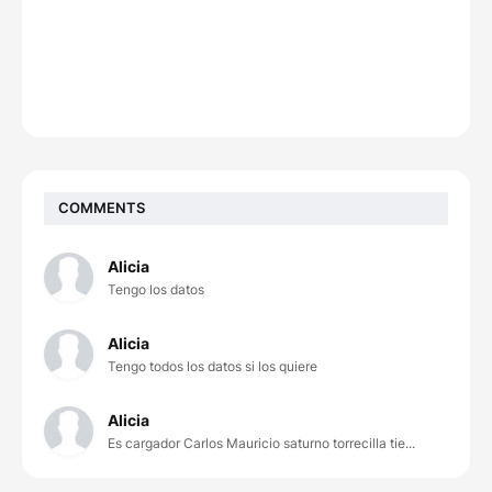
COMMENTS
Alicia
Tengo los datos
Alicia
Tengo todos los datos si los quiere
Alicia
Es cargador Carlos Mauricio saturno torrecilla tie...