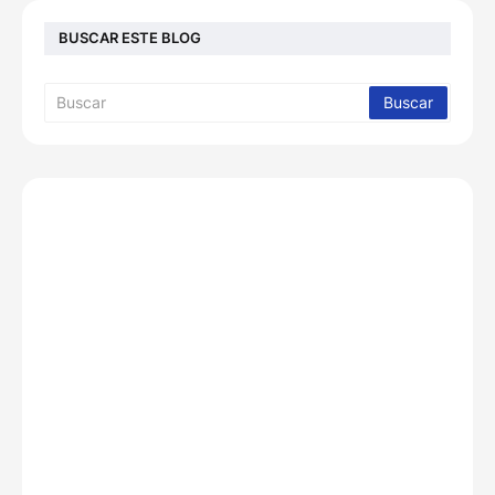
BUSCAR ESTE BLOG