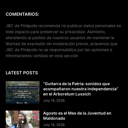
COMENTARIOS:
JBC de Piriápolis recomienda no publicar datos personales en
este espacio para preservar su privacidad. Asimismo,
atendiendo al pedido de nuestros usuarios de mantener la
libertad de expresión sin moderación previa, aclaramos que
JBC de Piriápolis no se responsabiliza por las opiniones e
informaciones vertidas en esta sección
LATEST POSTS
“Guitarra de la Patria: sonidos que
acompañaron nuestra independencia”
en el Arboretum Lussich
July 16, 2026
Agosto es el Mes de la Juventud en
Maldonado
July 16, 2026