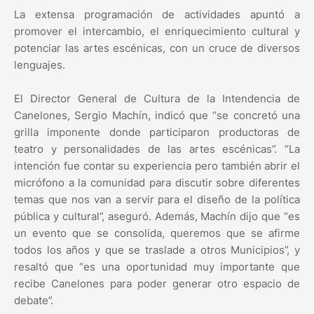
La extensa programación de actividades apuntó a
promover el intercambio, el enriquecimiento cultural y
potenciar las artes escénicas, con un cruce de diversos
lenguajes.
El Director General de Cultura de la Intendencia de
Canelones, Sergio Machín, indicó que “se concretó una
grilla imponente donde participaron productoras de
teatro y personalidades de las artes escénicas”. “La
intención fue contar su experiencia pero también abrir el
micrófono a la comunidad para discutir sobre diferentes
temas que nos van a servir para el diseño de la política
pública y cultural”, aseguró. Además, Machín dijo que “es
un evento que se consolida, queremos que se afirme
todos los años y que se traslade a otros Municipios”, y
resaltó que “es una oportunidad muy importante que
recibe Canelones para poder generar otro espacio de
debate”.