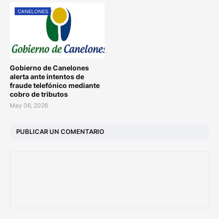
CANELONES
Gobierno de Canelones
alerta ante intentos de
fraude telefónico mediante
cobro de tributos
May 06, 2026
PUBLICAR UN COMENTARIO