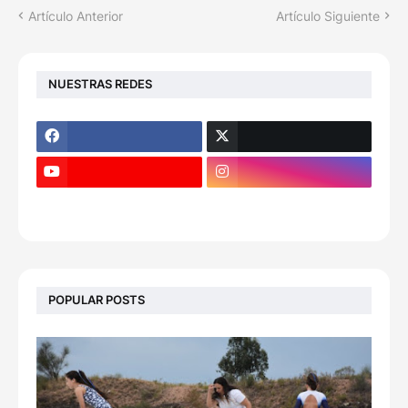
Artículo Anterior
Artículo Siguiente
NUESTRAS REDES
POPULAR POSTS