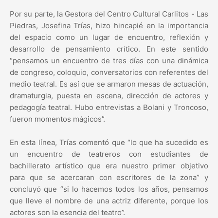
Por su parte, la Gestora del Centro Cultural Carlitos - Las
Piedras, Josefina Trías, hizo hincapié en la importancia
del espacio como un lugar de encuentro, reflexión y
desarrollo de pensamiento crítico. En este sentido
“pensamos un encuentro de tres días con una dinámica
de congreso, coloquio, conversatorios con referentes del
medio teatral. Es así que se armaron mesas de actuación,
dramaturgia, puesta en escena, dirección de actores y
pedagogía teatral. Hubo entrevistas a Bolani y Troncoso,
fueron momentos mágicos”.
En esta línea, Trías comentó que “lo que ha sucedido es
un encuentro de teatreros con estudiantes de
bachillerato artístico que era nuestro primer objetivo
para que se acercaran con escritores de la zona” y
concluyó que “si lo hacemos todos los años, pensamos
que lleve el nombre de una actriz diferente, porque los
actores son la esencia del teatro”.