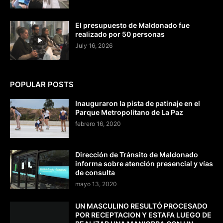
El presupuesto de Maldonado fue
realizado por 50 personas
July 16, 2026
POPULAR POSTS
Inauguraron la pista de patinaje en el
Parque Metropolitano de La Paz
febrero 16, 2020
Dirección de Tránsito de Maldonado
informa sobre atención presencial y vías
de consulta
mayo 13, 2020
UN MASCULINO RESULTÓ PROCESADO
POR RECEPTACION Y ESTAFA LUEGO DE