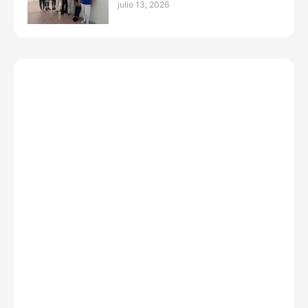
julio 13, 2026