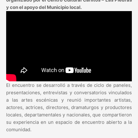
y con el apoyo del Municipio local.
El encuentro se desarrolló a través de ciclo de paneles,
presentaciones, entrevistas y conversatorios vinculados
a las artes escénicas y reunió importantes artistas,
actores, actrices, directores, dramaturgos y productores
locales, departamentales y nacionales, que compartieron
su experiencia en un espacio de encuentro abierto a la
comunidad.