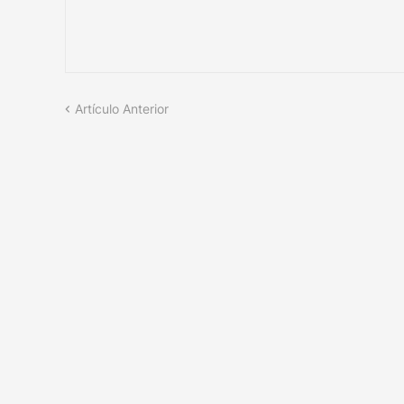
Artículo Anterior