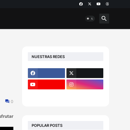
NUESTRAS REDES
0
0
sfrutar
POPULAR POSTS