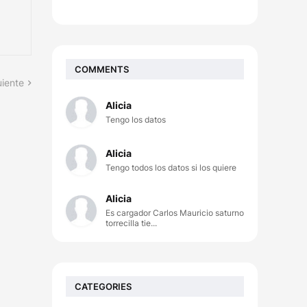
COMMENTS
uiente
Alicia
Tengo los datos
Alicia
Tengo todos los datos si los quiere
Alicia
Es cargador Carlos Mauricio saturno
torrecilla tie...
CATEGORIES