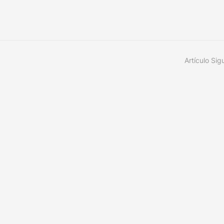
Artículo Sig