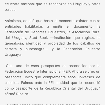
ecuestre nacional que se reconozca en Uruguay y otros
países.
Asimismo, detalló que hasta el momento existen cuatro
entidades habilitadas a emitir el documento: la
Federación de Deportes Ecuestres, la Asociación Rural
del Uruguay, Stud Book —institución que registra la
genealogía, identidad y propiedad de los caballos de
carrera y purasangre— y la Federación Ecuestre
Uruguaya.
“Solo uno de esos pasaportes es reconocido por la
Federación Ecuestre Internacional (FEI). Ahora se creó un
pasaporte único que complementa esos universos de
caballos. Fuimos ante la FEI, entidad que lo reconoció
como pasaporte de la República Oriental del Uruguay”,
afirmó Ribeiro.