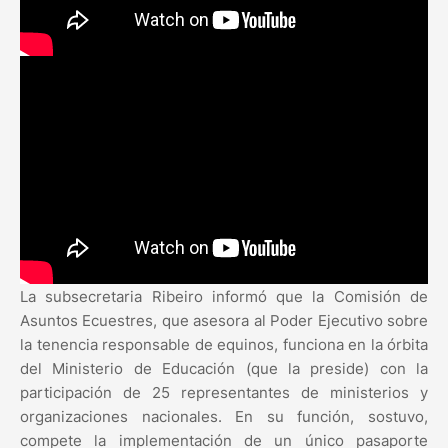
La subsecretaria Ribeiro informó que la Comisión de
Asuntos Ecuestres, que asesora al Poder Ejecutivo sobre
la tenencia responsable de equinos, funciona en la órbita
del Ministerio de Educación (que la preside) con la
participación de 25 representantes de ministerios y
organizaciones nacionales. En su función, sostuvo,
compete la implementación de un único pasaporte