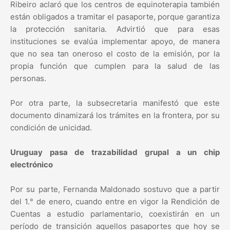
Ribeiro aclaró que los centros de equinoterapia también
están obligados a tramitar el pasaporte, porque garantiza
la protección sanitaria. Advirtió que para esas
instituciones se evalúa implementar apoyo, de manera
que no sea tan oneroso el costo de la emisión, por la
propia función que cumplen para la salud de las
personas.
Por otra parte, la subsecretaria manifestó que este
documento dinamizará los trámites en la frontera, por su
condición de unicidad.
Uruguay pasa de trazabilidad grupal a un chip
electrónico
Por su parte, Fernanda Maldonado sostuvo que a partir
del 1.° de enero, cuando entre en vigor la Rendición de
Cuentas a estudio parlamentario, coexistirán en un
período de transición aquellos pasaportes que hoy se