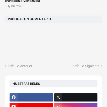
enviados a Venezuela
July 06, 2026
PUBLICAR UN COMENTARIO
Artículo Anterior
Artículo Siguiente
NUESTRAS REDES