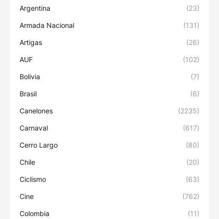
Argentina
(23)
Armada Nacional
(131)
Artigas
(26)
AUF
(102)
Bolivia
(7)
Brasil
(6)
Canelones
(2235)
Carnaval
(617)
Cerro Largo
(80)
Chile
(20)
Ciclismo
(63)
Cine
(762)
Colombia
(11)