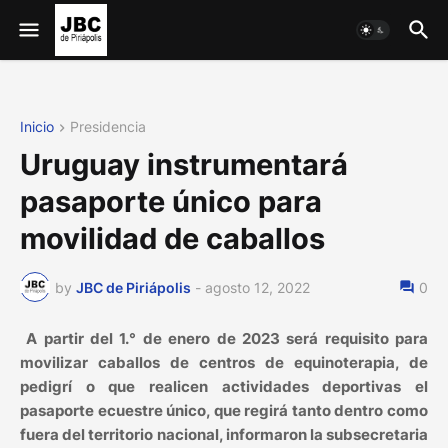
Inicio
Presidencia
Uruguay instrumentará
pasaporte único para
movilidad de caballos
by
JBC de Piriápolis
-
agosto 12, 2022
0
A partir del 1.° de enero de 2023 será requisito para
movilizar caballos de centros de equinoterapia, de
pedigrí o que realicen actividades deportivas el
pasaporte ecuestre único, que regirá tanto dentro como
fuera del territorio nacional, informaron la subsecretaria