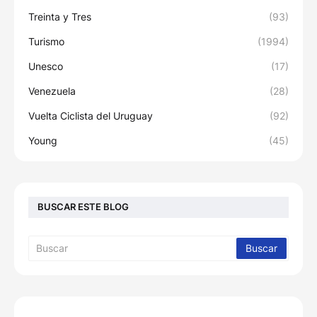
Treinta y Tres
(93)
Turismo
(1994)
Unesco
(17)
Venezuela
(28)
Vuelta Ciclista del Uruguay
(92)
Young
(45)
BUSCAR ESTE BLOG