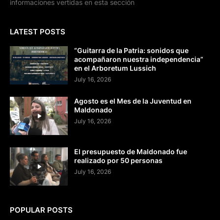
informaciones vertidas en esta sección
LATEST POSTS
“Guitarra de la Patria: sonidos que
acompañaron nuestra independencia”
en el Arboretum Lussich
July 16, 2026
Agosto es el Mes de la Juventud en
Maldonado
July 16, 2026
El presupuesto de Maldonado fue
realizado por 50 personas
July 16, 2026
POPULAR POSTS