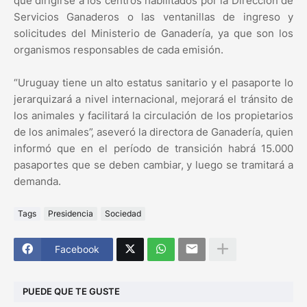
que dirigirse a los centros habilitados por la Dirección de
Servicios Ganaderos o las ventanillas de ingreso y
solicitudes del Ministerio de Ganadería, ya que son los
organismos responsables de cada emisión.
“Uruguay tiene un alto estatus sanitario y el pasaporte lo
jerarquizará a nivel internacional, mejorará el tránsito de
los animales y facilitará la circulación de los propietarios
de los animales”, aseveró la directora de Ganadería, quien
informó que en el período de transición habrá 15.000
pasaportes que se deben cambiar, y luego se tramitará a
demanda.
Tags
Presidencia
Sociedad
Facebook
PUEDE QUE TE GUSTE