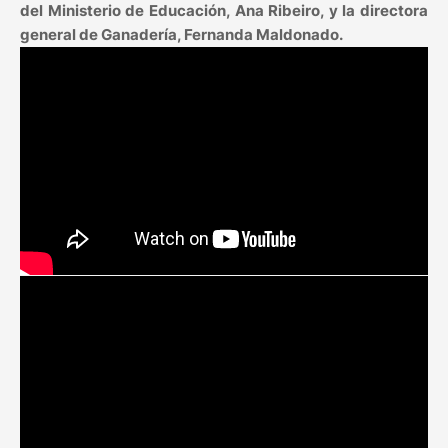
del Ministerio de Educación, Ana Ribeiro, y la directora
general de Ganadería, Fernanda Maldonado.