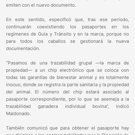
emiten con el nuevo documento.
En este sentido, especificó que, tras ese período,
continuarán coexistiendo los pasaportes en los
regímenes de Guía y Tránsito y en la marca, porque no
para todos los caballos se gestionará la nueva
documentación.
“Pasamos de una trazabilidad grupal —la marca de
propiedad— a un chip electrónico que se coloca con
todas las garantías de bienestar animal y es totalmente
inocuo, donde se registra la parte sanitaria y la propiedad
del animal. El número del chip estará asociado al
pasaporte correspondiente, por lo que se asemeja a la
trazabilidad ganadera individual bovina”, indicó
Maldonado.
También comunicó que para obtener el pasaporte hay