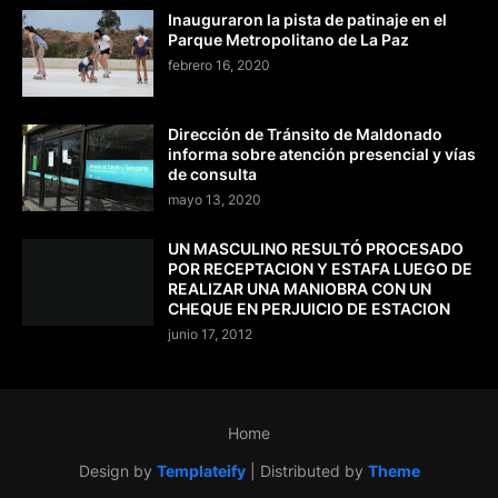
Inauguraron la pista de patinaje en el
Parque Metropolitano de La Paz
febrero 16, 2020
Dirección de Tránsito de Maldonado
informa sobre atención presencial y vías
de consulta
mayo 13, 2020
UN MASCULINO RESULTÓ PROCESADO
POR RECEPTACION Y ESTAFA LUEGO DE
REALIZAR UNA MANIOBRA CON UN
CHEQUE EN PERJUICIO DE ESTACION
junio 17, 2012
Home
Design by
Templateify
| Distributed by
Theme