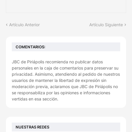
Artículo Anterior
Artículo Siguiente
COMENTARIOS:
JBC de Piriápolis recomienda no publicar datos
personales en la caja de comentarios para preservar su
privacidad. Asimismo, atendiendo al pedido de nuestros
usuarios de mantener la libertad de expresión sin
moderación previa, aclaramos que JBC de Piriápolis no
se responsabiliza por las opiniones e informaciones
vertidas en esa sección.
NUESTRAS REDES