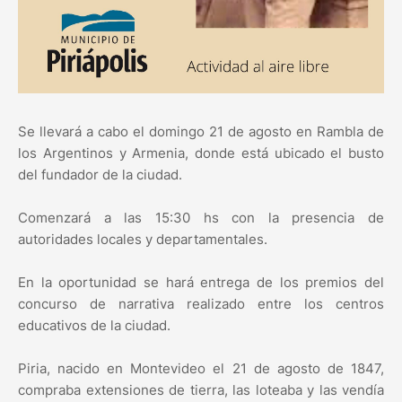
Se llevará a cabo el domingo 21 de agosto en Rambla de
los Argentinos y Armenia, donde está ubicado el busto
del fundador de la ciudad.
Comenzará a las 15:30 hs con la presencia de
autoridades locales y departamentales.
En la oportunidad se hará entrega de los premios del
concurso de narrativa realizado entre los centros
educativos de la ciudad.
Piria, nacido en Montevideo el 21 de agosto de 1847,
compraba extensiones de tierra, las loteaba y las vendía