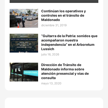
Continúan los operativos y
controles en el tránsito de
Maldonado
diciembre 31, 2019
“Guitarra de la Patria: sonidos que
acompañaron nuestra
independencia” en el Arboretum
Lussich
julio 16, 2026
Dirección de Tránsito de
Maldonado informa sobre
atención presencial y vías de
consulta
mayo 13, 2020