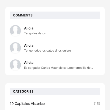
COMMENTS
Alicia
Tengo los datos
Alicia
Tengo todos los datos si los quiere
Alicia
Es cargador Carlos Mauricio saturno torrecilla tie...
CATEGORIES
19 Capitales Histórico
(15)