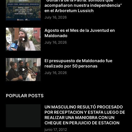
acompañaron nuestra independencia”
en el Arboretum Lussich
July 16, 2026
Agosto es el Mes de la Juventud en
Maldonado
July 16, 2026
El presupuesto de Maldonado fue
realizado por 50 personas
July 16, 2026
POPULAR POSTS
UN MASCULINO RESULTÓ PROCESADO
POR RECEPTACION Y ESTAFA LUEGO DE
REALIZAR UNA MANIOBRA CON UN
CHEQUE EN PERJUICIO DE ESTACION
junio 17, 2012