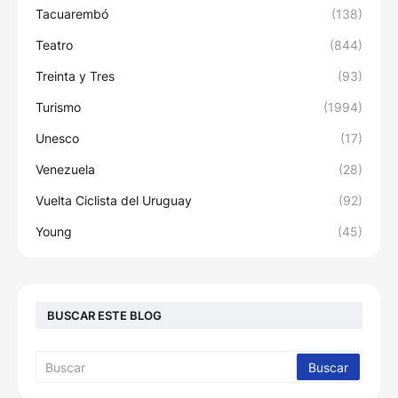
Tacuarembó
(138)
Teatro
(844)
Treinta y Tres
(93)
Turismo
(1994)
Unesco
(17)
Venezuela
(28)
Vuelta Ciclista del Uruguay
(92)
Young
(45)
BUSCAR ESTE BLOG