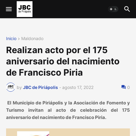
Inicio
Maldonado
Realizan acto por el 175
aniversario del nacimiento
de Francisco Piria
by
JBC de Piriápolis
-
agosto 17, 2022
0
El Municipio de Piriápolis y la Asociación de Fomento y
Turismo invitan al acto de celebración del 175
aniversario del nacimiento de Francisco Piria.