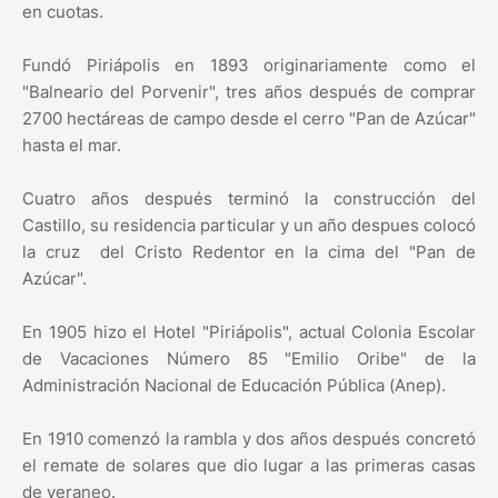
en cuotas.
Fundó Piriápolis en 1893 originariamente como el
"Balneario del Porvenir", tres años después de comprar
2700 hectáreas de campo desde el cerro "Pan de Azúcar"
hasta el mar.
Cuatro años después terminó la construcción del
Castillo, su residencia particular y un año despues colocó
la cruz del Cristo Redentor en la cima del "Pan de
Azúcar".
En 1905 hizo el Hotel "Piriápolis", actual Colonia Escolar
de Vacaciones Número 85 "Emilio Oribe" de la
Administración Nacional de Educación Pública (Anep).
En 1910 comenzó la rambla y dos años después concretó
el remate de solares que dio lugar a las primeras casas
de veraneo.