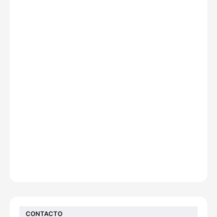
CONTACTO