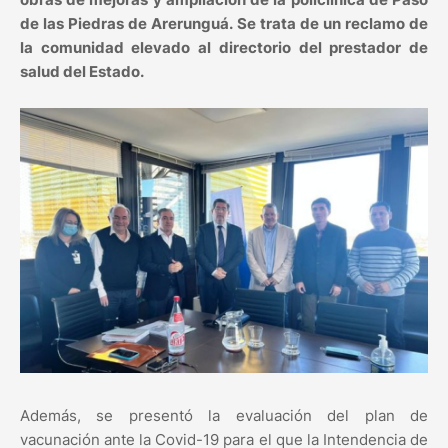
de las Piedras de Arerunguá. Se trata de un reclamo de
la comunidad elevado al directorio del prestador de
salud del Estado.
Además, se presentó la evaluación del plan de
vacunación ante la Covid-19 para el que la Intendencia de