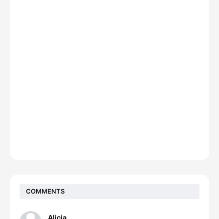
COMMENTS
Alicia