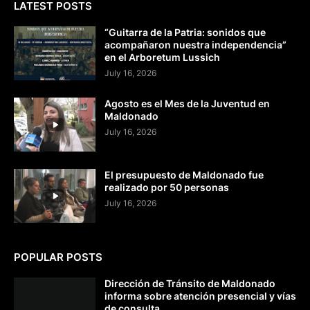
LATEST POSTS
“Guitarra de la Patria: sonidos que
acompañaron nuestra independencia”
en el Arboretum Lussich
July 16, 2026
Agosto es el Mes de la Juventud en
Maldonado
July 16, 2026
El presupuesto de Maldonado fue
realizado por 50 personas
July 16, 2026
POPULAR POSTS
Dirección de Tránsito de Maldonado
informa sobre atención presencial y vías
de consulta