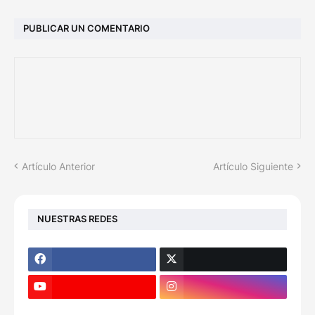
PUBLICAR UN COMENTARIO
Artículo Anterior
Artículo Siguiente
NUESTRAS REDES