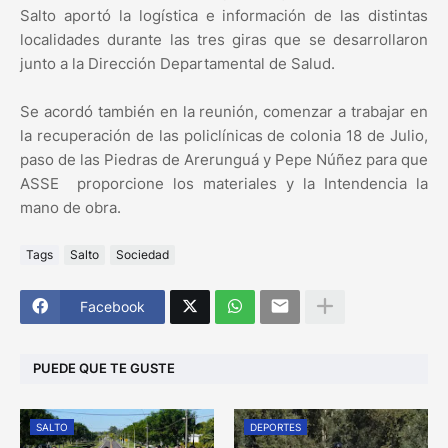
Salto aportó la logística e información de las distintas
localidades durante las tres giras que se desarrollaron
junto a la Dirección Departamental de Salud.
Se acordó también en la reunión, comenzar a trabajar en
la recuperación de las policlínicas de colonia 18 de Julio,
paso de las Piedras de Arerunguá y Pepe Núñez para que
ASSE proporcione los materiales y la Intendencia la
mano de obra.
Tags
Salto
Sociedad
Facebook
PUEDE QUE TE GUSTE
SALTO
DEPORTES