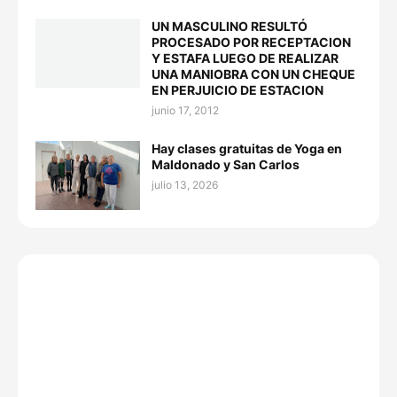
UN MASCULINO RESULTÓ
PROCESADO POR RECEPTACION
Y ESTAFA LUEGO DE REALIZAR
UNA MANIOBRA CON UN CHEQUE
EN PERJUICIO DE ESTACION
junio 17, 2012
Hay clases gratuitas de Yoga en
Maldonado y San Carlos
julio 13, 2026