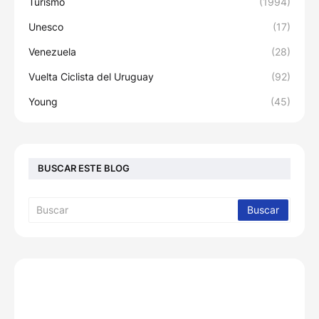
Turismo
(1994)
Unesco
(17)
Venezuela
(28)
Vuelta Ciclista del Uruguay
(92)
Young
(45)
BUSCAR ESTE BLOG