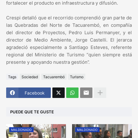
fortalecer el producto en infraestructura y difusión.
Crespi detalló que el recorrido comprendió gran parte de
las Quebradas del Norte de Tacuarembó, en compañía
del director de Proyectos, Pedro Luis Permanyer, y el
director de Medio Ambiente, Jorge Castelli. El jerarca
agradeció especialmente a Santiago Esteves, referente
regional del Ministerio de Turismo “quien siempre está
presente y apoyando nuestra gestión”.
Tags
Sociedad
Tacuarembó
Turismo
Facebook
PUEDE QUE TE GUSTE
MALDONADO
MALDONADO