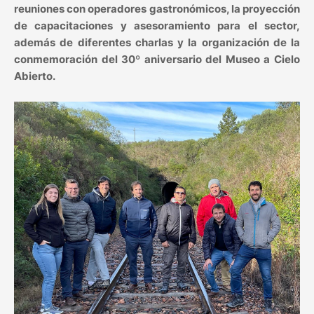
reuniones con operadores gastronómicos, la proyección
de capacitaciones y asesoramiento para el sector,
además de diferentes charlas y la organización de la
conmemoración del 30º aniversario del Museo a Cielo
Abierto.