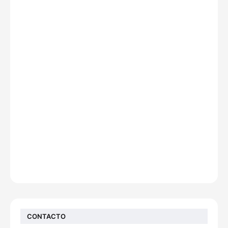
CONTACTO