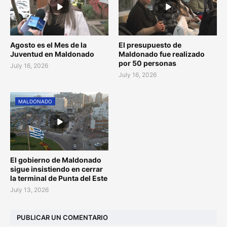
Agosto es el Mes de la
El presupuesto de
Juventud en Maldonado
Maldonado fue realizado
por 50 personas
July 16, 2026
July 16, 2026
MALDONADO
El gobierno de Maldonado
sigue insistiendo en cerrar
la terminal de Punta del Este
July 13, 2026
PUBLICAR UN COMENTARIO