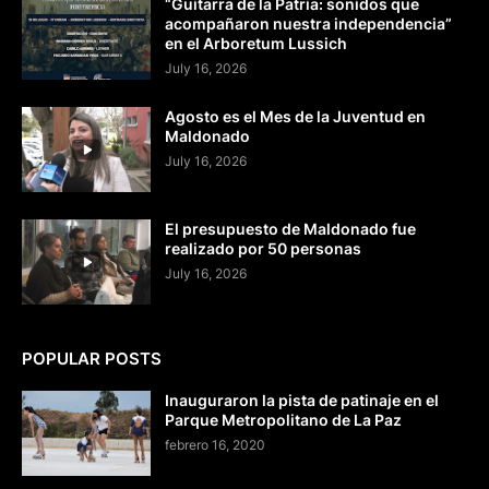
“Guitarra de la Patria: sonidos que
acompañaron nuestra independencia”
en el Arboretum Lussich
July 16, 2026
Agosto es el Mes de la Juventud en
Maldonado
July 16, 2026
El presupuesto de Maldonado fue
realizado por 50 personas
July 16, 2026
POPULAR POSTS
Inauguraron la pista de patinaje en el
Parque Metropolitano de La Paz
febrero 16, 2020