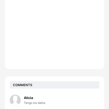
COMMENTS
Alicia
Tengo los datos