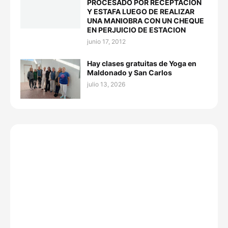
PROCESADO POR RECEPTACION
Y ESTAFA LUEGO DE REALIZAR
UNA MANIOBRA CON UN CHEQUE
EN PERJUICIO DE ESTACION
junio 17, 2012
Hay clases gratuitas de Yoga en
Maldonado y San Carlos
julio 13, 2026