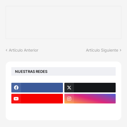
Artículo Anterior
Artículo Siguiente
NUESTRAS REDES