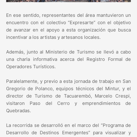
En ese sentido, representantes del área mantuvieron un
encuentro con el colectivo “Expresarte” con el objetivo
de avanzar en el apoyo a esta organización que busca
incentivar a los artistas y artesanos locales.
Además, junto al Ministerio de Turismo se llevó a cabo
una charla informativa acerca del Registro Formal de
Operadores Turísticos.
Paralelamente, y previo a esta jornada de trabajo en San
Gregorio de Polanco, equipos técnicos del Mintur, y el
director de Turismo de Tacuarembó, Marcelo Crespi,
visitaron Paso del Cerro y emprendimientos de
Quebradas.
La recorrida se desarrolló en el marco del “Programa de
Desarrollo de Destinos Emergentes” para visualizar y