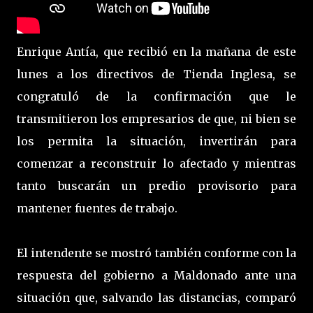
Enrique Antía, que recibió en la mañana de este
lunes a los directivos de Tienda Inglesa, se
congratuló de la confirmación que le
transmitieron los empresarios de que, ni bien se
los permita la situación, invertirán para
comenzar a reconstruir lo afectado y mientras
tanto buscarán un predio provisorio para
mantener fuentes de trabajo.
El intendente se mostró también conforme con la
respuesta del gobierno a Maldonado ante una
situación que, salvando las distancias, comparó