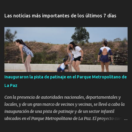
Las noticias más importantes de los últimos 7 días
Inauguraron la pista de patinaje en el Parque Metropolitano de
La Paz
Con la presencia de autoridades nacionales, departamentales y
locales, y de un gran marco de vecinos y vecinas, se llevó a cabo la
inauguración de una pista de patinaje y de un sector infantil
ubicados en el Parque Metropolitano de La Paz. El proyecto cuenta
con el apoyo del Fondo + Local que es impulsado por el Programa