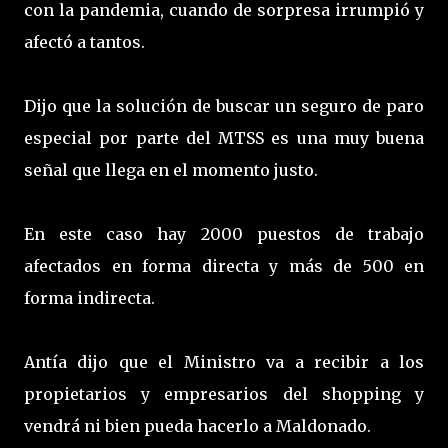
con la pandemia, cuando de sorpresa irrumpió y
afectó a tantos.
Dijo que la solución de buscar un seguro de paro
especial por parte del MTSS es una muy buena
señal que llega en el momento justo.
En este caso hay 2000 puestos de trabajo
afectados en forma directa y más de 500 en
forma indirecta.
Antía dijo que el Ministro va a recibir a los
propietarios y empresarios del shopping y
vendrá ni bien pueda hacerlo a Maldonado.