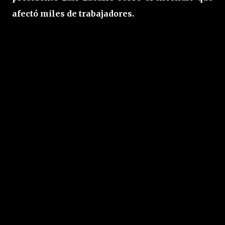
afectó miles de trabajadores.