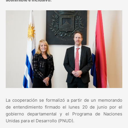
La cooperación se formalizó a partir de un memorando
de entendimiento firmado el lunes 20 de junio por el
gobierno departamental y el Programa de Naciones
Unidas para el Desarrollo (PNUD).