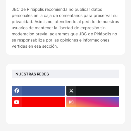
JBC de Piriápolis recomienda no publicar datos
personales en la caja de comentarios para preservar su
privacidad. Asimismo, atendiendo al pedido de nuestros
usuarios de mantener la libertad de expresión sin
moderación previa, aclaramos que JBC de Piriápolis no
se responsabiliza por las opiniones e informaciones
vertidas en esa sección.
NUESTRAS REDES