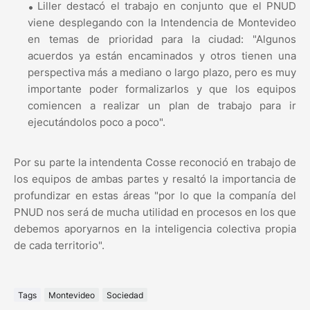
Liller destacó el trabajo en conjunto que el PNUD
viene desplegando con la Intendencia de Montevideo
en temas de prioridad para la ciudad: "Algunos
acuerdos ya están encaminados y otros tienen una
perspectiva más a mediano o largo plazo, pero es muy
importante poder formalizarlos y que los equipos
comiencen a realizar un plan de trabajo para ir
ejecutándolos poco a poco".
Por su parte la intendenta Cosse reconoció en trabajo de
los equipos de ambas partes y resaltó la importancia de
profundizar en estas áreas "por lo que la companía del
PNUD nos será de mucha utilidad en procesos en los que
debemos aporyarnos en la inteligencia colectiva propia
de cada territorio".
Tags
Montevideo
Sociedad