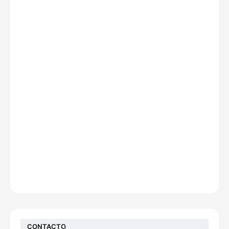
CONTACTO