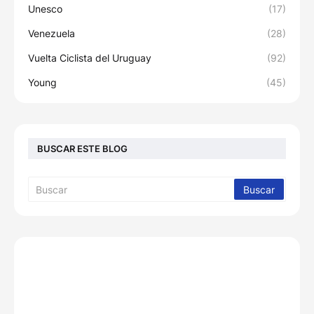
Unesco
(17)
Venezuela
(28)
Vuelta Ciclista del Uruguay
(92)
Young
(45)
BUSCAR ESTE BLOG