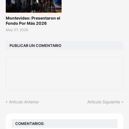
Montevideo: Presentaron el
Fondo Por Más 2026
May 07, 2026
PUBLICAR UN COMENTARIO
Artículo Anterior
Artículo Siguiente
COMENTARIOS: