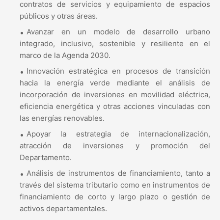
contratos de servicios y equipamiento de espacios
públicos y otras áreas.
Avanzar en un modelo de desarrollo urbano
integrado, inclusivo, sostenible y resiliente en el
marco de la Agenda 2030.
Innovación estratégica en procesos de transición
hacia la energía verde mediante el análisis de
incorporación de inversiones en movilidad eléctrica,
eficiencia energética y otras acciones vinculadas con
las energías renovables.
Apoyar la estrategia de internacionalización,
atracción de inversiones y promoción del
Departamento.
Análisis de instrumentos de financiamiento, tanto a
través del sistema tributario como en instrumentos de
financiamiento de corto y largo plazo o gestión de
activos departamentales.