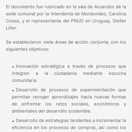
El documento fue rubricado en la sala de Acuerdos de la
sede comunal por la intendenta de Montevideo, Carolina
Cosse, y el representante del PNUD en Uruguay, Stefan
Liller.
Se establecieron siete áreas de acción conjunta, con los
siguientes objetivos:
Innovación estratégica a través de procesos que
integren a la ciudadanía mediante escucha
comunitaria.
Desarrollo de procesos de experimentación que
permitan recoger aprendizajes hacia nuevas formas
de enfrentar los retos sociales, económicos y
ambientales del desarrollo sostenible.
Desarrollo de estrategias tendentes a incrementar la
eficiencia en los procesos de compras, así como los