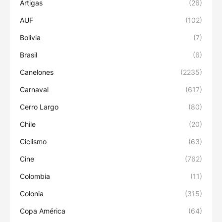
Artigas
(26)
AUF
(102)
Bolivia
(7)
Brasil
(6)
Canelones
(2235)
Carnaval
(617)
Cerro Largo
(80)
Chile
(20)
Ciclismo
(63)
Cine
(762)
Colombia
(11)
Colonia
(315)
Copa América
(64)