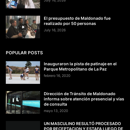
July 16, 2026
El presupuesto de Maldonado fue
realizado por 50 personas
July 16, 2026
POPULAR POSTS
Inauguraron la pista de patinaje en el
Parque Metropolitano de La Paz
febrero 16, 2020
Dirección de Tránsito de Maldonado
informa sobre atención presencial y vías
de consulta
mayo 13, 2020
UN MASCULINO RESULTÓ PROCESADO
POR RECEPTACION Y ESTAFA LUEGO DE