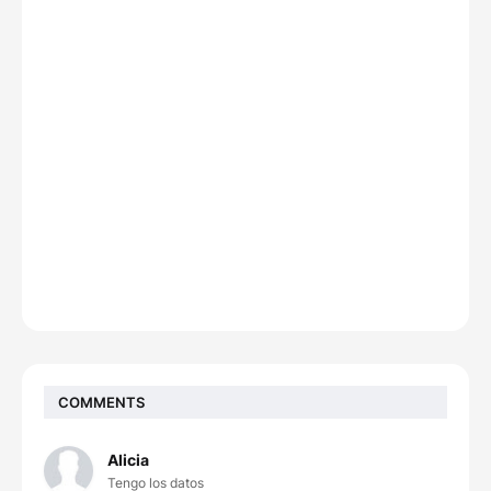
COMMENTS
Alicia
Tengo los datos