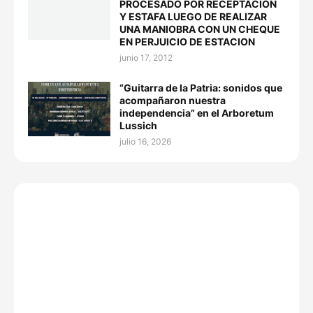
PROCESADO POR RECEPTACION
Y ESTAFA LUEGO DE REALIZAR
UNA MANIOBRA CON UN CHEQUE
EN PERJUICIO DE ESTACION
junio 17, 2012
“Guitarra de la Patria: sonidos que
acompañaron nuestra
independencia” en el Arboretum
Lussich
julio 16, 2026