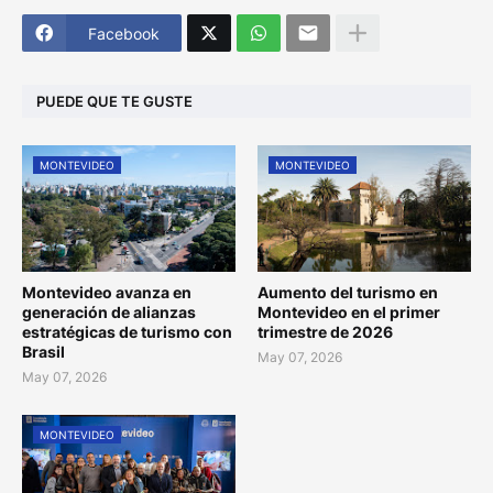
Facebook
PUEDE QUE TE GUSTE
MONTEVIDEO
MONTEVIDEO
Montevideo avanza en
Aumento del turismo en
generación de alianzas
Montevideo en el primer
estratégicas de turismo con
trimestre de 2026
Brasil
May 07, 2026
May 07, 2026
MONTEVIDEO