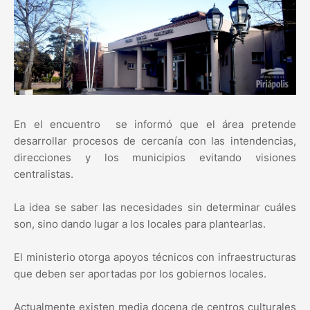
En el encuentro se informó que el área pretende
desarrollar procesos de cercanía con las intendencias,
direcciones y los municipios evitando visiones
centralistas.
La idea se saber las necesidades sin determinar cuáles
son, sino dando lugar a los locales para plantearlas.
El ministerio otorga apoyos técnicos con infraestructuras
que deben ser aportadas por los gobiernos locales.
Actualmente existen media docena de centros culturales