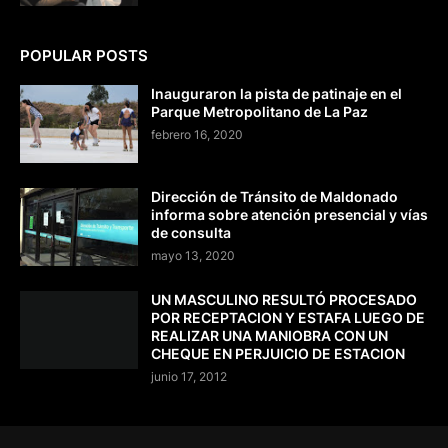
POPULAR POSTS
Inauguraron la pista de patinaje en el
Parque Metropolitano de La Paz
febrero 16, 2020
Dirección de Tránsito de Maldonado
informa sobre atención presencial y vías
de consulta
mayo 13, 2020
UN MASCULINO RESULTÓ PROCESADO
POR RECEPTACION Y ESTAFA LUEGO DE
REALIZAR UNA MANIOBRA CON UN
CHEQUE EN PERJUICIO DE ESTACION
junio 17, 2012