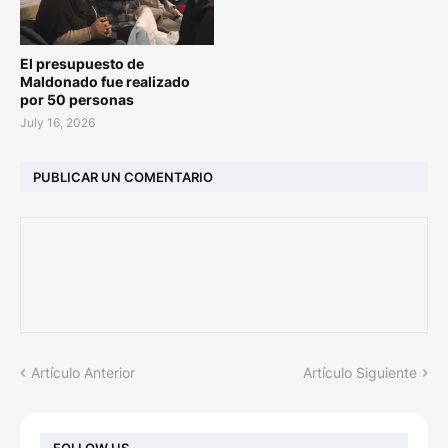
El presupuesto de
Maldonado fue realizado
por 50 personas
July 16, 2026
PUBLICAR UN COMENTARIO
Artículo Anterior
Artículo Siguiente
FOLLOW US