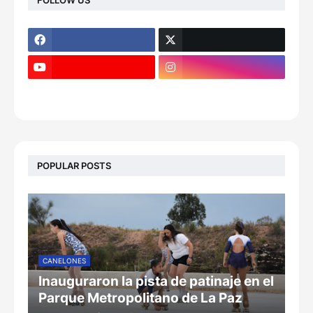
POPULAR POSTS
CANELONES
Inauguraron la pista de patinaje en el
Parque Metropolitano de La Paz