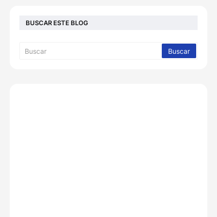
BUSCAR ESTE BLOG