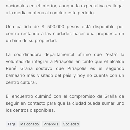
nacionales en el interior, aunque la expectativa es llegar
a la media centena al concluir este período.
Una partida de $ 500.000 pesos está disponible por
centro restando a las ciudades hacer una propuesta en
un bien de su propiedad.
La coordinadora departamental afirmó que "está" la
voluntad de integrar a Piriápolis en tanto que el alcalde
René Graña sostuvo que Piriápolis es el segundo
balneario más visitado del país y hoy no cuenta con un
centro cultural.
El encuentro culminó con el compromiso de Graña de
seguir en contacto para que la ciudad pueda sumar uno
los centros disponibles.
Tags
Maldonado
Piriápolis
Sociedad