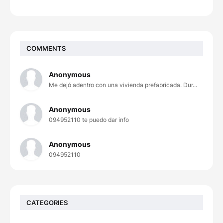
COMMENTS
Anonymous
Me dejó adentro con una vivienda prefabricada. Dur...
Anonymous
094952110 te puedo dar info
Anonymous
094952110
CATEGORIES