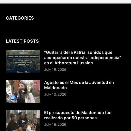
CATEGORIES
LATEST POSTS
“Guitarra de la Patria: sonidos que
acompañaron nuestra independencia”
en el Arboretum Lussich
July 16, 2026
Agosto es el Mes de la Juventud en
Maldonado
July 16, 2026
El presupuesto de Maldonado fue
realizado por 50 personas
July 16, 2026