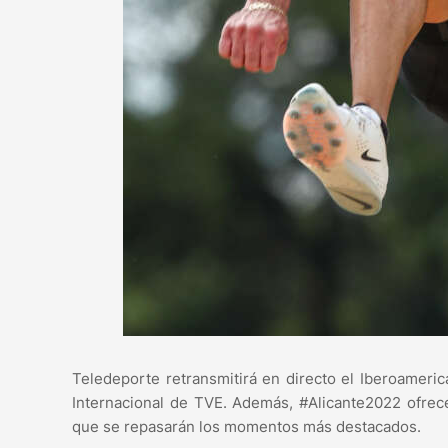
Teledeporte retransmitirá en directo el Iberoameri
Internacional de TVE. Además, #Alicante2022 ofrece
que se repasarán los momentos más destacados.