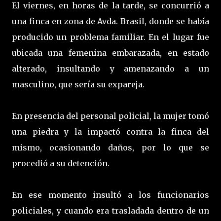
El viernes, en horas de la tarde, se concurrió a
una finca en zona de Avda. Brasil, donde se había
producido un problema familiar. En el lugar fue
ubicada una femenina embarazada, en estado
alterado, insultando y amenazando a un
masculino, que sería su expareja.
En presencia del personal policial, la mujer tomó
una piedra y la impactó contra la finca del
mismo, ocasionando daños, por lo que se
procedió a su detención.
En ese momento insultó a los funcionarios
policiales, y cuando era trasladada dentro de un