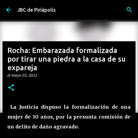
Ir al contenido principal
JBC de Piriápolis
Rocha: Embarazada formalizada
por tirar una piedra a la casa de su
expareja
el
mayo 03, 2022
La Justicia dispuso la formalización de una
mujer de 30 años, por la presunta comisión de
un delito de daño agravado.