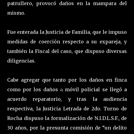
patrullero, provocó daños en la mampara del
mismo.
Fue enterada la Justicia de Familia, que le impuso
medidas de coerción respecto a su expareja, y
también la Fiscal del caso, que dispuso diversas
diligencias.
Cabe agregar que tanto por los daños en finca
como por los daños a móvil policial se llegó a
acuerdo reparatorio, y tras la audiencia
respectiva, la Justicia Letrada de 2do. Turno de
Rocha dispuso la formalización de N.I.D.L.S.F., de
30 años, por la presunta comisión de “un delito