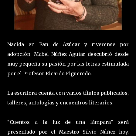
Nacida en Pan de Azúcar y riverense por
adopción, Mabel Núñez Aguiar descubrió desde
muy pequeña su pasión por las letras estimulada
por el Profesor Ricardo Figueredo.
La escritora cuenta con varios títulos publicados,
talleres, antologías y encuentros literarios.
“Cuentos a la luz de una lámpara” será
presentado por el Maestro Silvio Núñez hoy,