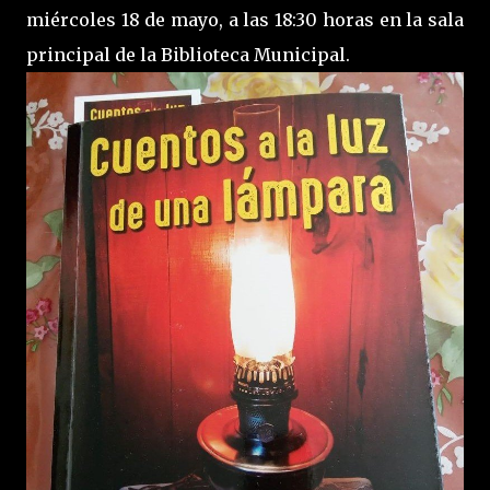
miércoles 18 de mayo, a las 18:30 horas en la sala
principal de la Biblioteca Municipal.