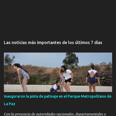
Las noticias más importantes de los últimos 7 días
Inauguraron la pista de patinaje en el Parque Metropolitano de
La Paz
Con la presencia de autoridades nacionales, departamentales y