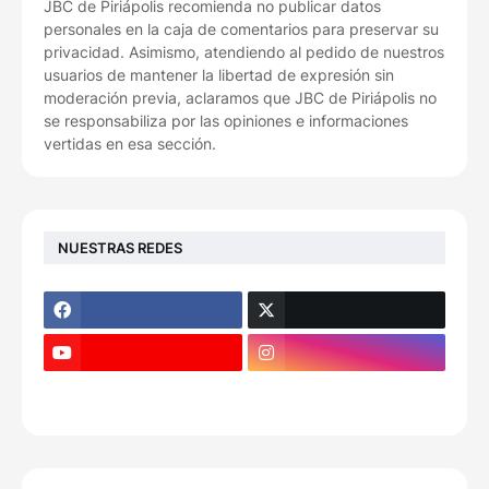
JBC de Piriápolis recomienda no publicar datos
personales en la caja de comentarios para preservar su
privacidad. Asimismo, atendiendo al pedido de nuestros
usuarios de mantener la libertad de expresión sin
moderación previa, aclaramos que JBC de Piriápolis no
se responsabiliza por las opiniones e informaciones
vertidas en esa sección.
NUESTRAS REDES