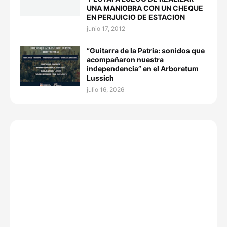
UNA MANIOBRA CON UN CHEQUE
EN PERJUICIO DE ESTACION
junio 17, 2012
“Guitarra de la Patria: sonidos que
acompañaron nuestra
independencia” en el Arboretum
Lussich
julio 16, 2026