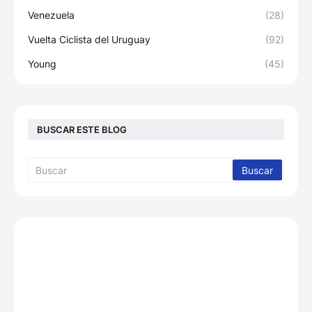
Venezuela
(28)
Vuelta Ciclista del Uruguay
(92)
Young
(45)
BUSCAR ESTE BLOG