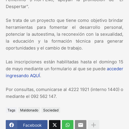
Despertar".
Se trata de un proyecto que tiene como objetivo brindar
herramientas para fomentar el desarrollo personal,
potenciar la autoestima, la reconexión con la sexualidad,
la educación y la formación técnica para generar
oportunidades y el cambio de trabajo.
Las inscripciones están habilitadas hasta el domingo 15
de mayo mediante un formulario al que se puede
acceder
ingresando AQUÍ
.
Por consultas, comunicarse al 4222 1921 (interno 1440) o
mediante el 092 562 147.
Tags
Maldonado
Sociedad
Facebook