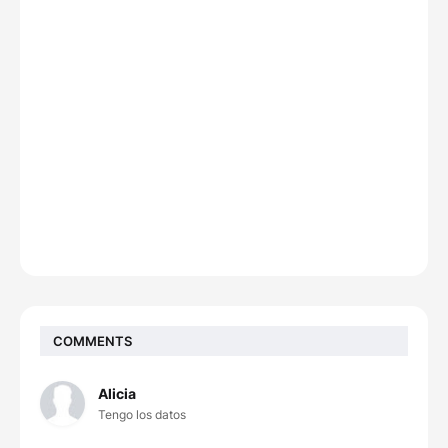
COMMENTS
Alicia
Tengo los datos