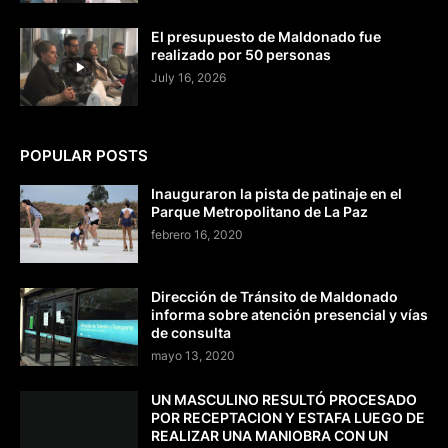
El presupuesto de Maldonado fue
realizado por 50 personas
July 16, 2026
POPULAR POSTS
Inauguraron la pista de patinaje en el
Parque Metropolitano de La Paz
febrero 16, 2020
Dirección de Tránsito de Maldonado
informa sobre atención presencial y vías
de consulta
mayo 13, 2020
UN MASCULINO RESULTÓ PROCESADO
POR RECEPTACION Y ESTAFA LUEGO DE
REALIZAR UNA MANIOBRA CON UN