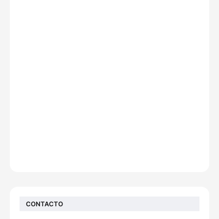
CONTACTO