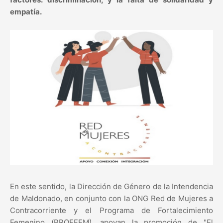
empatía.
En este sentido, la Dirección de Género de la Intendencia
de Maldonado, en conjunto con la ONG Red de Mujeres a
Contracorriente y el Programa de Fortalecimiento
Femenino (PROFFEM), apoyan la promoción de "El