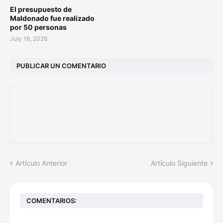
El presupuesto de
Maldonado fue realizado
por 50 personas
July 16, 2026
PUBLICAR UN COMENTARIO
Artículo Anterior
Artículo Siguiente
COMENTARIOS: