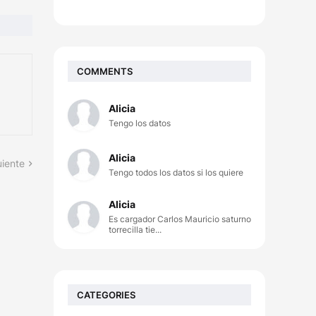
COMMENTS
Alicia
Tengo los datos
Alicia
uiente
Tengo todos los datos si los quiere
Alicia
Es cargador Carlos Mauricio saturno
torrecilla tie...
CATEGORIES