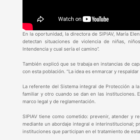
En la oportunidad, la directora de SIPIAV, María El
detectan situaciones de violencia de niñas, niñ
Intendencia y cual sería el camino”.
También explicó que se trabaja en instancias de cap
con esta población. “La idea es enmarcar y respaldar 
La referente del Sistema integral de Protección a la
familiar y otro cuando se dan en las instituciones
marco legal y de reglamentación.
SIPIAV tiene como cometido: prevenir, atender y re
mediante un abordaje integral e interinstitucional; 
instituciones que participan en el tratamiento de es