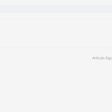
Artículo Sig