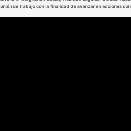
reunión de trabajo con la finalidad de avanzar en acciones co