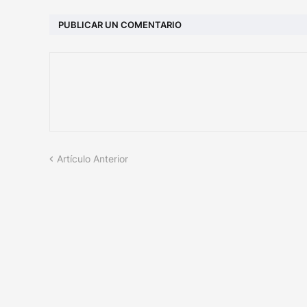
PUBLICAR UN COMENTARIO
Artículo Anterior