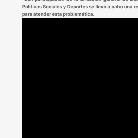
Políticas Sociales y Deportes se llevó a cabo una 
para atender esta problemática.