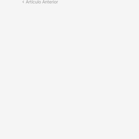
Artículo Anterior