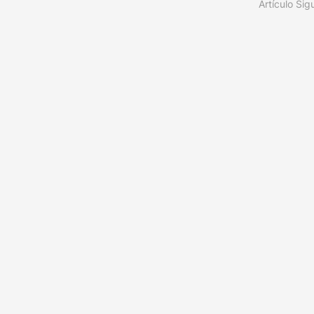
Artículo Sig