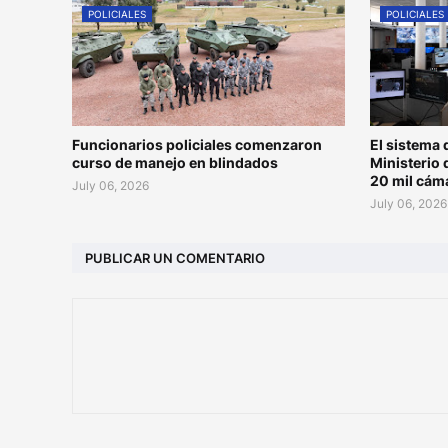
POLICIALES
POLICIALES
Funcionarios policiales comenzaron
El sistema 
curso de manejo en blindados
Ministerio 
20 mil cám
July 06, 2026
July 06, 2026
PUBLICAR UN COMENTARIO