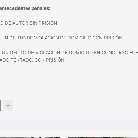
ntecedentes penales:
AD DE AUTOR SIN PRISIÓN
UN DELITO DE VIOLACIÓN DE DOMICILIO CON PRISIÓN
 UN DELITO DE VIOLACIÓN DE DOMICILIO EN CONCURSO FU
ADO TENTADO. CON PRISIÓN