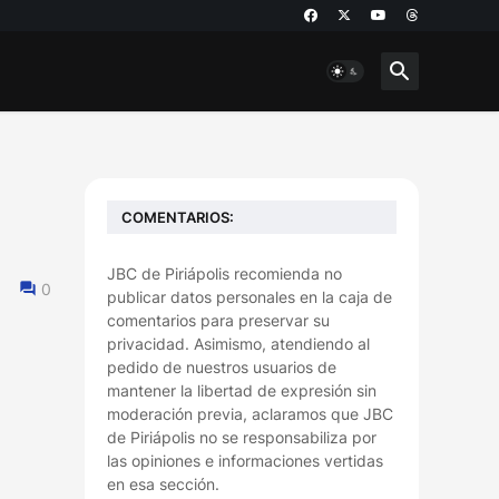
COMENTARIOS:
JBC de Piriápolis recomienda no
0
publicar datos personales en la caja de
comentarios para preservar su
privacidad. Asimismo, atendiendo al
pedido de nuestros usuarios de
mantener la libertad de expresión sin
moderación previa, aclaramos que JBC
de Piriápolis no se responsabiliza por
las opiniones e informaciones vertidas
en esa sección.