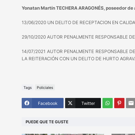
Yonatan Martín TECHERA ARAGONÉS, poseedor de a
13/06/2020 UN DELITO DE RECEPTACION EN CALID
29/10/2020 AUTOR PENALMENTE RESPONSABLE DE 
14/07/2021 AUTOR PENALMENTE RESPONSABLE DE
LA REITERACIÓN CON UN DELITO DE HURTO AGRAV
Tags
Policiales
Facebook
Twitter
PUEDE QUE TE GUSTE