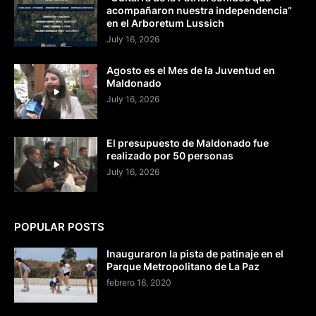
acompañaron nuestra independencia”
en el Arboretum Lussich
July 16, 2026
Agosto es el Mes de la Juventud en
Maldonado
July 16, 2026
El presupuesto de Maldonado fue
realizado por 50 personas
July 16, 2026
POPULAR POSTS
Inauguraron la pista de patinaje en el
Parque Metropolitano de La Paz
febrero 16, 2020