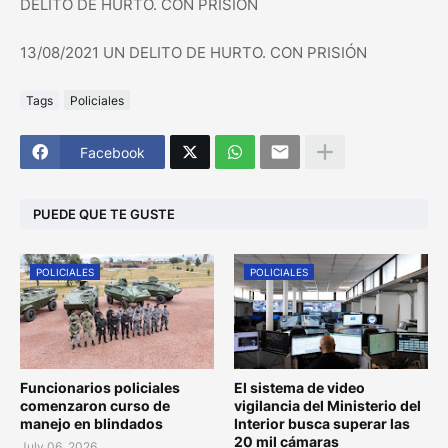
DELITO DE HURTO. CON PRISIÓN
13/08/2021 UN DELITO DE HURTO. CON PRISIÓN
Tags
Policiales
Facebook
PUEDE QUE TE GUSTE
POLICIALES
POLICIALES
Funcionarios policiales
El sistema de video
comenzaron curso de
vigilancia del Ministerio del
manejo en blindados
Interior busca superar las
20 mil cámaras
July 06, 2026