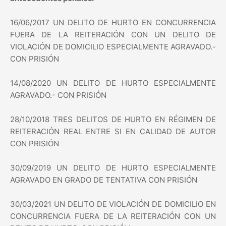
16/06/2017 UN DELITO DE HURTO EN CONCURRENCIA
FUERA DE LA REITERACIÓN CON UN DELITO DE
VIOLACIÓN DE DOMICILIO ESPECIALMENTE AGRAVADO.-
CON PRISIÓN
14/08/2020 UN DELITO DE HURTO ESPECIALMENTE
AGRAVADO.- CON PRISIÓN
28/10/2018 TRES DELITOS DE HURTO EN RÉGIMEN DE
REITERACIÓN REAL ENTRE SI EN CALIDAD DE AUTOR
CON PRISIÓN
30/09/2019 UN DELITO DE HURTO ESPECIALMENTE
AGRAVADO EN GRADO DE TENTATIVA CON PRISIÓN
30/03/2021 UN DELITO DE VIOLACIÓN DE DOMICILIO EN
CONCURRENCIA FUERA DE LA REITERACIÓN CON UN