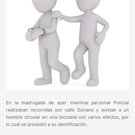
En la madrugada de ayer mientras personal Policial
realizaban recorridas por calle Soriano y avistan a un
hombre circular en una bicicleta con varios efectos, por
lo cual se procedió a su identificación.