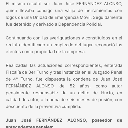
El mismo resultó ser Juan José FERNÁNDEZ ALONSO,
quien llevaba consigo una valija de herramientas con
logos de una Unidad de Emergencia Móvil. Seguidamente
fue detenido y derivado a Dependencia Policial.
Continuando con las averiguaciones y constituidos en el
recinto identificado un empleado del lugar reconoció los
efectos como propiedad de la empresa.
Realizadas las actuaciones correspondientes, enterada
Fiscalía de 3er Turno y tras instancia en el Juzgado Penal
de 4° Turno, fue dispuesta la condena de Juan José
FERNÁNDEZ ALONSO, de 52 años, como autor
penalmente responsable de un delito de Hurto, en
calidad de autor, a la pena de seis meses de prisión, con
descuento de la preventiva cumplida.
Juan José FERNÁNDEZ ALONSO, poseedor de
antecedentes penales: