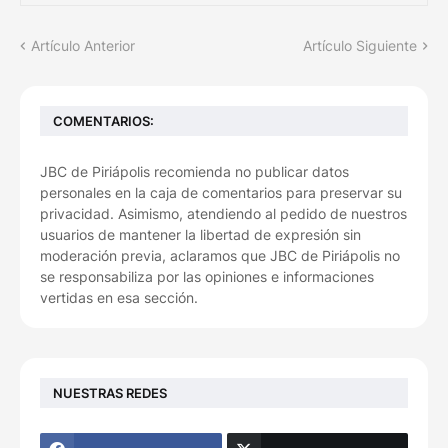
Artículo Anterior
Artículo Siguiente
COMENTARIOS:
JBC de Piriápolis recomienda no publicar datos
personales en la caja de comentarios para preservar su
privacidad. Asimismo, atendiendo al pedido de nuestros
usuarios de mantener la libertad de expresión sin
moderación previa, aclaramos que JBC de Piriápolis no
se responsabiliza por las opiniones e informaciones
vertidas en esa sección.
NUESTRAS REDES