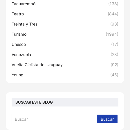
Tacuarembó
(138)
Teatro
(844)
Treinta y Tres
(93)
Turismo
(1994)
Unesco
(17)
Venezuela
(28)
Vuelta Ciclista del Uruguay
(92)
Young
(45)
BUSCAR ESTE BLOG