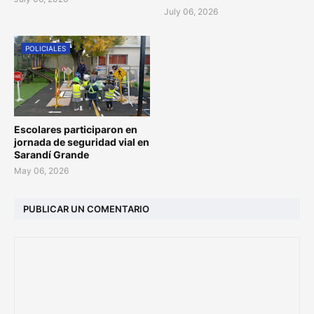
July 06, 2026
POLICIALES
Escolares participaron en
jornada de seguridad vial en
Sarandí Grande
May 06, 2026
PUBLICAR UN COMENTARIO