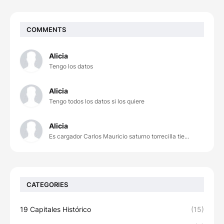
COMMENTS
Alicia
Tengo los datos
Alicia
Tengo todos los datos si los quiere
Alicia
Es cargador Carlos Mauricio saturno torrecilla tie...
CATEGORIES
19 Capitales Histórico
(15)