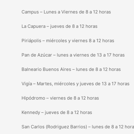
Campus – Lunes a Viernes de 8 a 12 horas
La Capuera – jueves de 8 a 12 horas
Piriápolis – miércoles y viernes 8 a 12 horas
Pan de Azúcar – lunes a viernes de 13 a 17 horas
Balneario Buenos Aires – lunes de 8 a 12 horas
Vigía – Martes, miércoles y jueves de 13 a 17 horas
Hipódromo – viernes de 8 a 12 horas
Kennedy – jueves de 8 a 12 horas
San Carlos (Rodriguez Barrios) – lunes de 8 a 12 hor