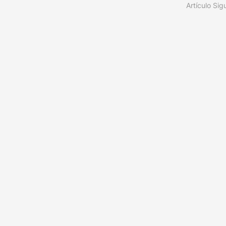
Artículo Sig