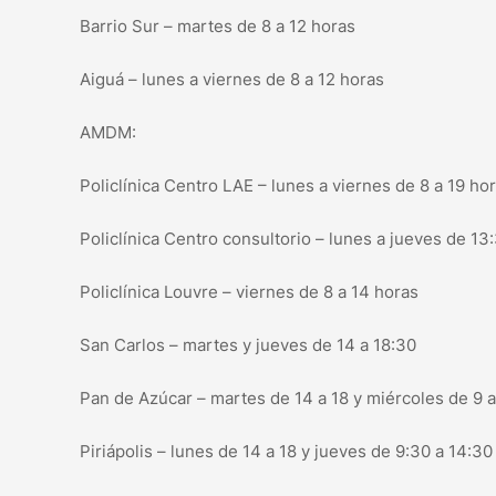
Barrio Sur – martes de 8 a 12 horas
Aiguá – lunes a viernes de 8 a 12 horas
AMDM:
Policlínica Centro LAE – lunes a viernes de 8 a 19 ho
Policlínica Centro consultorio – lunes a jueves de 13:
Policlínica Louvre – viernes de 8 a 14 horas
San Carlos – martes y jueves de 14 a 18:30
Pan de Azúcar – martes de 14 a 18 y miércoles de 9 
Piriápolis – lunes de 14 a 18 y jueves de 9:30 a 14:30