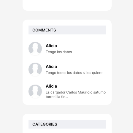
COMMENTS
Alicia
Tengo los datos
Alicia
Tengo todos los datos si los quiere
Alicia
Es cargador Carlos Mauricio saturno
torrecilla tie...
CATEGORIES