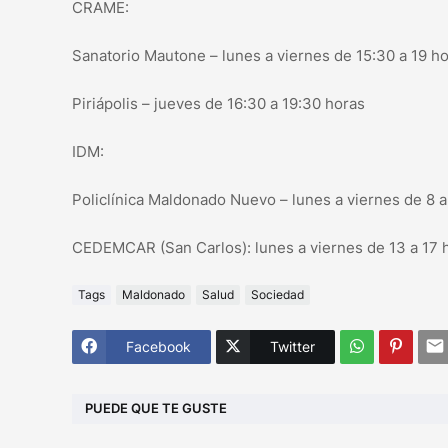
CRAME:
Sanatorio Mautone – lunes a viernes de 15:30 a 19 h
Piriápolis – jueves de 16:30 a 19:30 horas
IDM:
Policlínica Maldonado Nuevo – lunes a viernes de 8 a
CEDEMCAR (San Carlos): lunes a viernes de 13 a 17 
Tags
Maldonado
Salud
Sociedad
Facebook
Twitter
PUEDE QUE TE GUSTE