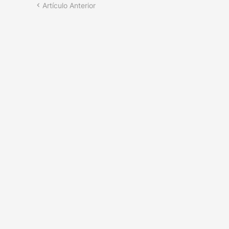
Artículo Anterior