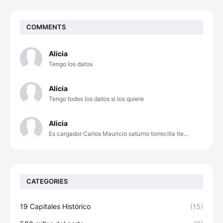
COMMENTS
Alicia
Tengo los datos
Alicia
Tengo todos los datos si los quiere
Alicia
Es cargador Carlos Mauricio saturno torrecilla tie...
CATEGORIES
19 Capitales Histórico
(15)