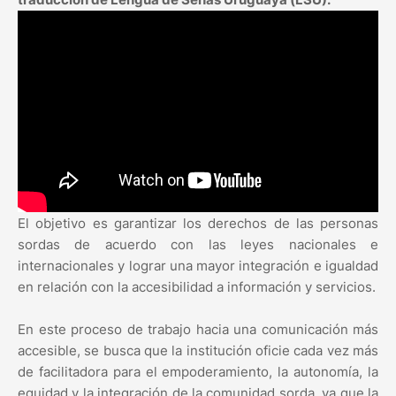
El objetivo es garantizar los derechos de las personas
sordas de acuerdo con las leyes nacionales e
internacionales y lograr una mayor integración e igualdad
en relación con la accesibilidad a información y servicios.
En este proceso de trabajo hacia una comunicación más
accesible, se busca que la institución oficie cada vez más
de facilitadora para el empoderamiento, la autonomía, la
equidad y la integración de la comunidad sorda, ya que la