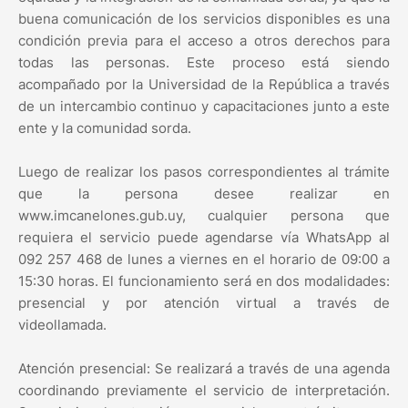
buena comunicación de los servicios disponibles es una
condición previa para el acceso a otros derechos para
todas las personas. Este proceso está siendo
acompañado por la Universidad de la República a través
de un intercambio continuo y capacitaciones junto a este
ente y la comunidad sorda.
Luego de realizar los pasos correspondientes al trámite
que la persona desee realizar en
www.imcanelones.gub.uy, cualquier persona que
requiera el servicio puede agendarse vía WhatsApp al
092 257 468 de lunes a viernes en el horario de 09:00 a
15:30 horas. El funcionamiento será en dos modalidades:
presencial y por atención virtual a través de
videollamada.
Atención presencial: Se realizará a través de una agenda
coordinando previamente el servicio de interpretación.