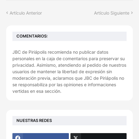
Artículo Anterior
Artículo Siguiente
COMENTARIOS:
JBC de Piriápolis recomienda no publicar datos
personales en la caja de comentarios para preservar su
privacidad. Asimismo, atendiendo al pedido de nuestros
usuarios de mantener la libertad de expresión sin
moderación previa, aclaramos que JBC de Piriápolis no
se responsabiliza por las opiniones e informaciones
vertidas en esa sección.
NUESTRAS REDES