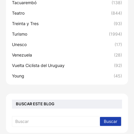
Tacuarembó
(138)
Teatro
(844)
Treinta y Tres
(93)
Turismo
(1994)
Unesco
(17)
Venezuela
(28)
Vuelta Ciclista del Uruguay
(92)
Young
(45)
BUSCAR ESTE BLOG