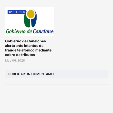
CANELONES
Gobierno de Canelones
alerta ante intentos de
fraude telefónico mediante
cobro de tributos
May 06, 2026
PUBLICAR UN COMENTARIO