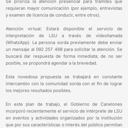
Se prioriza la atención presencial para trámites que
requieran mayor comunicación (por ejemplo, entrevistas
y examen de licencia de conducir, entre otros).
Atención virtual: Estará disponible el servicio de
interpretación de LSU a través de videollamada
(WhatsApp). La persona sorda previamente debe enviar
un mensaje al 092 257 468 para solicitar la atención. Se
buscará dar respuesta de forma inmediata; de no ser
posible, se propondrá agendar a la brevedad.
Esta novedosa propuesta se trabajará en constante
intercambio con la comunidad sorda con el fin de lograr
los mejores resultados posibles.
En este plan de trabajo, el Gobierno de Canelones
incorporó recientemente el servicio de intérprete de LSU
en eventos y actividades organizados por la institución
que por sus características o interés del público permitan