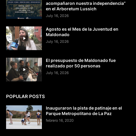
acompañaron nuestra independencia”
en el Arboretum Lussich
July 16, 2026
Agosto es el Mes de la Juventud en
Maldonado
July 16, 2026
El presupuesto de Maldonado fue
realizado por 50 personas
July 16, 2026
POPULAR POSTS
Inauguraron la pista de patinaje en el
Parque Metropolitano de La Paz
febrero 16, 2020