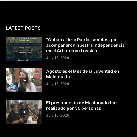
LATEST POSTS
“Guitarra de la Patria: sonidos que
acompañaron nuestra independencia”
en el Arboretum Lussich
July 16, 2026
Agosto es el Mes de la Juventud en
Maldonado
July 16, 2026
El presupuesto de Maldonado fue
realizado por 50 personas
July 16, 2026