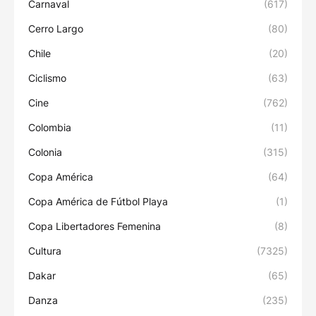
Carnaval
(617)
Cerro Largo
(80)
Chile
(20)
Ciclismo
(63)
Cine
(762)
Colombia
(11)
Colonia
(315)
Copa América
(64)
Copa América de Fútbol Playa
(1)
Copa Libertadores Femenina
(8)
Cultura
(7325)
Dakar
(65)
Danza
(235)