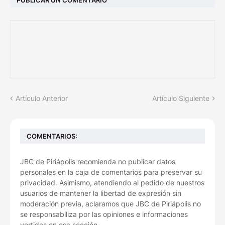
Artículo Anterior
Artículo Siguiente
COMENTARIOS:
JBC de Piriápolis recomienda no publicar datos
personales en la caja de comentarios para preservar su
privacidad. Asimismo, atendiendo al pedido de nuestros
usuarios de mantener la libertad de expresión sin
moderación previa, aclaramos que JBC de Piriápolis no
se responsabiliza por las opiniones e informaciones
vertidas en esa sección.