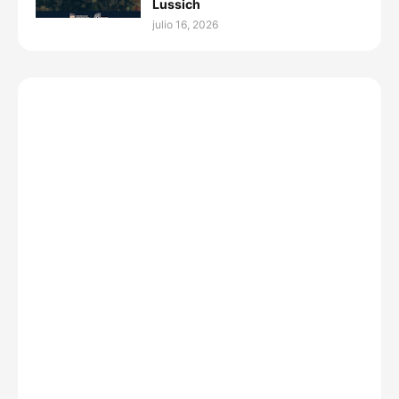
Lussich
julio 16, 2026