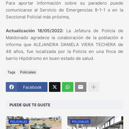
Para aportar información sobre su paradero puede
comunicarse al Servicio de Emergencias 9-1-1 o en la
Seccional Policial más próxima,
Actualización 18/05/2022:
La Jefatura de Policía de
Maldonado agradece la colaboración de la población e
informa que ALEJANDRA DANIELA VIERA TECHERA de
46 años, fue localizada por la Policía en una finca de
barrio Hipódromo en buen estado de salud.
Tags
Policiales
Facebook
PUEDE QUE TE GUSTE
POLICIALES
POLICIALES