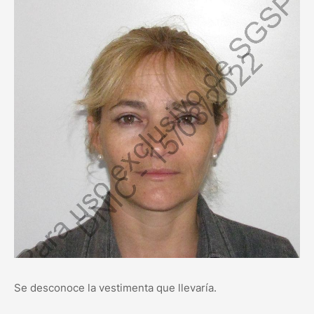
Se desconoce la vestimenta que llevaría.