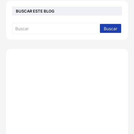
BUSCAR ESTE BLOG