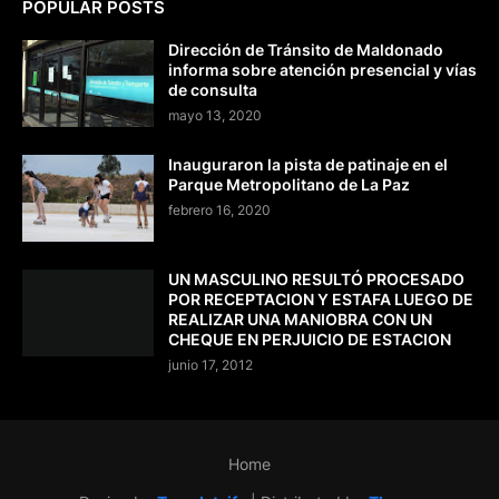
POPULAR POSTS
Dirección de Tránsito de Maldonado
informa sobre atención presencial y vías
de consulta
mayo 13, 2020
Inauguraron la pista de patinaje en el
Parque Metropolitano de La Paz
febrero 16, 2020
UN MASCULINO RESULTÓ PROCESADO
POR RECEPTACION Y ESTAFA LUEGO DE
REALIZAR UNA MANIOBRA CON UN
CHEQUE EN PERJUICIO DE ESTACION
junio 17, 2012
Home