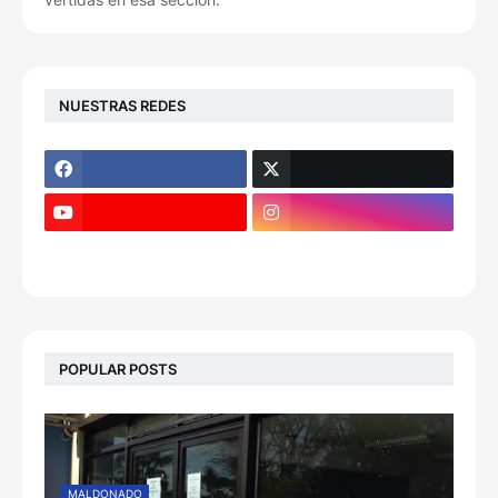
NUESTRAS REDES
POPULAR POSTS
MALDONADO