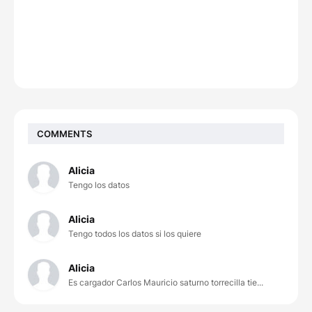
COMMENTS
Alicia
Tengo los datos
Alicia
Tengo todos los datos si los quiere
Alicia
Es cargador Carlos Mauricio saturno torrecilla tie...