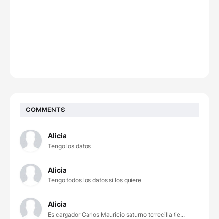
COMMENTS
Alicia
Tengo los datos
Alicia
Tengo todos los datos si los quiere
Alicia
Es cargador Carlos Mauricio saturno torrecilla tie...