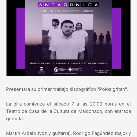
Presentará su primer trabajo discográfico "Polos gritan".
La gira comienza el sábado 7 a las 20:00 horas en el
Teatro de Casa de la Cultura de Maldonado, con entrada
gratuita.
Martín Arbelo (voz y guitarra), Rodrigo Fagúndez (bajo) y