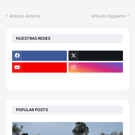
Artículo Anterior
Artículo Siguiente
NUESTRAS REDES
POPULAR POSTS