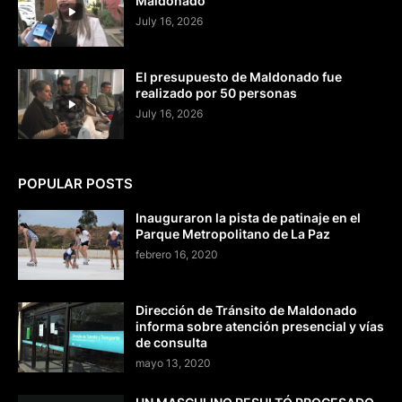
Maldonado
July 16, 2026
El presupuesto de Maldonado fue
realizado por 50 personas
July 16, 2026
POPULAR POSTS
Inauguraron la pista de patinaje en el
Parque Metropolitano de La Paz
febrero 16, 2020
Dirección de Tránsito de Maldonado
informa sobre atención presencial y vías
de consulta
mayo 13, 2020