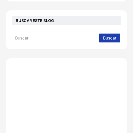
BUSCAR ESTE BLOG