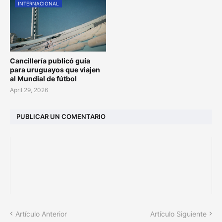
INTERNACIONAL
Cancillería publicó guía
para uruguayos que viajen
al Mundial de fútbol
April 29, 2026
PUBLICAR UN COMENTARIO
Artículo Anterior
Artículo Siguiente