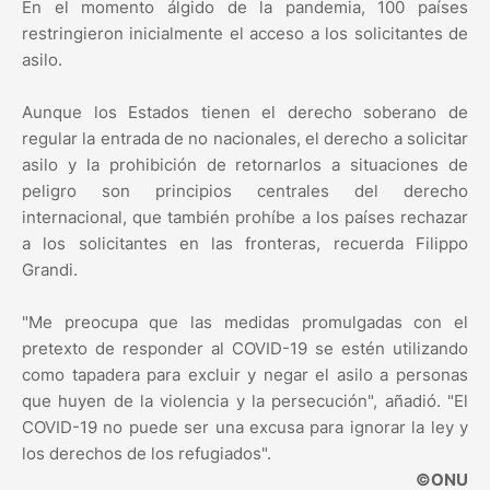
En el momento álgido de la pandemia, 100 países
restringieron inicialmente el acceso a los solicitantes de
asilo.
Aunque los Estados tienen el derecho soberano de
regular la entrada de no nacionales, el derecho a solicitar
asilo y la prohibición de retornarlos a situaciones de
peligro son principios centrales del derecho
internacional, que también prohíbe a los países rechazar
a los solicitantes en las fronteras, recuerda Filippo
Grandi.
"Me preocupa que las medidas promulgadas con el
pretexto de responder al COVID-19 se estén utilizando
como tapadera para excluir y negar el asilo a personas
que huyen de la violencia y la persecución", añadió. "El
COVID-19 no puede ser una excusa para ignorar la ley y
los derechos de los refugiados".
©ONU