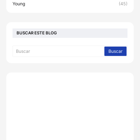
Young
(45)
BUSCAR ESTE BLOG