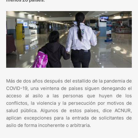
Más de dos años después del estallido de la pandemia de
COVID-19, una veintena de países siguen denegando el
acceso al asilo a las personas que huyen de los
conflictos, la violencia y la persecución por motivos de
salud pública. Algunos de estos países, dice ACNUR,
aplican excepciones para la entrada de solicitantes de
asilo de forma incoherente o arbitraria.