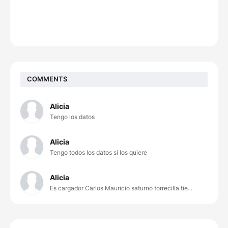
COMMENTS
Alicia
Tengo los datos
Alicia
Tengo todos los datos si los quiere
Alicia
Es cargador Carlos Mauricio saturno torrecilla tie...