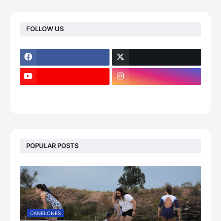
FOLLOW US
POPULAR POSTS
CANELONES