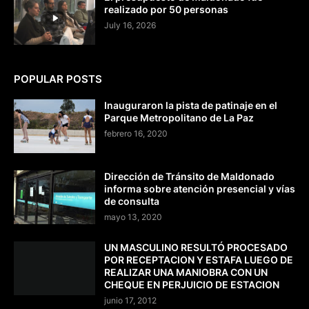
realizado por 50 personas
July 16, 2026
POPULAR POSTS
Inauguraron la pista de patinaje en el
Parque Metropolitano de La Paz
febrero 16, 2020
Dirección de Tránsito de Maldonado
informa sobre atención presencial y vías
de consulta
mayo 13, 2020
UN MASCULINO RESULTÓ PROCESADO
POR RECEPTACION Y ESTAFA LUEGO DE
REALIZAR UNA MANIOBRA CON UN
CHEQUE EN PERJUICIO DE ESTACION
junio 17, 2012