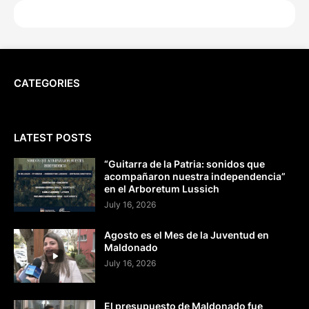
CATEGORIES
LATEST POSTS
“Guitarra de la Patria: sonidos que
acompañaron nuestra independencia”
en el Arboretum Lussich
July 16, 2026
Agosto es el Mes de la Juventud en
Maldonado
July 16, 2026
El presupuesto de Maldonado fue