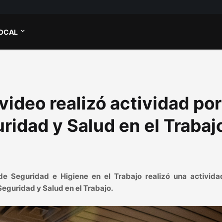
OCAL
ideo realizó actividad por
ridad y Salud en el Trabaj
e Seguridad e Higiene en el Trabajo realizó una activida
 Seguridad y Salud en el Trabajo.