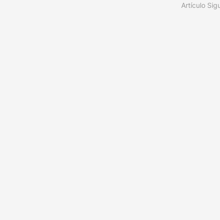
Artículo Sig