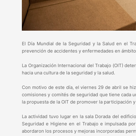
El Día Mundial de la Seguridad y la Salud en el Tr
prevención de accidentes y enfermedades en ámbito
La Organización Internacional del Trabajo (OIT) dete
hacia una cultura de la seguridad y la salud.
Con motivo de este día, el viernes 29 de abril se hi
comisiones y comités de seguridad que tiene cada u
la propuesta de la OIT de promover la participación y 
La actividad tuvo lugar en la sala Dorada del edif
Seguridad e Higiene en el Trabajo e impulsada por 
abordaron los procesos y mejoras incorporadas perm