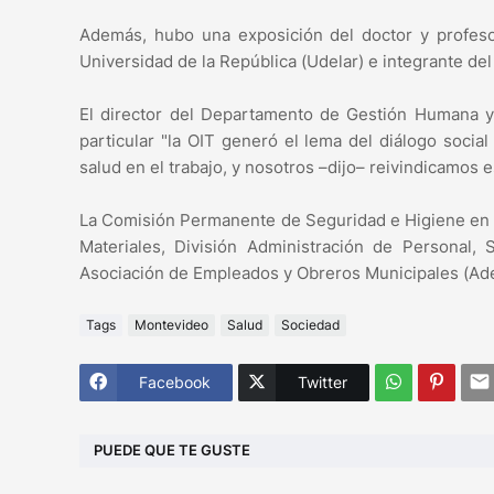
Además, hubo una exposición del doctor y profes
Universidad de la República (Udelar) e integrante d
El director del Departamento de Gestión Humana y
particular "la OIT generó el lema del diálogo socia
salud en el trabajo, y nosotros –dijo– reivindicamos 
La Comisión Permanente de Seguridad e Higiene en 
Materiales, División Administración de Personal,
Asociación de Empleados y Obreros Municipales (Ad
Tags
Montevideo
Salud
Sociedad
Facebook
Twitter
PUEDE QUE TE GUSTE