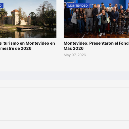
O
MONTEVIDEO
l turismo en Montevideo en
Montevideo: Presentaron el Fond
rimestre de 2026
Más 2026
May 07, 2026