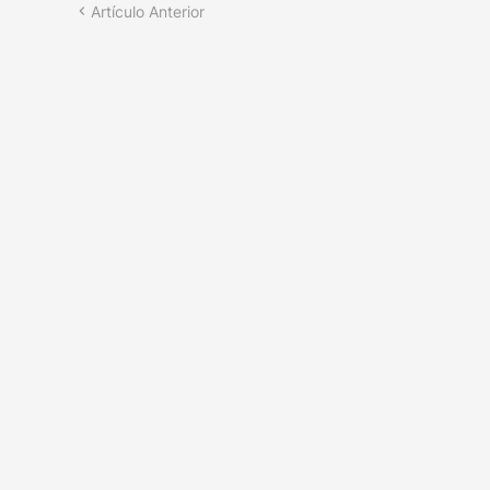
Artículo Anterior