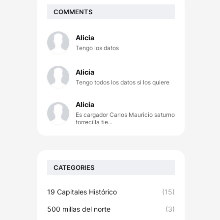
COMMENTS
Alicia
Tengo los datos
Alicia
Tengo todos los datos si los quiere
Alicia
Es cargador Carlos Mauricio saturno
torrecilla tie...
CATEGORIES
19 Capitales Histórico
(15)
500 millas del norte
(3)