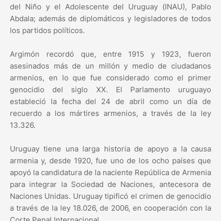
del Niño y el Adolescente del Uruguay (INAU), Pablo
Abdala; además de diplomáticos y legisladores de todos
los partidos políticos.
Argimón recordó que, entre 1915 y 1923, fueron
asesinados más de un millón y medio de ciudadanos
armenios, en lo que fue considerado como el primer
genocidio del siglo XX. El Parlamento uruguayo
estableció la fecha del 24 de abril como un día de
recuerdo a los mártires armenios, a través de la ley
13.326.
Uruguay tiene una larga historia de apoyo a la causa
armenia y, desde 1920, fue uno de los ocho países que
apoyó la candidatura de la naciente República de Armenia
para integrar la Sociedad de Naciones, antecesora de
Naciones Unidas. Uruguay tipificó el crimen de genocidio
a través de la ley 18.026, de 2006, en cooperación con la
Corte Penal Internacional.