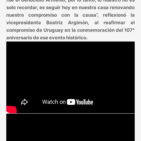
solo recordar, es seguir hoy en nuestra casa renovando
nuestro compromiso con la causa”, reflexionó la
vicepresidenta Beatriz Argimón, al reafirmar el
compromiso de Uruguay en la conmemoración del 107°
aniversario de ese evento histórico.