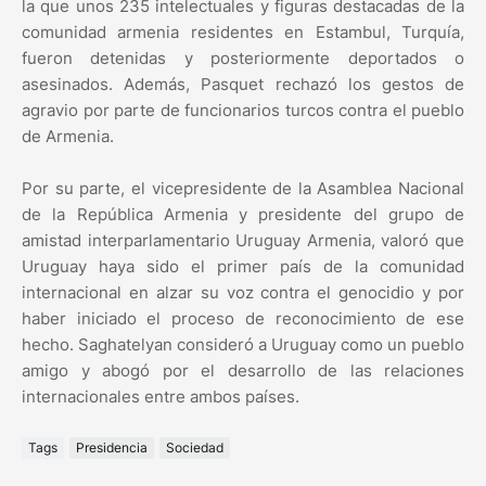
la que unos 235 intelectuales y figuras destacadas de la
comunidad armenia residentes en Estambul, Turquía,
fueron detenidas y posteriormente deportados o
asesinados. Además, Pasquet rechazó los gestos de
agravio por parte de funcionarios turcos contra el pueblo
de Armenia.
Por su parte, el vicepresidente de la Asamblea Nacional
de la República Armenia y presidente del grupo de
amistad interparlamentario Uruguay Armenia, valoró que
Uruguay haya sido el primer país de la comunidad
internacional en alzar su voz contra el genocidio y por
haber iniciado el proceso de reconocimiento de ese
hecho. Saghatelyan consideró a Uruguay como un pueblo
amigo y abogó por el desarrollo de las relaciones
internacionales entre ambos países.
Tags
Presidencia
Sociedad