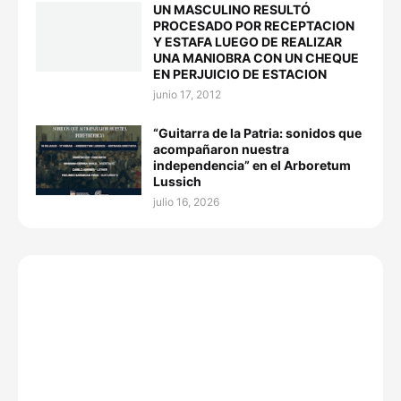
UN MASCULINO RESULTÓ
PROCESADO POR RECEPTACION
Y ESTAFA LUEGO DE REALIZAR
UNA MANIOBRA CON UN CHEQUE
EN PERJUICIO DE ESTACION
junio 17, 2012
“Guitarra de la Patria: sonidos que
acompañaron nuestra
independencia” en el Arboretum
Lussich
julio 16, 2026