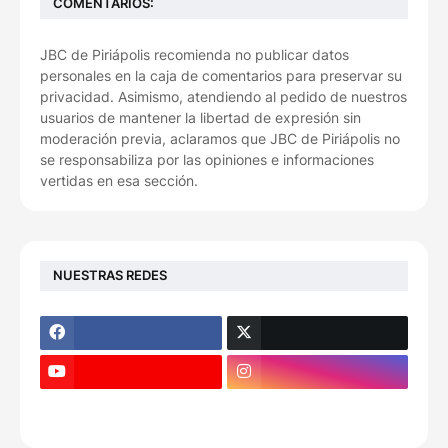
COMENTARIOS:
JBC de Piriápolis recomienda no publicar datos
personales en la caja de comentarios para preservar su
privacidad. Asimismo, atendiendo al pedido de nuestros
usuarios de mantener la libertad de expresión sin
moderación previa, aclaramos que JBC de Piriápolis no
se responsabiliza por las opiniones e informaciones
vertidas en esa sección.
NUESTRAS REDES