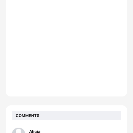
COMMENTS
Alicia