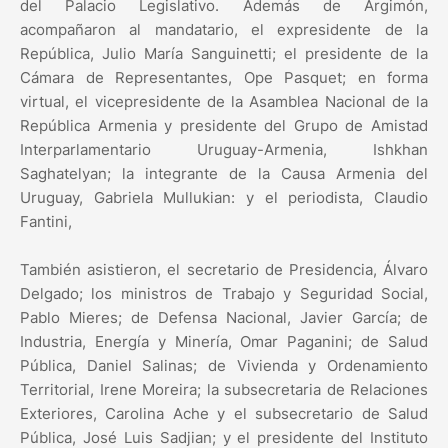
del Palacio Legislativo. Además de Argimón,
acompañaron al mandatario, el expresidente de la
República, Julio María Sanguinetti; el presidente de la
Cámara de Representantes, Ope Pasquet; en forma
virtual, el vicepresidente de la Asamblea Nacional de la
República Armenia y presidente del Grupo de Amistad
Interparlamentario Uruguay-Armenia, Ishkhan
Saghatelyan; la integrante de la Causa Armenia del
Uruguay, Gabriela Mullukian: y el periodista, Claudio
Fantini,
También asistieron, el secretario de Presidencia, Álvaro
Delgado; los ministros de Trabajo y Seguridad Social,
Pablo Mieres; de Defensa Nacional, Javier García; de
Industria, Energía y Minería, Omar Paganini; de Salud
Pública, Daniel Salinas; de Vivienda y Ordenamiento
Territorial, Irene Moreira; la subsecretaria de Relaciones
Exteriores, Carolina Ache y el subsecretario de Salud
Pública, José Luis Sadjian; y el presidente del Instituto