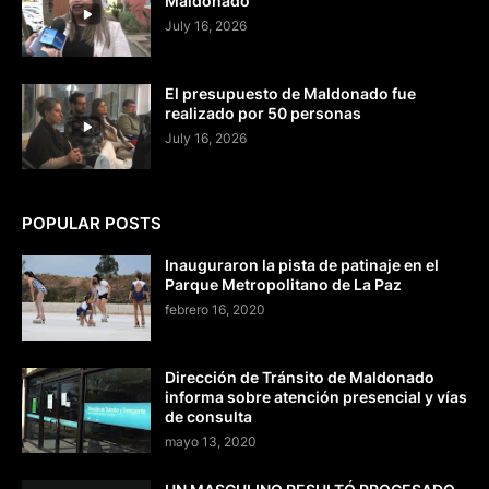
Maldonado
July 16, 2026
El presupuesto de Maldonado fue
realizado por 50 personas
July 16, 2026
POPULAR POSTS
Inauguraron la pista de patinaje en el
Parque Metropolitano de La Paz
febrero 16, 2020
Dirección de Tránsito de Maldonado
informa sobre atención presencial y vías
de consulta
mayo 13, 2020