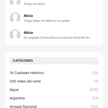
Tengo los datos
Alicia
Tengo todos los datos si los quiere
Alicia
Es cargador Carlos Mauricio saturno torrecilla tie...
CATEGORIES
19 Capitales Histórico
(15)
500 millas del norte
(3)
Aiguá
(435)
Argentina
(23)
Armada Nacional
(131)