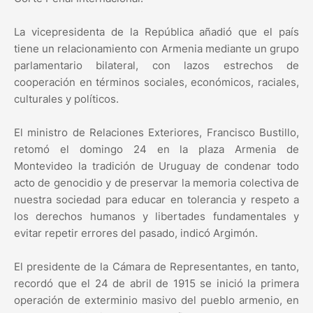
La vicepresidenta de la República añadió que el país
tiene un relacionamiento con Armenia mediante un grupo
parlamentario bilateral, con lazos estrechos de
cooperación en términos sociales, económicos, raciales,
culturales y políticos.
El ministro de Relaciones Exteriores, Francisco Bustillo,
retomó el domingo 24 en la plaza Armenia de
Montevideo la tradición de Uruguay de condenar todo
acto de genocidio y de preservar la memoria colectiva de
nuestra sociedad para educar en tolerancia y respeto a
los derechos humanos y libertades fundamentales y
evitar repetir errores del pasado, indicó Argimón.
El presidente de la Cámara de Representantes, en tanto,
recordó que el 24 de abril de 1915 se inició la primera
operación de exterminio masivo del pueblo armenio, en