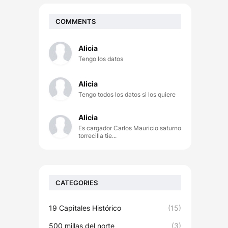
COMMENTS
Alicia
Tengo los datos
Alicia
Tengo todos los datos si los quiere
Alicia
Es cargador Carlos Mauricio saturno
torrecilla tie...
CATEGORIES
19 Capitales Histórico
(15)
500 millas del norte
(3)