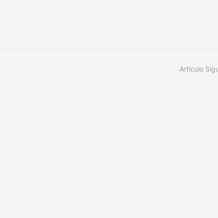
Artículo Sig