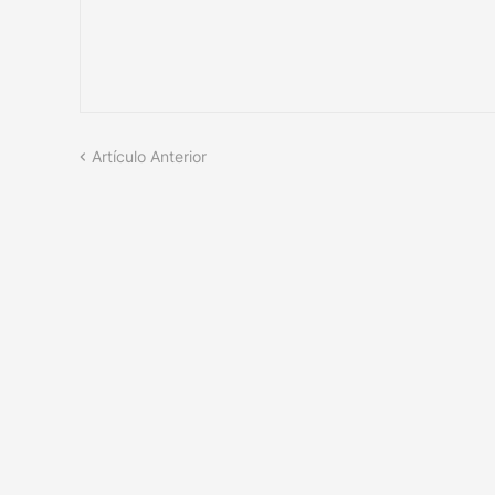
Artículo Anterior