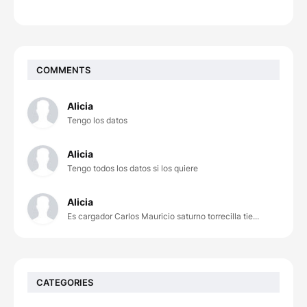
COMMENTS
Alicia
Tengo los datos
Alicia
Tengo todos los datos si los quiere
Alicia
Es cargador Carlos Mauricio saturno torrecilla tie...
CATEGORIES