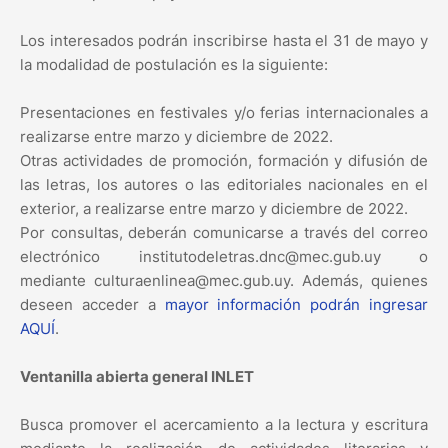
Los interesados podrán inscribirse hasta el 31 de mayo y
la modalidad de postulación es la siguiente:
Presentaciones en festivales y/o ferias internacionales a
realizarse entre marzo y diciembre de 2022.
Otras actividades de promoción, formación y difusión de
las letras, los autores o las editoriales nacionales en el
exterior, a realizarse entre marzo y diciembre de 2022.
Por consultas, deberán comunicarse a través del correo
electrónico institutodeletras.dnc@mec.gub.uy o
mediante culturaenlinea@mec.gub.uy. Además, quienes
deseen acceder a
mayor información podrán ingresar
AQUÍ
.
Ventanilla abierta general INLET
Busca promover el acercamiento a la lectura y escritura