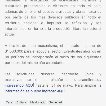
mediante la realización de actividades literarias y
culturales presenciales o virtuales en todo el país;
además de ampliar el acceso a artistas y obras literarias
por parte de los más diversos públicos en todo el
territorio nacional e impulsar la reflexión y los
intercambios en torno a la producción literaria nacional
actual.
A través de este mecanismo, el Instituto dispone de
$1.000.000 para el apoyo al sector. Eventuales ahorros en
un período se incorporarán al rubro de los siguientes
períodos del mismo año calendario.
Las solicitudes deberán inscribirse única y
exclusivamente en la plataforma culturaenlinea.uy
ingresando AQUÍ
hasta el 31 de mayo. Para ampliar
la
información se puede ingresar AQUÍ
.
Tags
Cultura
Maldonado
Sociedad