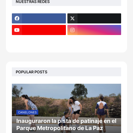
NUESTRAS REDES
POPULAR POSTS
CANELONES
Inauguraron la pista de patinaje en el
Parque Metropolitano de La Paz