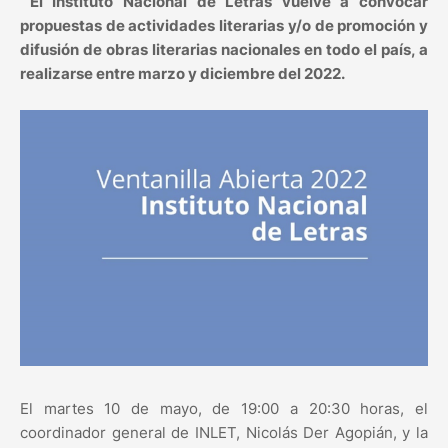
El Instituto Nacional de Letras vuelve a convocar
propuestas de actividades literarias y/o de promoción y
difusión de obras literarias nacionales en todo el país, a
realizarse entre marzo y diciembre del 2022.
El martes 10 de mayo, de 19:00 a 20:30 horas, el
coordinador general de INLET, Nicolás Der Agopián, y la