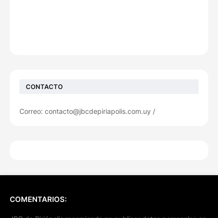
CONTACTO
Correo: contacto@jbcdepiriapolis.com.uy /
COMENTARIOS: