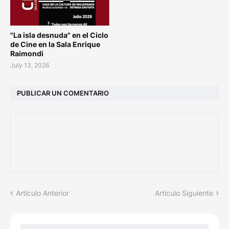
"La isla desnuda" en el Ciclo
de Cine en la Sala Enrique
Raimondi
July 13, 2026
PUBLICAR UN COMENTARIO
Artículo Anterior
Artículo Siguiente