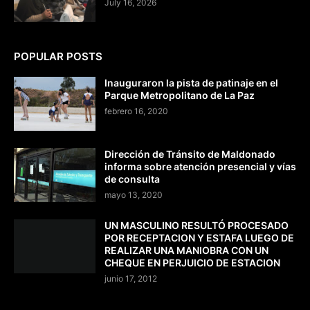
July 16, 2026
POPULAR POSTS
Inauguraron la pista de patinaje en el
Parque Metropolitano de La Paz
febrero 16, 2020
Dirección de Tránsito de Maldonado
informa sobre atención presencial y vías
de consulta
mayo 13, 2020
UN MASCULINO RESULTÓ PROCESADO
POR RECEPTACION Y ESTAFA LUEGO DE
REALIZAR UNA MANIOBRA CON UN
CHEQUE EN PERJUICIO DE ESTACION
junio 17, 2012