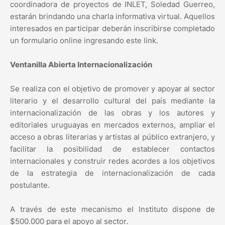
coordinadora de proyectos de INLET, Soledad Guerreo,
estarán brindando una charla informativa virtual. Aquellos
interesados en participar deberán inscribirse completado
un formulario online ingresando este link.
Ventanilla Abierta Internacionalización
Se realiza con el objetivo de promover y apoyar al sector
literario y el desarrollo cultural del país mediante la
internacionalización de las obras y los autores y
editoriales uruguayas en mercados externos, ampliar el
acceso a obras literarias y artistas al público extranjero, y
facilitar la posibilidad de establecer contactos
internacionales y construir redes acordes a los objetivos
de la estrategia de internacionalización de cada
postulante.
A través de este mecanismo el Instituto dispone de
$500.000 para el apoyo al sector.