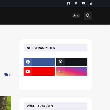
NUESTRAS REDES
0
POPULAR POSTS