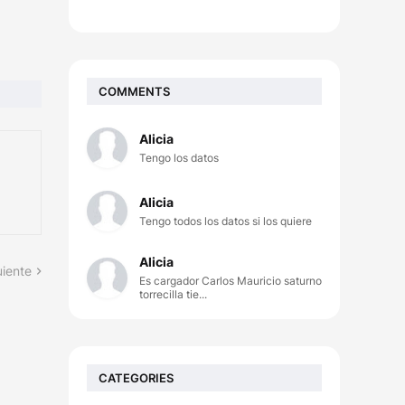
COMMENTS
Alicia
Tengo los datos
Alicia
Tengo todos los datos si los quiere
Alicia
uiente
Es cargador Carlos Mauricio saturno
torrecilla tie...
CATEGORIES