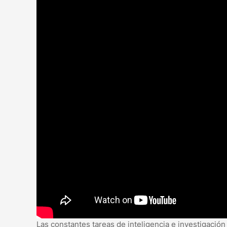
Las constantes tareas de inteligencia e investigación 