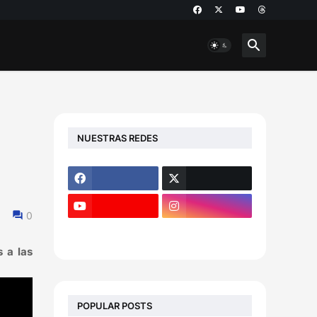
NUESTRAS REDES
0
 a las
POPULAR POSTS