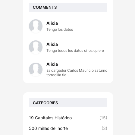
COMMENTS
Alicia
Tengo los datos
Alicia
Tengo todos los datos si los quiere
Alicia
Es cargador Carlos Mauricio saturno
torrecilla tie...
CATEGORIES
19 Capitales Histórico
(15)
500 millas del norte
(3)