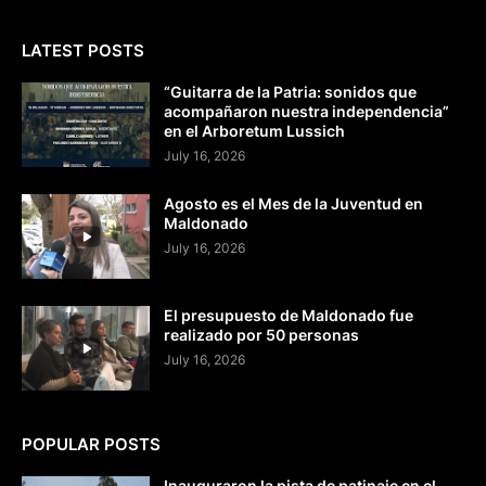
LATEST POSTS
“Guitarra de la Patria: sonidos que
acompañaron nuestra independencia”
en el Arboretum Lussich
July 16, 2026
Agosto es el Mes de la Juventud en
Maldonado
July 16, 2026
El presupuesto de Maldonado fue
realizado por 50 personas
July 16, 2026
POPULAR POSTS
Inauguraron la pista de patinaje en el