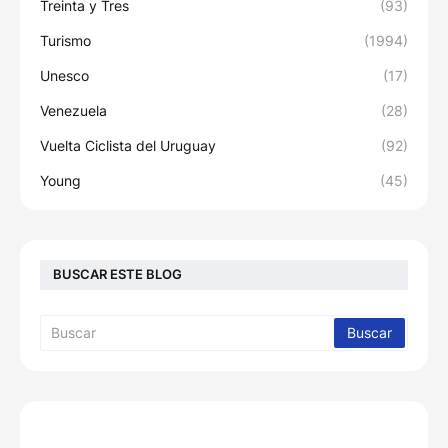
Treinta y Tres
(93)
Turismo
(1994)
Unesco
(17)
Venezuela
(28)
Vuelta Ciclista del Uruguay
(92)
Young
(45)
BUSCAR ESTE BLOG