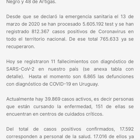
Negro y 48 de Artigas.
Desde que se declaró la emergencia sanitaria el 13 de
marzo de 2020 se han procesado 5.605.192 test y se han
registrado 812.367 casos positivos de Coronavirus en
todo el territorio nacional. De ese total 765.633 ya se
recuperaron.
Hoy se registraron 11 fallecimientos con diagnóstico de
SARS-CoV-2 en nuestro país (se anexa tabla con
detalle). Hasta el momento son 6.865 las defunciones
con diagnóstico de COVID-19 en Uruguay.
Actualmente hay 39.869 casos activos, es decir personas
que están cursando la enfermedad, 151 de ellas se
encuentran en centros de cuidados críticos.
Del total de casos positivos confirmados, 17.592
corresponden a personal de la salud. 17.016 de ellos ya