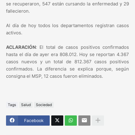
se recuperaron, 547 están cursando la enfermedad y 29
fallecieron.
Al día de hoy todos los departamentos registran casos
activos.
ACLARACIÓN
: El total de casos positivos confirmados
hasta el día de ayer era 808.012. Hoy se reportan 4.367
casos nuevos y un total de 812.367 casos positivos
confirmados. La diferencia se explica porque, según
consigna el MSP, 12 casos fueron eliminados.
Tags
Salud
Sociedad
Facebook