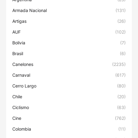
Armada Nacional
(131)
Artigas
(26)
AUF
(102)
Bolivia
(7)
Brasil
(6)
Canelones
(2235)
Carnaval
(617)
Cerro Largo
(80)
Chile
(20)
Ciclismo
(63)
Cine
(762)
Colombia
(11)