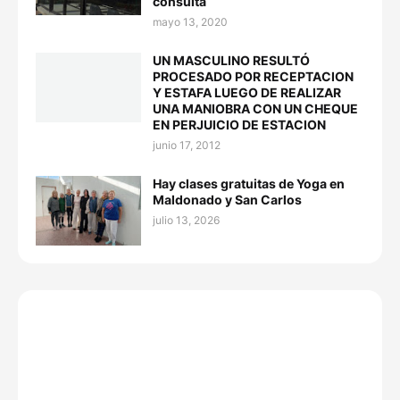
consulta
mayo 13, 2020
UN MASCULINO RESULTÓ
PROCESADO POR RECEPTACION
Y ESTAFA LUEGO DE REALIZAR
UNA MANIOBRA CON UN CHEQUE
EN PERJUICIO DE ESTACION
junio 17, 2012
Hay clases gratuitas de Yoga en
Maldonado y San Carlos
julio 13, 2026