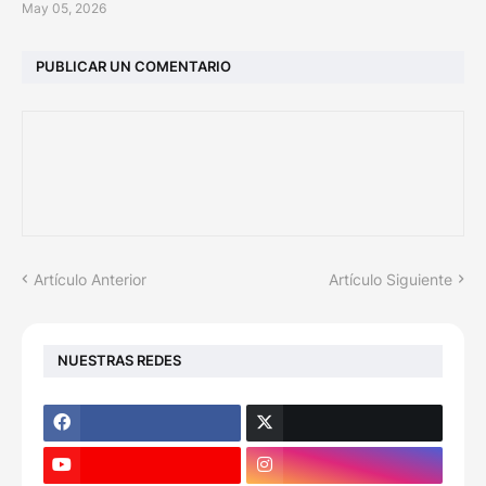
May 05, 2026
PUBLICAR UN COMENTARIO
Artículo Anterior
Artículo Siguiente
NUESTRAS REDES