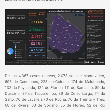
De los 4.367 casos nuevos, 2.078 son de Montevideo,
693 de Canelones, 223 de Colonia, 174 de Maldonado,
132 de Paysandú, 124 de Florida, 111 de San José, 89 de
Durazno, 87 de Tacuarembó, 86 de Cerro Largo, 74 de
Salto, 70 de Lavalleja,70 de Rocha, 70 de Treinta y Tres,
68 de Rivera, 63 de Soriano, 55 de Flores, 52 de Río