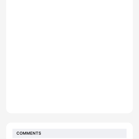
COMMENTS