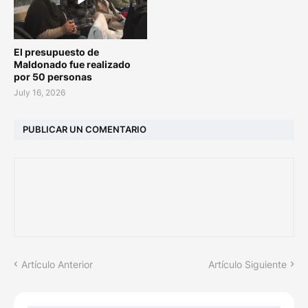
El presupuesto de
Maldonado fue realizado
por 50 personas
July 16, 2026
PUBLICAR UN COMENTARIO
Artículo Anterior
Artículo Siguiente