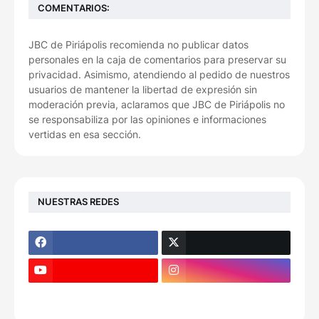
COMENTARIOS:
JBC de Piriápolis recomienda no publicar datos
personales en la caja de comentarios para preservar su
privacidad. Asimismo, atendiendo al pedido de nuestros
usuarios de mantener la libertad de expresión sin
moderación previa, aclaramos que JBC de Piriápolis no
se responsabiliza por las opiniones e informaciones
vertidas en esa sección.
NUESTRAS REDES