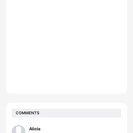
COMMENTS
Alicia