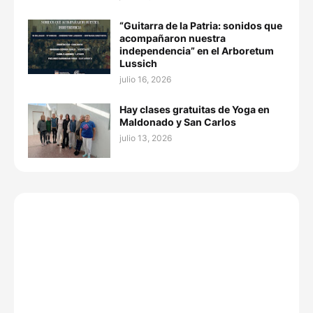
“Guitarra de la Patria: sonidos que
acompañaron nuestra
independencia” en el Arboretum
Lussich
julio 16, 2026
Hay clases gratuitas de Yoga en
Maldonado y San Carlos
julio 13, 2026