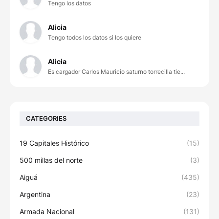
Tengo los datos
Alicia
Tengo todos los datos si los quiere
Alicia
Es cargador Carlos Mauricio saturno torrecilla tie...
CATEGORIES
19 Capitales Histórico
(15)
500 millas del norte
(3)
Aiguá
(435)
Argentina
(23)
Armada Nacional
(131)