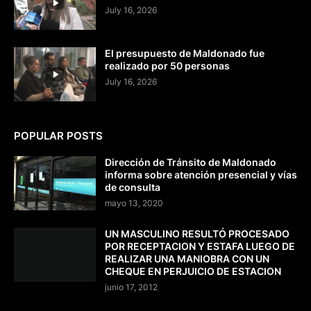
July 16, 2026
El presupuesto de Maldonado fue
realizado por 50 personas
July 16, 2026
POPULAR POSTS
Dirección de Tránsito de Maldonado
informa sobre atención presencial y vías
de consulta
mayo 13, 2020
UN MASCULINO RESULTÓ PROCESADO
POR RECEPTACION Y ESTAFA LUEGO DE
REALIZAR UNA MANIOBRA CON UN
CHEQUE EN PERJUICIO DE ESTACION
junio 17, 2012