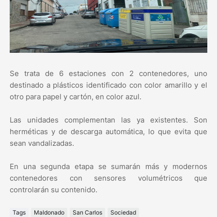
Se trata de 6 estaciones con 2 contenedores, uno
destinado a plásticos identificado con color amarillo y el
otro para papel y cartón, en color azul.
Las unidades complementan las ya existentes. Son
herméticas y de descarga automática, lo que evita que
sean vandalizadas.
En una segunda etapa se sumarán más y modernos
contenedores con sensores volumétricos que
controlarán su contenido.
Tags
Maldonado
San Carlos
Sociedad