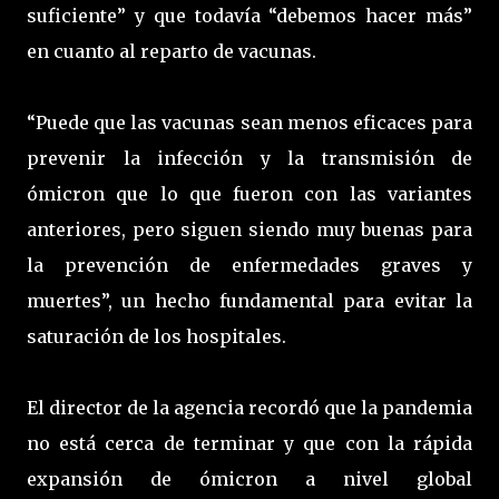
suficiente” y que todavía “debemos hacer más”
en cuanto al reparto de vacunas.
“Puede que las vacunas sean menos eficaces para
prevenir la infección y la transmisión de
ómicron que lo que fueron con las variantes
anteriores, pero siguen siendo muy buenas para
la prevención de enfermedades graves y
muertes”, un hecho fundamental para evitar la
saturación de los hospitales.
El director de la agencia recordó que la pandemia
no está cerca de terminar y que con la rápida
expansión de ómicron a nivel global