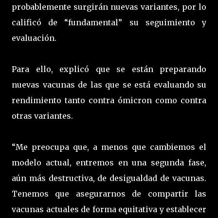
probablemente surgirán nuevas variantes, por lo
calificó de “fundamental” su seguimiento y
evaluación.
Para ello, explicó que se están preparando
nuevas vacunas de las que se está evaluando su
rendimiento tanto contra ómicron como contra
otras variantes.
“Me preocupa que, a menos que cambiemos el
modelo actual, entremos en una segunda fase,
aún más destructiva, de desigualdad de vacunas.
Tenemos que asegurarnos de compartir las
vacunas actuales de forma equitativa y establecer