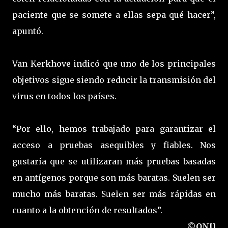
paciente que se somete a ellas sepa qué hacer”,
apuntó.
Van Kerkhove indicó que uno de los principales
objetivos sigue siendo reducir la transmisión del
virus en todos los países.
“Por ello, hemos trabajado para garantizar el
acceso a pruebas asequibles y fiables. Nos
gustaría que se utilizaran más pruebas basadas
en antígenos porque son más baratas. Suelen ser
mucho más baratas. Suelen ser más rápidas en
cuanto a la obtención de resultados”.
©ONU