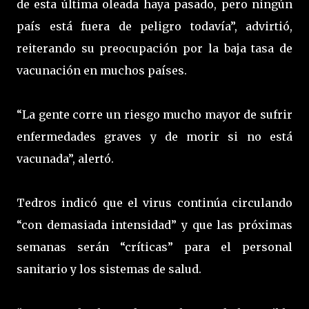
de esta última oleada haya pasado, pero ningún
país está fuera de peligro todavía”, advirtió,
reiterando su preocupación por la baja tasa de
vacunación en muchos países.
“La gente corre un riesgo mucho mayor de sufrir
enfermedades graves y de morir si no está
vacunada”, alertó.
Tedros indicó que el virus continúa circulando
“con demasiada intensidad” y que las próximas
semanas serán “críticas” para el personal
sanitario y los sistemas de salud.