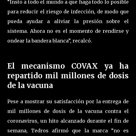
“Insto a todo el mundo a que haga todo lo posible
para reducir el riesgo de infección, de modo que
pueda ayudar a aliviar la presión sobre el
sistema. Ahora no es el momento de rendirse y
ondear la bandera blanca”, recalcó.
El mecanismo COVAX ya ha
repartido mil millones de dosis
de la vacuna
Pese a mostrar su satisfacción por la entrega de
mil millones de dosis de la vacuna contra el
coronavirus, un hito alcanzado durante el fin de
semana, Tedros afirmó que la marca “no es