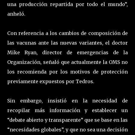
una producción repartida por todo el mundo”,
anheló.
Con referencia a los cambios de composición de
las vacunas ante las nuevas variantes, el doctor
Mike Ryan, director de emergencias de la
Organización, señaló que actualmente la OMS no
los recomienda por los motivos de protección
previamente expuestos por Tedros.
Sin embargo, insistió en la necesidad de
recopilar más información y establecer un
“debate abierto y transparente” que se base en las
“necesidades globales”, y que no sea una decisión