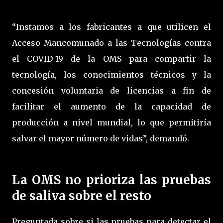
“Instamos a los fabricantes a que utilicen el
Acceso Mancomunado a las Tecnologías contra
el COVID-19 de la OMS para compartir la
tecnología, los conocimientos técnicos y la
concesión voluntaria de licencias a fin de
facilitar el aumento de la capacidad de
producción a nivel mundial, lo que permitiría
salvar el mayor número de vidas”, demandó.
La OMS no prioriza las pruebas
de saliva sobre el resto
Preguntada sobre si las pruebas para detectar el