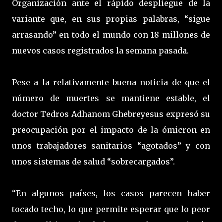
Organización ante el rápido despliegue de la
variante que, en sus propias palabras, “sigue
arrasando” en todo el mundo con 18 millones de
nuevos casos registrados la semana pasada.
Pese a la relativamente buena noticia de que el
número de muertes se mantiene estable, el
doctor Tedros Adhanom Ghebreyesus expresó su
preocupación por el impacto de la ómicron en
unos trabajadores sanitarios “agotados” y con
unos sistemas de salud “sobrecargados”.
“En algunos países, los casos parecen haber
tocado techo, lo que permite esperar que lo peor