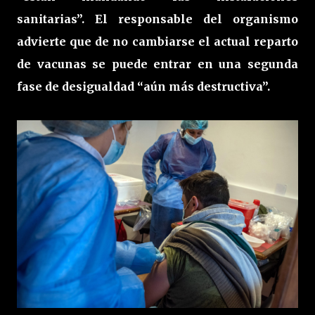
sanitarias”. El responsable del organismo
advierte que de no cambiarse el actual reparto
de vacunas se puede entrar en una segunda
fase de desigualdad “aún más destructiva”.