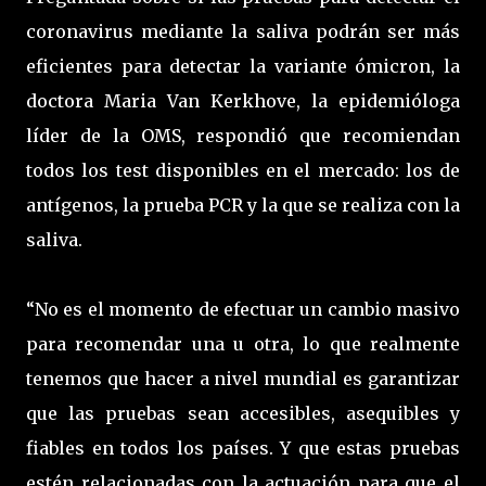
coronavirus mediante la saliva podrán ser más
eficientes para detectar la variante ómicron, la
doctora Maria Van Kerkhove, la epidemióloga
líder de la OMS, respondió que recomiendan
todos los test disponibles en el mercado: los de
antígenos, la prueba PCR y la que se realiza con la
saliva.
“No es el momento de efectuar un cambio masivo
para recomendar una u otra, lo que realmente
tenemos que hacer a nivel mundial es garantizar
que las pruebas sean accesibles, asequibles y
fiables en todos los países. Y que estas pruebas
estén relacionadas con la actuación para que el