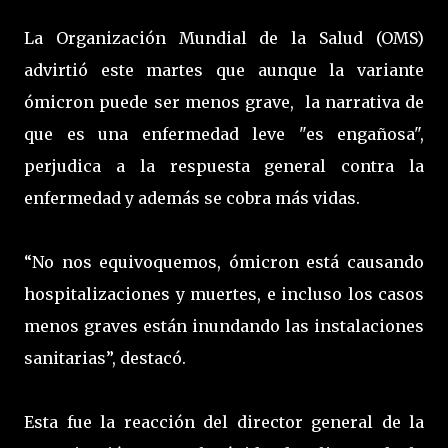
La Organización Mundial de la Salud (OMS)
advirtió este martes que aunque la variante
ómicron puede ser menos grave, la narrativa de
que es una enfermedad leve "es engañosa",
perjudica a la respuesta general contra la
enfermedad y además se cobra más vidas.
“No nos equivoquemos, ómicron está causando
hospitalizaciones y muertes, e incluso los casos
menos graves están inundando las instalaciones
sanitarias”, destacó.
Esta fue la reacción del director general de la