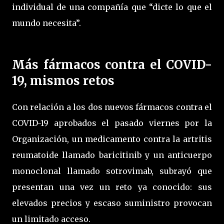
individual de una compañía que “dicte lo que el
mundo necesita”.
Más fármacos contra el COVID-
19, mismos retos
Con relación a los dos nuevos fármacos contra el
COVID-19 aprobados el pasado viernes por la
Organización, un medicamento contra la artritis
reumatoide llamado baricitinib y un anticuerpo
monoclonal llamado sotrovimab, subrayó que
presentan una vez un reto ya conocido: sus
elevados precios y escaso suministro provocan
un limitado acceso.